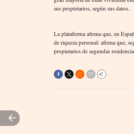
sus propietarios, según sus datos.
La plataforma afirma que, en Espa
de riqueza personal: afirma que, se
propietarios de segundas residenci