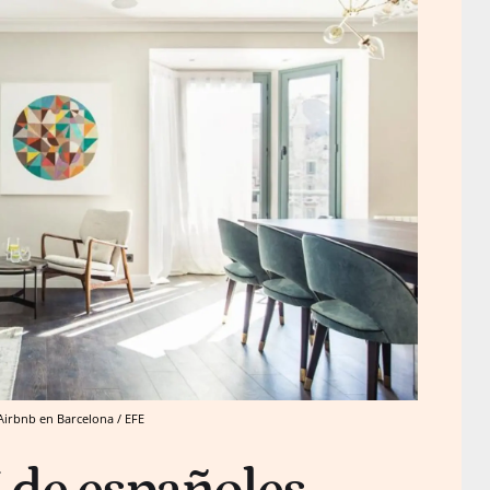
Airbnb en Barcelona / EFE