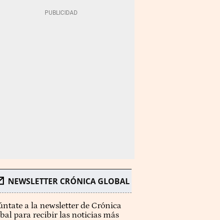
NEWSLETTER CRÓNICA GLOBAL
ntate a la newsletter de Crónica
bal para recibir las noticias más