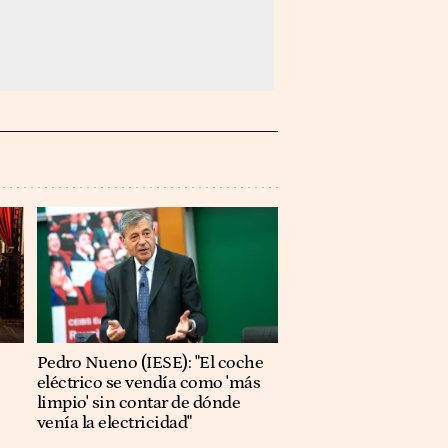
Pedro Nueno (IESE): "El coche
eléctrico se vendía como 'más
limpio' sin contar de dónde
venía la electricidad"