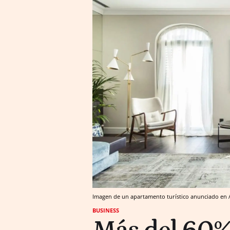
Imagen de un apartamento turístico anunciado en 
BUSINESS