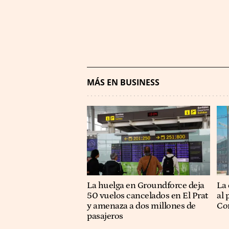
MÁS EN BUSINESS
La huelga en Groundforce deja
La 
50 vuelos cancelados en El Prat
al 
y amenaza a dos millones de
Co
pasajeros