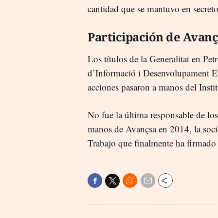
cantidad que se mantuvo en secreto
Participación de Avan
Los títulos de la Generalitat en Pet
d’Informació i Desenvolupament Em
acciones pasaron a manos del Instit
No fue la última responsable de los
manos de Avançsa en 2014, la socie
Trabajo que finalmente ha firmado 