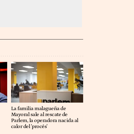
La familia malagueña de
Mayoral sale al rescate de
Parlem, la operadora nacida al
calor del 'procés'