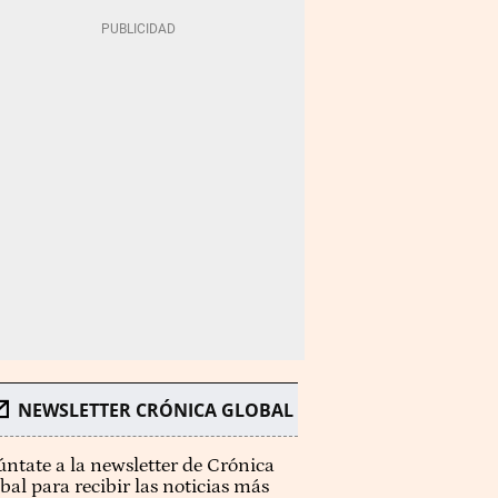
NEWSLETTER CRÓNICA GLOBAL
ntate a la newsletter de Crónica
bal para recibir las noticias más