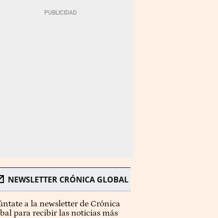
NEWSLETTER CRÓNICA GLOBAL
ntate a la newsletter de Crónica
bal para recibir las noticias más