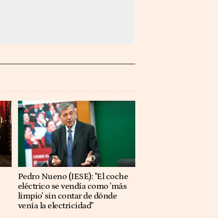
Pedro Nueno (IESE): "El coche
eléctrico se vendía como 'más
limpio' sin contar de dónde
venía la electricidad"