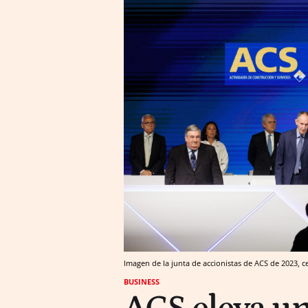
Imagen de la junta de accionistas de ACS de 2023, 
BUSINESS