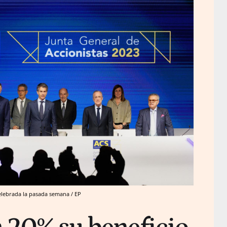
celebrada la pasada semana / EP