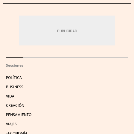
Secciones
POLÍTICA
BUSINESS
VIDA
CREACIÓN
PENSAMIENTO
VIAJES
+ECONOMÍA