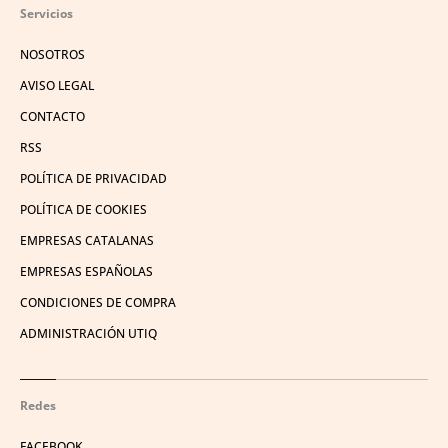
Servicios
NOSOTROS
AVISO LEGAL
CONTACTO
RSS
POLÍTICA DE PRIVACIDAD
POLÍTICA DE COOKIES
EMPRESAS CATALANAS
EMPRESAS ESPAÑOLAS
CONDICIONES DE COMPRA
ADMINISTRACIÓN UTIQ
Redes
FACEBOOK