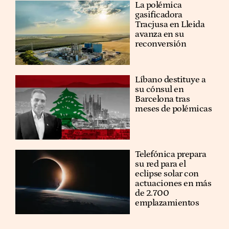
La polémica
gasificadora
Tracjusa en Lleida
avanza en su
reconversión
Líbano destituye a
su cónsul en
Barcelona tras
meses de polémicas
Telefónica prepara
su red para el
eclipse solar con
actuaciones en más
de 2.700
emplazamientos