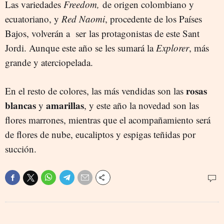
Las variedades
Freedom,
de origen colombiano y
ecuatoriano, y
Red Naomi
, procedente de los Países
Bajos, volverán a ser las protagonistas de este Sant
Jordi. Aunque este año se les sumará la
Explorer
, más
grande y aterciopelada.
rosas
En el resto de colores, las más vendidas son las
blancas
amarillas
y
, y este año la novedad son las
flores marrones, mientras que el acompañamiento será
de flores de nube, eucaliptos y espigas teñidas por
succión.