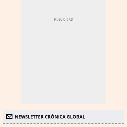
NEWSLETTER CRÓNICA GLOBAL