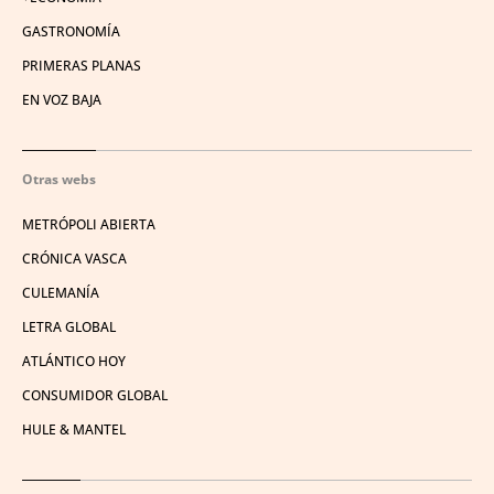
GASTRONOMÍA
PRIMERAS PLANAS
EN VOZ BAJA
Otras webs
METRÓPOLI ABIERTA
CRÓNICA VASCA
CULEMANÍA
LETRA GLOBAL
ATLÁNTICO HOY
CONSUMIDOR GLOBAL
HULE & MANTEL