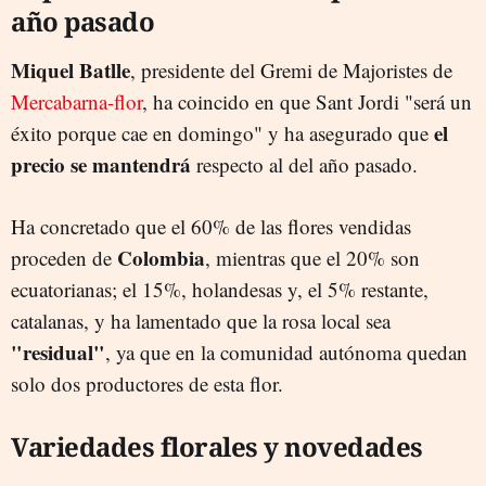
año pasado
Miquel Batlle
, presidente del Gremi de Majoristes de
Mercabarna-flor
, ha coincido en que Sant Jordi "será un
el
éxito porque cae en domingo" y ha asegurado que
precio se mantendrá
respecto al del año pasado.
Ha concretado que el 60% de las flores vendidas
Colombia
proceden de
, mientras que el 20% son
ecuatorianas; el 15%, holandesas y, el 5% restante,
catalanas, y ha lamentado que la rosa local sea
"residual"
, ya que en la comunidad autónoma quedan
solo dos productores de esta flor.
Variedades florales y novedades