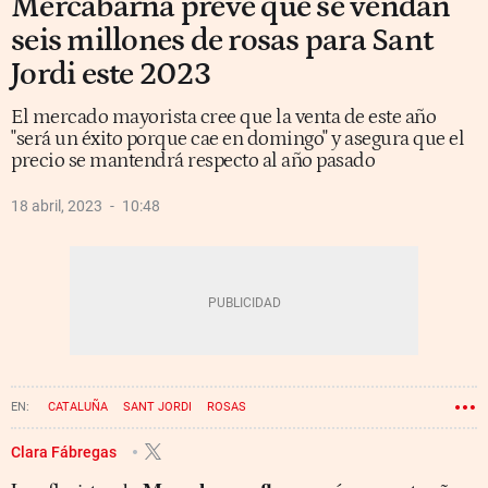
Mercabarna prevé que se vendan
seis millones de rosas para Sant
Jordi este 2023
El mercado mayorista cree que la venta de este año
"será un éxito porque cae en domingo" y asegura que el
precio se mantendrá respecto al año pasado
18 abril, 2023
10:48
CATALUÑA
SANT JORDI
ROSAS
Clara Fábregas