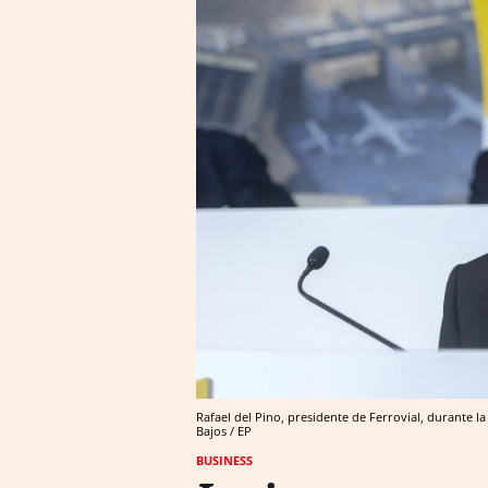
Rafael del Pino, presidente de Ferrovial, durante la
Bajos / EP
BUSINESS