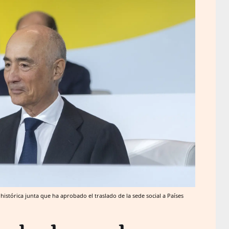
 histórica junta que ha aprobado el traslado de la sede social a Países