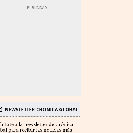
NEWSLETTER CRÓNICA GLOBAL
ntate a la newsletter de Crónica
bal para recibir las noticias más