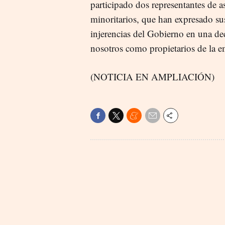
participado dos representantes de a
minoritarios, que han expresado sus
injerencias del Gobierno en una de
nosotros como propietarios de la e
(NOTICIA EN AMPLIACIÓN)