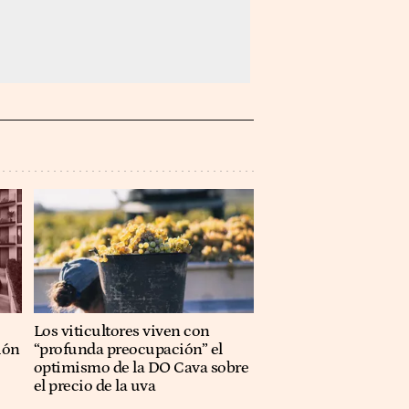
Los viticultores viven con
ión
“profunda preocupación” el
optimismo de la DO Cava sobre
el precio de la uva