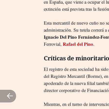
en España, que viene a ocupar el lu
extinción está prevista tras la fusió
Esta mercantil de nuevo cuño no se
administración. Su tutela correrá a
Ignacio Del Pino Fernández-Fon
Rafael del Pino
Ferrovial,
.
Críticas de minoritari
El registro de esta sociedad ha sid
del Registro Mercantil (Borme), en
apoderado de la nueva filial tambi
director corporativo de Financiació
Mientras, en el turno de intervenci