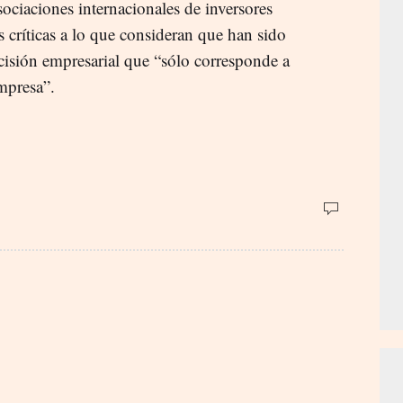
sociaciones internacionales de inversores
 críticas a lo que consideran que han sido
cisión empresarial que “sólo corresponde a
mpresa”.