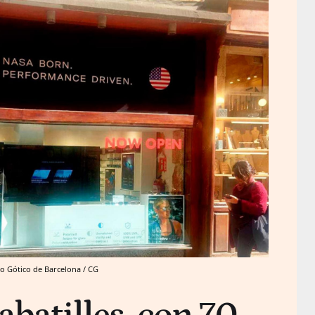
rio Gótico de Barcelona / CG