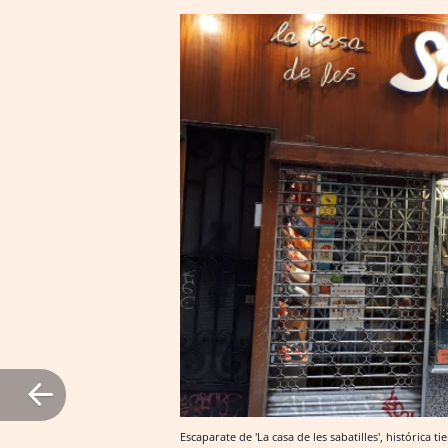
Escaparate de 'La casa de les sabatilles', histórica 