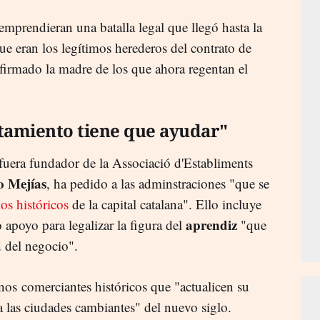
emprendieran una batalla legal que llegó hasta la
e eran los legítimos herederos del contrato de
 firmado la madre de los que ahora regentan el
tamiento tiene que ayudar"
 fuera fundador de la Associació d'Establiments
o Mejías
, ha pedido a las adminstraciones "que se
os históricos
de la capital catalana". Ello incluye
aprendiz
 apoyo para legalizar la figura del
"que
d del negocio".
os comerciantes históricos que "actualicen su
 las ciudades cambiantes" del nuevo siglo.