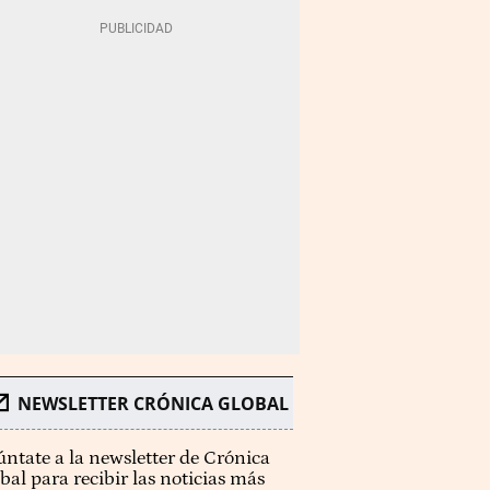
NEWSLETTER CRÓNICA GLOBAL
ntate a la newsletter de Crónica
bal para recibir las noticias más