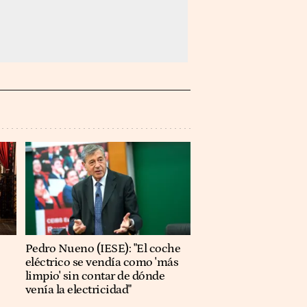
Pedro Nueno (IESE): "El coche
eléctrico se vendía como 'más
limpio' sin contar de dónde
venía la electricidad"