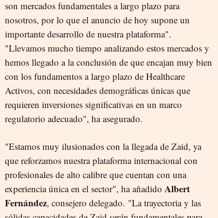
son mercados fundamentales a largo plazo para
nosotros, por lo que el anuncio de hoy supone un
importante desarrollo de nuestra plataforma".
"Llevamos mucho tiempo analizando estos mercados y
hemos llegado a la conclusión de que encajan muy bien
con los fundamentos a largo plazo de Healthcare
Activos, con necesidades demográficas únicas que
requieren inversiones significativas en un marco
regulatorio adecuado", ha asegurado.
"Estamos muy ilusionados con la llegada de Zaid, ya
que reforzamos nuestra plataforma internacional con
profesionales de alto calibre que cuentan con una
Albert
experiencia única en el sector", ha añadido
Fernández
, consejero delegado. "La trayectoria y las
sólidas capacidades de Zaid serán fundamentales para