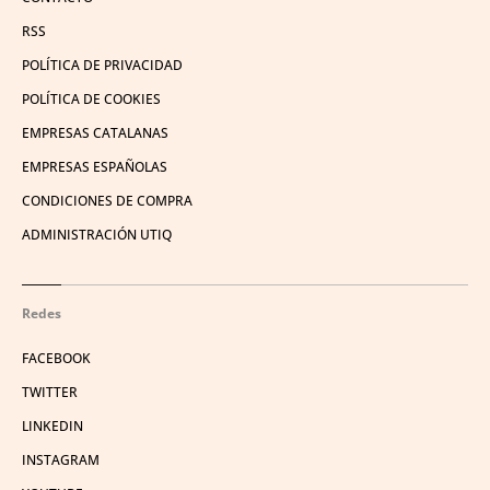
RSS
POLÍTICA DE PRIVACIDAD
POLÍTICA DE COOKIES
EMPRESAS CATALANAS
EMPRESAS ESPAÑOLAS
CONDICIONES DE COMPRA
ADMINISTRACIÓN UTIQ
Redes
FACEBOOK
TWITTER
LINKEDIN
INSTAGRAM