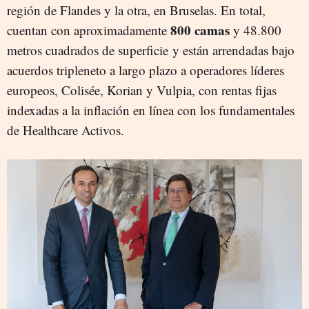
región de Flandes y la otra, en Bruselas. En total,
800 camas
cuentan con aproximadamente
y 48.800
metros cuadrados de superficie y están arrendadas bajo
acuerdos tripleneto a largo plazo a operadores líderes
europeos, Colisée, Korian y Vulpia, con rentas fijas
indexadas a la inflación en línea con los fundamentales
de Healthcare Activos.