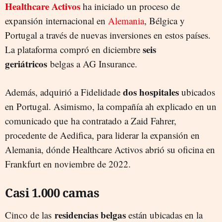
Healthcare Activos
ha iniciado un proceso de
expansión internacional en
Alemania
, Bélgica y
Portugal a través de nuevas inversiones en estos países.
seis
La plataforma compró en diciembre
geriátricos
belgas a AG Insurance.
dos hospitales
Además, adquirió a Fidelidade
ubicados
en Portugal. Asimismo, la compañía ah explicado en un
comunicado que ha contratado a Zaid Fahrer,
procedente de Aedifica, para liderar la expansión en
Alemania, dónde Healthcare Activos abrió su oficina en
Frankfurt en noviembre de 2022.
Casi 1.000 camas
residencias belgas
Cinco de las
están ubicadas en la