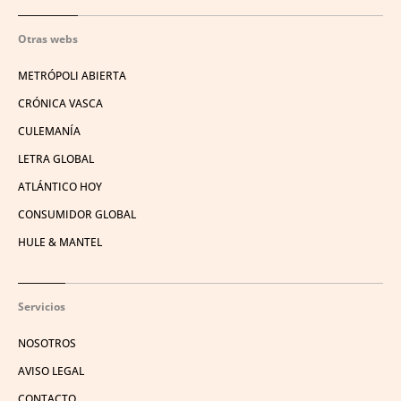
Otras webs
METRÓPOLI ABIERTA
CRÓNICA VASCA
CULEMANÍA
LETRA GLOBAL
ATLÁNTICO HOY
CONSUMIDOR GLOBAL
HULE & MANTEL
Servicios
NOSOTROS
AVISO LEGAL
CONTACTO