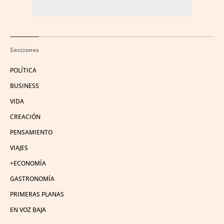
Secciones
POLÍTICA
BUSINESS
VIDA
CREACIÓN
PENSAMIENTO
VIAJES
+ECONOMÍA
GASTRONOMÍA
PRIMERAS PLANAS
EN VOZ BAJA