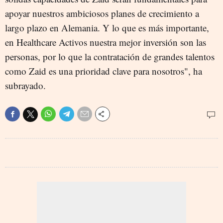
apoyar nuestros ambiciosos planes de crecimiento a
largo plazo en Alemania. Y lo que es más importante,
en Healthcare Activos nuestra mejor inversión son las
personas, por lo que la contratación de grandes talentos
como Zaid es una prioridad clave para nosotros", ha
subrayado.