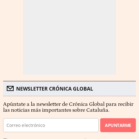
NEWSLETTER CRÓNICA GLOBAL
Apúntate a la newsletter de Crónica Global para recibir
las noticias más importantes sobre Cataluña.
APUNTARME