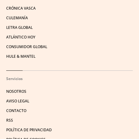
CRÓNICA VASCA
CULEMANÍA
LETRA GLOBAL
ATLÁNTICO HOY
CONSUMIDOR GLOBAL
HULE & MANTEL
Servicios
NOSOTROS
AVISO LEGAL
CONTACTO
RSS
POLÍTICA DE PRIVACIDAD