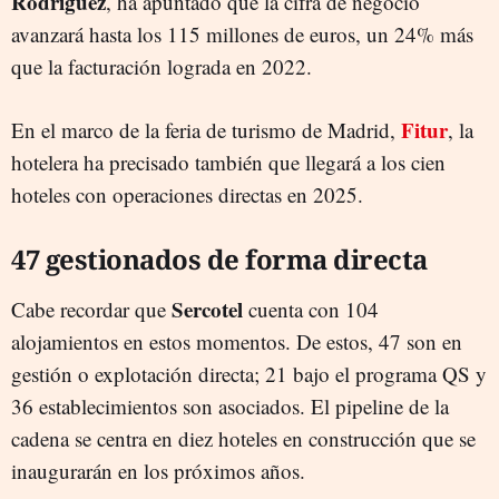
Rodríguez
, ha apuntado que la cifra de negocio
avanzará hasta los 115 millones de euros, un 24% más
que la facturación lograda en 2022.
Fitur
En el marco de la feria de turismo de Madrid,
, la
hotelera ha precisado también que llegará a los cien
hoteles con operaciones directas en 2025.
47 gestionados de forma directa
Sercotel
Cabe recordar que
cuenta con 104
alojamientos en estos momentos. De estos, 47 son en
gestión o explotación directa; 21 bajo el programa QS y
36 establecimientos son asociados. El pipeline de la
cadena se centra en diez hoteles en construcción que se
inaugurarán en los próximos años.