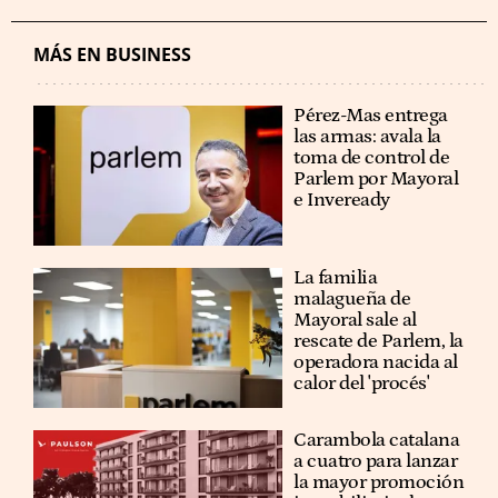
MÁS EN BUSINESS
Pérez-Mas entrega
las armas: avala la
toma de control de
Parlem por Mayoral
e Inveready
La familia
malagueña de
Mayoral sale al
rescate de Parlem, la
operadora nacida al
calor del 'procés'
Carambola catalana
a cuatro para lanzar
la mayor promoción