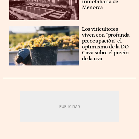
inmobiliaria de
Menorca
Los viticultores
viven con “profunda
preocupación” el
optimismo de la DO
Cava sobre el precio
de la uva