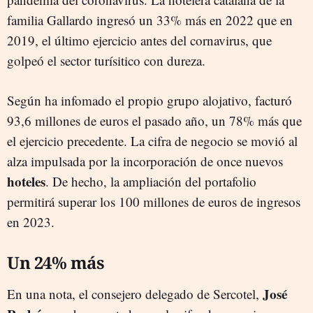
familia Gallardo ingresó un 33% más en 2022 que en
2019, el último ejercicio antes del cornavirus, que
golpeó el sector turísitico con dureza.
Según ha infomado el propio grupo alojativo, facturó
93,6 millones de euros el pasado año, un 78% más que
el ejercicio precedente. La cifra de negocio se movió al
alza impulsada por la incorporación de once nuevos
hoteles
. De hecho, la ampliación del portafolio
permitirá superar los 100 millones de euros de ingresos
en 2023.
Un 24% más
José
En una nota, el consejero delegado de Sercotel,