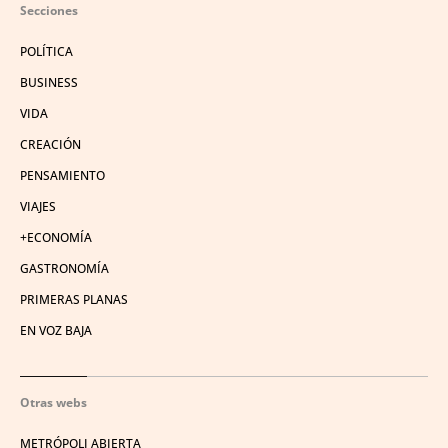
Secciones
POLÍTICA
BUSINESS
VIDA
CREACIÓN
PENSAMIENTO
VIAJES
+ECONOMÍA
GASTRONOMÍA
PRIMERAS PLANAS
EN VOZ BAJA
Otras webs
METRÓPOLI ABIERTA