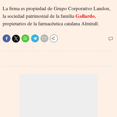
La firma es propiedad de Grupo Corporativo Landon,
Gallardo
la sociedad patrimonial de la familia
,
propietarios de la farmacéutica catalana Almirall.