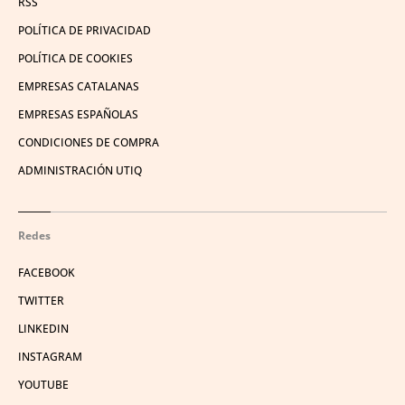
RSS
POLÍTICA DE PRIVACIDAD
POLÍTICA DE COOKIES
EMPRESAS CATALANAS
EMPRESAS ESPAÑOLAS
CONDICIONES DE COMPRA
ADMINISTRACIÓN UTIQ
Redes
FACEBOOK
TWITTER
LINKEDIN
INSTAGRAM
YOUTUBE