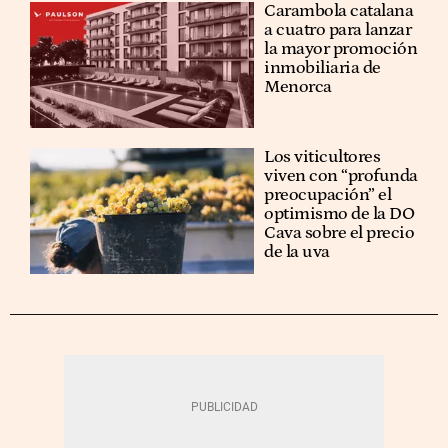
Carambola catalana
a cuatro para lanzar
la mayor promoción
inmobiliaria de
Menorca
Los viticultores
viven con “profunda
preocupación” el
optimismo de la DO
Cava sobre el precio
de la uva