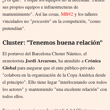
sus propios equipos e infraestructuras de
mantenimiento". Así las cosas,
MB92
y los talleres
vinculados no "
pescarán
" en la competición, "como
pretendían".
Cluster: "Tenemos buena relación"
El portavoz del Barcelona Cluster Náutico, el
Jordi Arcarons
Crónica
exmotorista
, ha atendido a
Global
para asegurar que el ente público-privado
"colabora en la organización de la Copa América desde
el principio". Ello tiene lugar "interlocutando con todos
los actores" y manteniendo "una excelente relación" con
todos ellos.