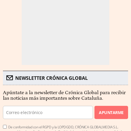
NEWSLETTER CRÓNICA GLOBAL
Apúntate a la newsletter de Crónica Global para recibir
las noticias más importantes sobre Cataluña.
APUNTARME
De conformidad con el RGPD y la LOPDGDD, CRÓNICA GLOBALMEDIA S.L.