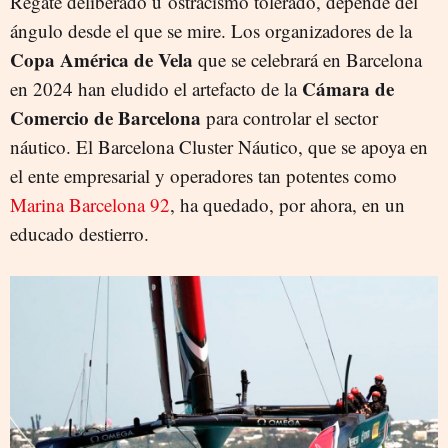
Regate deliberado u ostracismo tolerado, depende del
ángulo desde el que se mire. Los organizadores de la
Copa América de Vela
que se celebrará en Barcelona
Cámara de
en 2024 han eludido el artefacto de la
Comercio de Barcelona
para controlar el sector
náutico. El Barcelona Cluster Náutico, que se apoya en
el ente empresarial y operadores tan potentes como
Marina Barcelona 92
, ha quedado, por ahora, en un
educado destierro.