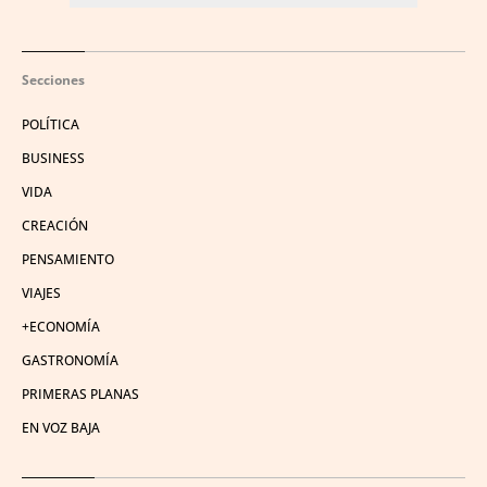
Secciones
POLÍTICA
BUSINESS
VIDA
CREACIÓN
PENSAMIENTO
VIAJES
+ECONOMÍA
GASTRONOMÍA
PRIMERAS PLANAS
EN VOZ BAJA