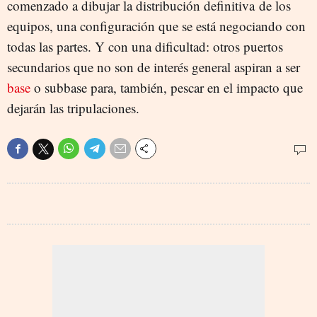
comenzado a dibujar la distribución definitiva de los
equipos, una configuración que se está negociando con
todas las partes. Y con una dificultad: otros puertos
secundarios que no son de interés general aspiran a ser
base
o subbase para, también, pescar en el impacto que
dejarán las tripulaciones.