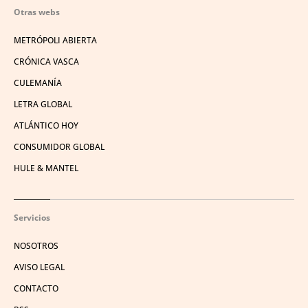
Otras webs
METRÓPOLI ABIERTA
CRÓNICA VASCA
CULEMANÍA
LETRA GLOBAL
ATLÁNTICO HOY
CONSUMIDOR GLOBAL
HULE & MANTEL
Servicios
NOSOTROS
AVISO LEGAL
CONTACTO