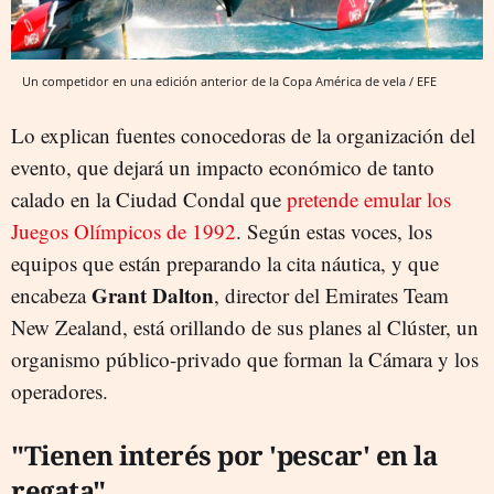
Un competidor en una edición anterior de la Copa América de vela / EFE
Lo explican fuentes conocedoras de la organización del
evento, que dejará un impacto económico de tanto
calado en la Ciudad Condal que
pretende emular los
Juegos Olímpicos de 1992
. Según estas voces, los
equipos que están preparando la cita náutica, y que
Grant Dalton
encabeza
, director del Emirates Team
New Zealand, está orillando de sus planes al Clúster, un
organismo público-privado que forman la Cámara y los
operadores.
"Tienen interés por 'pescar' en la
regata"