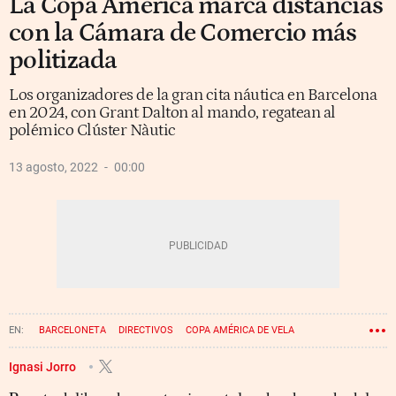
La Copa América marca distancias
con la Cámara de Comercio más
politizada
Los organizadores de la gran cita náutica en Barcelona
en 2024, con Grant Dalton al mando, regatean al
polémico Clúster Nàutic
13 agosto, 2022
00:00
BARCELONETA
DIRECTIVOS
COPA AMÉRICA DE VELA
Ignasi Jorro