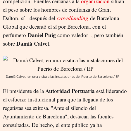
competición. Fuentes cercanas a la
organización
sitúan
el peso sobre los hombres de confianza de Grant
Dalton, sí --después del
crowdfunding
de Barcelona
Global que decantó el sí por Barcelona, con el
Daniel Puig
perfumero
como valedor--, pero también
Damià Calvet
sobre
.
Damià Calvet, en una visita a las instalaciones del Puerto de Barcelona / EP
Autoridad Portuaria
El presidente de la
está liderando
el esfuerzo institucional para que la llegada de los
regatistas sea exitosa. "Ante el silencio del
Ayuntamiento de Barcelona", destacan las fuentes
consultadas. De hecho, el ente público ya ha