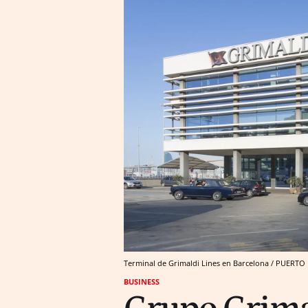
Terminal de Grimaldi Lines en Barcelona / PUER
BUSINESS