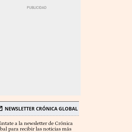
NEWSLETTER CRÓNICA GLOBAL
ntate a la newsletter de Crónica
bal para recibir las noticias más