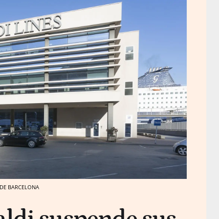
TO DE BARCELONA