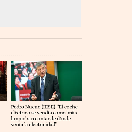
Pedro Nueno (IESE): "El coche
eléctrico se vendía como 'más
limpio' sin contar de dónde
venía la electricidad"