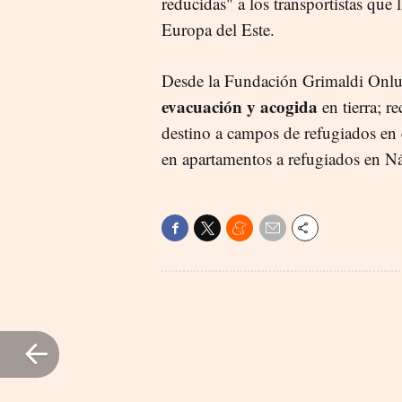
reducidas" a los transportistas que
Europa del Este.
Desde la Fundación Grimaldi Onlus 
evacuación y acogida
en tierra; r
destino a campos de refugiados en 
en apartamentos a refugiados en Ná