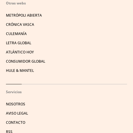
Otras webs
METRÓPOLI ABIERTA
CRÓNICA VASCA
CULEMANÍA
LETRA GLOBAL
ATLÁNTICO HOY
CONSUMIDOR GLOBAL
HULE & MANTEL
Servicios
NOSOTROS
AVISO LEGAL
CONTACTO
RSS