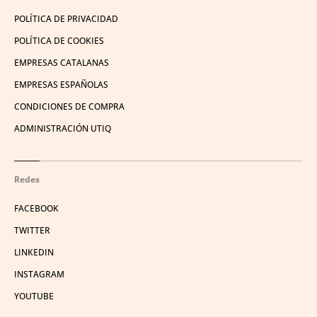
POLÍTICA DE PRIVACIDAD
POLÍTICA DE COOKIES
EMPRESAS CATALANAS
EMPRESAS ESPAÑOLAS
CONDICIONES DE COMPRA
ADMINISTRACIÓN UTIQ
Redes
FACEBOOK
TWITTER
LINKEDIN
INSTAGRAM
YOUTUBE