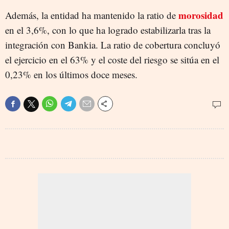
morosidad
Además, la entidad ha mantenido la ratio de
en el 3,6%, con lo que ha logrado estabilizarla tras la
integración con Bankia. La ratio de cobertura concluyó
el ejercicio en el 63% y el coste del riesgo se sitúa en el
0,23% en los últimos doce meses.