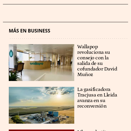
MÁS EN BUSINESS
Wallapop
revoluciona su
consejo con la
salida de su
cofundador David
Muñoz
La gasificadora
Tracjusa en Lleida
avanza en su
reconversión