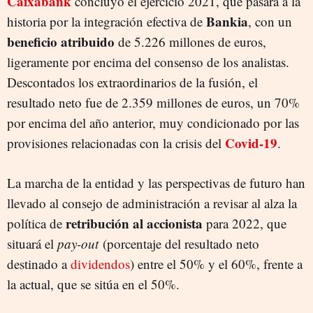
Caixabank
concluyó el ejercicio 2021, que pasará a la
Bankia
historia por la integración efectiva de
, con un
beneficio atribuido
de 5.226 millones de euros,
ligeramente por encima del consenso de los analistas.
Descontados los extraordinarios de la fusión, el
resultado neto fue de 2.359 millones de euros, un 70%
por encima del año anterior, muy condicionado por las
Covid-19
provisiones relacionadas con la crisis del
.
La marcha de la entidad y las perspectivas de futuro han
llevado al consejo de administración a revisar al alza la
retribución al accionista
política de
para 2022, que
situará el
pay-out
(porcentaje del resultado neto
destinado a
dividendos
) entre el 50% y el 60%, frente a
la actual, que se sitúa en el 50%.