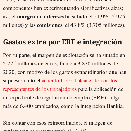
componentes han experimentando significativas alzas;
margen de intereses
así, el
ha subido el 21,9% (5.975
comisiones
millones) y las
, el 43,8% (3.705 millones).
Gastos extra por ERE e integración
Por su parte, el margen de explotación se ha situado en
2.225 millones de euros, frente a 3.830 millones de
2020, con motivo de los gastos extraordinarios que han
supuesto tanto el
acuerdo laboral alcanzado con los
representantes de los trabajadores
para la aplicación de
un expediente de regulación de empleo (ERE) a algo
más de 6.400 empleados, como la integración Bankia.
Sin contar con esos extraordinarios, el margen de
explotación se incrementaría el 13,4%.