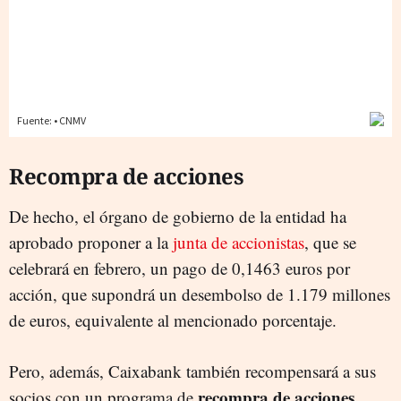
Recompra de acciones
De hecho, el órgano de gobierno de la entidad ha
aprobado proponer a la
junta de accionistas
, que se
celebrará en febrero, un pago de 0,1463 euros por
acción, que supondrá un desembolso de 1.179 millones
de euros, equivalente al mencionado porcentaje.
Pero, además, Caixabank también recompensará a sus
recompra de acciones
socios con un programa de
,