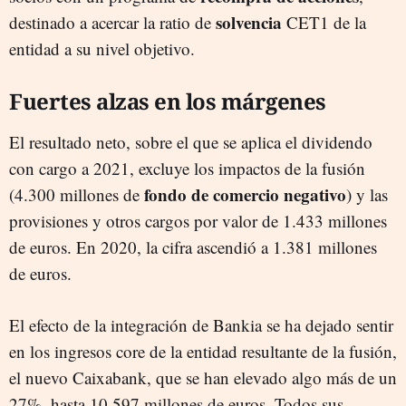
solvencia
destinado a acercar la ratio de
CET1 de la
entidad a su nivel objetivo.
Fuertes alzas en los márgenes
El resultado neto, sobre el que se aplica el dividendo
con cargo a 2021, excluye los impactos de la fusión
fondo de comercio negativo
(4.300 millones de
) y las
provisiones y otros cargos por valor de 1.433 millones
de euros. En 2020, la cifra ascendió a 1.381 millones
de euros.
El efecto de la integración de Bankia se ha dejado sentir
en los ingresos core de la entidad resultante de la fusión,
el nuevo Caixabank, que se han elevado algo más de un
27%, hasta 10.597 millones de euros. Todos sus