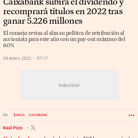
Caixabank subirá el dividendo y
recomprará títulos en 2022 tras
ganar 5.226 millones
El consejo revisa al alza su política de retribución al
accionista para este año con un pay-out máximo del
60%
28 enero, 2022
07:17
BANCA
CAIXABANK
Raúl Pozo