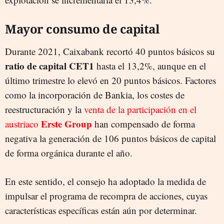
Mayor consumo de capital
Durante 2021, Caixabank recortó 40 puntos básicos su
ratio de capital CET1
hasta el 13,2%, aunque en el
último trimestre lo elevó en 20 puntos básicos. Factores
como la incorporación de Bankia, los costes de
reestructuración y la
venta de la participación en el
Erste Group
austriaco
han compensado de forma
negativa la generación de 106 puntos básicos de capital
de forma orgánica durante el año.
En este sentido, el consejo ha adoptado la medida de
impulsar el programa de recompra de acciones, cuyas
características específicas están aún por determinar.