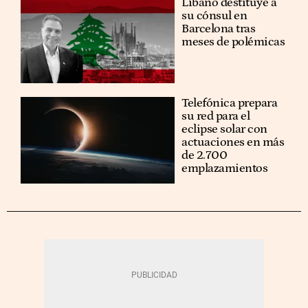
Líbano destituye a
su cónsul en
Barcelona tras
meses de polémicas
Telefónica prepara
su red para el
eclipse solar con
actuaciones en más
de 2.700
emplazamientos