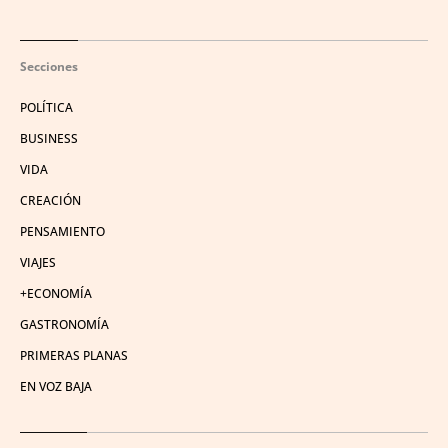
Secciones
POLÍTICA
BUSINESS
VIDA
CREACIÓN
PENSAMIENTO
VIAJES
+ECONOMÍA
GASTRONOMÍA
PRIMERAS PLANAS
EN VOZ BAJA