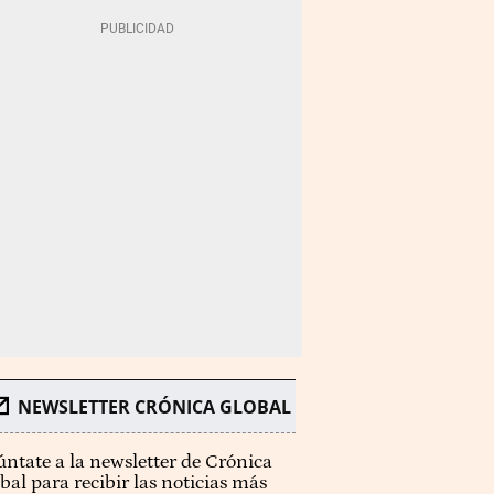
NEWSLETTER CRÓNICA GLOBAL
ntate a la newsletter de Crónica
bal para recibir las noticias más