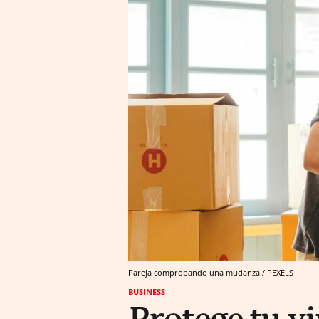
Pareja comprobando una mudanza / PEXELS
BUSINESS