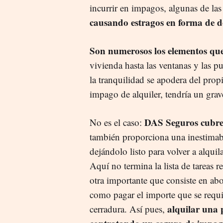
incurrir en impagos, algunas de las
causando estragos en forma de d
Son numerosos los elementos que
vivienda hasta las ventanas y las p
la tranquilidad se apodera del prop
impago de alquiler, tendría un gra
DAS Seguros cubre
No es el caso:
también proporciona una inestimabl
dejándolo listo para volver a alquil
Aquí no termina la lista de tareas 
otra importante que consiste en abo
como pagar el importe que se requi
alquilar una 
cerradura. Así pues,