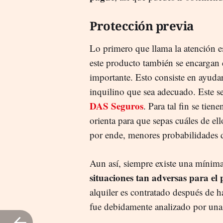
Protección previa
Lo primero que llama la atención 
este producto también se encargan 
importante. Esto consiste en ayudar 
inquilino que sea adecuado. Este s
DAS Seguros
. Para tal fin se tie
orienta para que sepas cuáles de el
por ende, menores probabilidades 
Aun así, siempre existe una mínim
situaciones tan adversas para el 
alquiler es contratado después de 
fue debidamente analizado por una