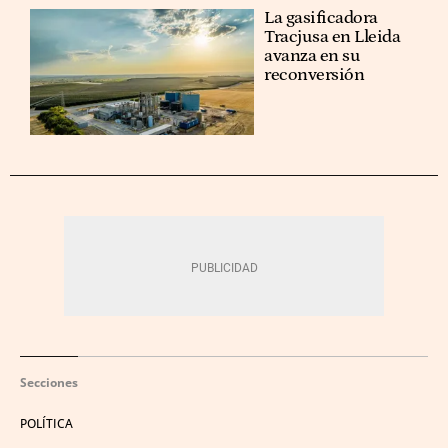
La gasificadora
Tracjusa en Lleida
avanza en su
reconversión
Secciones
POLÍTICA