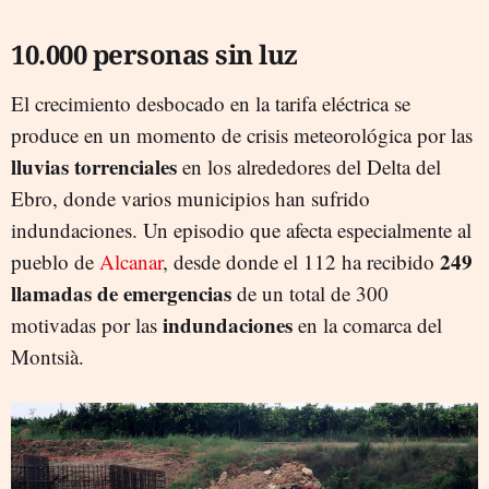
10.000 personas sin luz
El crecimiento desbocado en la tarifa eléctrica se
produce en un momento de crisis meteorológica por las
lluvias torrenciales
en los alrededores del Delta del
Ebro, donde varios municipios han sufrido
indundaciones. Un episodio que afecta especialmente al
249
pueblo de
Alcanar
, desde donde el 112 ha recibido
llamadas de emergencias
de un total de 300
indundaciones
motivadas por las
en la comarca del
Montsià.