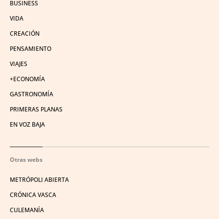
BUSINESS
VIDA
CREACIÓN
PENSAMIENTO
VIAJES
+ECONOMÍA
GASTRONOMÍA
PRIMERAS PLANAS
EN VOZ BAJA
Otras webs
METRÓPOLI ABIERTA
CRÓNICA VASCA
CULEMANÍA