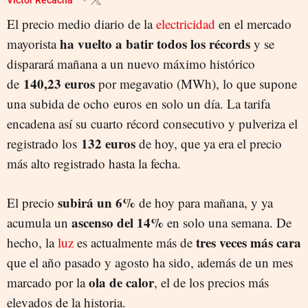
El precio medio diario de la
electricidad
en el mercado
ha vuelto a batir todos los récords
mayorista
y se
disparará mañana a un nuevo máximo histórico
140,23 euros
de
por megavatio (MWh), lo que supone
una subida de ocho euros en solo un día. La tarifa
encadena así su cuarto récord consecutivo y pulveriza el
132 euros
registrado los
de hoy, que ya era el precio
más alto registrado hasta la fecha.
subirá un 6%
El precio
de hoy para mañana, y ya
ascenso del 14%
acumula un
en solo una semana. De
tres veces más cara
hecho, la
luz
es actualmente más de
que el año pasado y agosto ha sido, además de un mes
ola de calor
marcado por la
, el de los precios más
elevados de la historia.