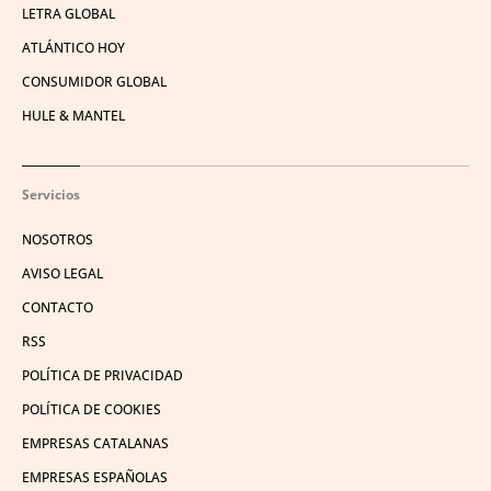
LETRA GLOBAL
ATLÁNTICO HOY
CONSUMIDOR GLOBAL
HULE & MANTEL
Servicios
NOSOTROS
AVISO LEGAL
CONTACTO
RSS
POLÍTICA DE PRIVACIDAD
POLÍTICA DE COOKIES
EMPRESAS CATALANAS
EMPRESAS ESPAÑOLAS