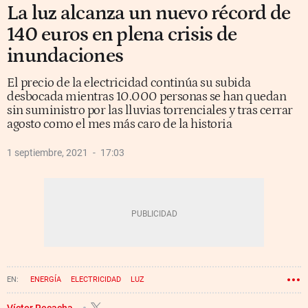
La luz alcanza un nuevo récord de
140 euros en plena crisis de
inundaciones
El precio de la electricidad continúa su subida
desbocada mientras 10.000 personas se han quedan
sin suministro por las lluvias torrenciales y tras cerrar
agosto como el mes más caro de la historia
1 septiembre, 2021
17:03
ENERGÍA
ELECTRICIDAD
LUZ
Víctor Recacha