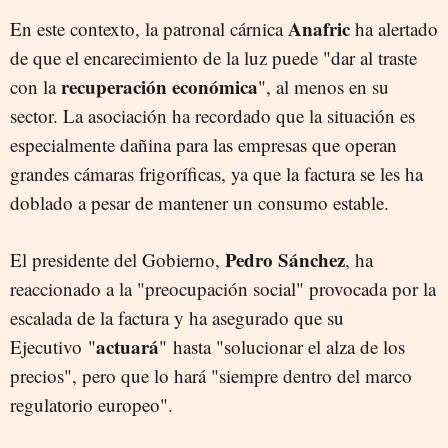
Anafric
En este contexto, la patronal cárnica
ha alertado
de que el encarecimiento de la luz puede "dar al traste
recuperación económica
con la
", al menos en su
sector. La asociación ha recordado que la situación es
especialmente dañina para las empresas que operan
grandes cámaras frigoríficas, ya que la factura se les ha
doblado a pesar de mantener un consumo estable.
Pedro Sánchez
El presidente del Gobierno,
, ha
reaccionado a la "preocupación social" provocada por la
escalada de la factura y ha asegurado que su
actuará
Ejecutivo "
"
hasta "solucionar el alza de los
precios", pero que lo hará "siempre dentro del marco
regulatorio europeo".