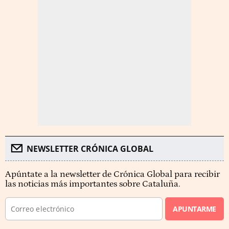
NEWSLETTER CRÓNICA GLOBAL
Apúntate a la newsletter de Crónica Global para recibir
las noticias más importantes sobre Cataluña.
APUNTARME