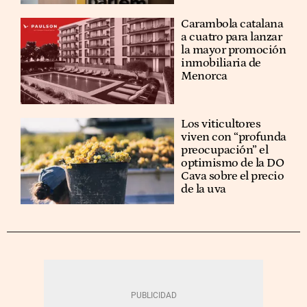
Carambola catalana
a cuatro para lanzar
la mayor promoción
inmobiliaria de
Menorca
Los viticultores
viven con “profunda
preocupación” el
optimismo de la DO
Cava sobre el precio
de la uva