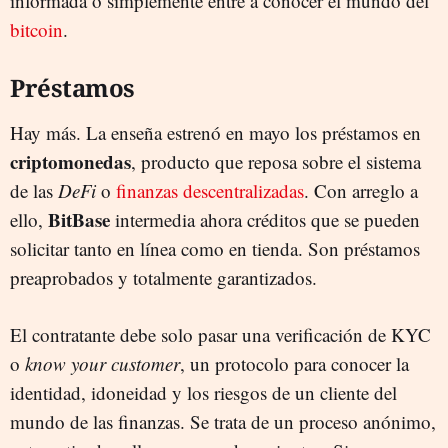
informada o simplemente entre a conocer el mundo del
bitcoin
.
Préstamos
Hay más. La enseña estrenó en mayo los préstamos en
criptomonedas
, producto que reposa sobre el sistema
de las
DeFi
o
finanzas descentralizadas
. Con arreglo a
BitBase
ello,
intermedia ahora créditos que se pueden
solicitar tanto en línea como en tienda. Son préstamos
preaprobados y totalmente garantizados.
El contratante debe solo pasar una verificación de KYC
o
know your customer
, un protocolo para conocer la
identidad, idoneidad y los riesgos de un cliente del
mundo de las finanzas. Se trata de un proceso anónimo,