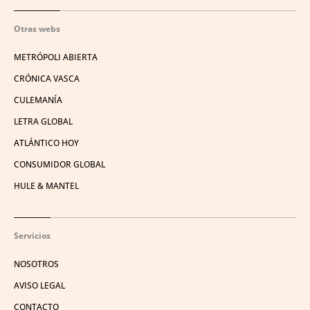
Otras webs
METRÓPOLI ABIERTA
CRÓNICA VASCA
CULEMANÍA
LETRA GLOBAL
ATLÁNTICO HOY
CONSUMIDOR GLOBAL
HULE & MANTEL
Servicios
NOSOTROS
AVISO LEGAL
CONTACTO