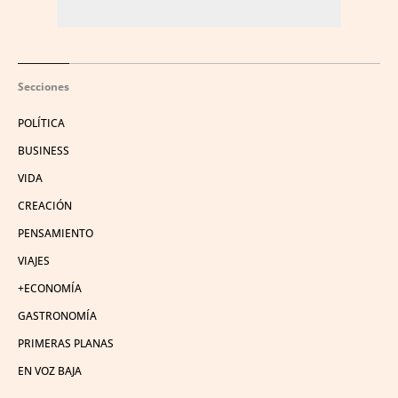
Secciones
POLÍTICA
BUSINESS
VIDA
CREACIÓN
PENSAMIENTO
VIAJES
+ECONOMÍA
GASTRONOMÍA
PRIMERAS PLANAS
EN VOZ BAJA