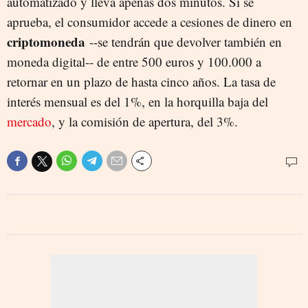
automatizado y lleva apenas dos minutos. Si se
aprueba, el consumidor accede a cesiones de dinero en
criptomoneda
--se tendrán que devolver también en
moneda digital-- de entre 500 euros y 100.000 a
retornar en un plazo de hasta cinco años. La tasa de
interés mensual es del 1%, en la horquilla baja del
mercado
, y la comisión de apertura, del 3%.