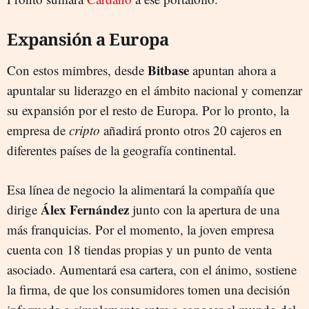
Expansión a Europa
Bitbase
Con estos mimbres, desde
apuntan ahora a
apuntalar su liderazgo en el ámbito nacional y comenzar
su expansión por el resto de Europa. Por lo pronto, la
empresa de
cripto
añadirá pronto otros 20 cajeros en
diferentes países de la geografía continental.
Esa línea de negocio la alimentará la compañía que
Álex Fernández
dirige
junto con la apertura de una
más franquicias. Por el momento, la joven empresa
cuenta con 18 tiendas propias y un punto de venta
asociado. Aumentará esa cartera, con el ánimo, sostiene
la firma, de que los consumidores tomen una decisión