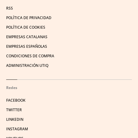
RSS
POLÍTICA DE PRIVACIDAD
POLÍTICA DE COOKIES
EMPRESAS CATALANAS
EMPRESAS ESPAÑOLAS
CONDICIONES DE COMPRA
ADMINISTRACIÓN UTIQ
Redes
FACEBOOK
TWITTER
LINKEDIN
INSTAGRAM