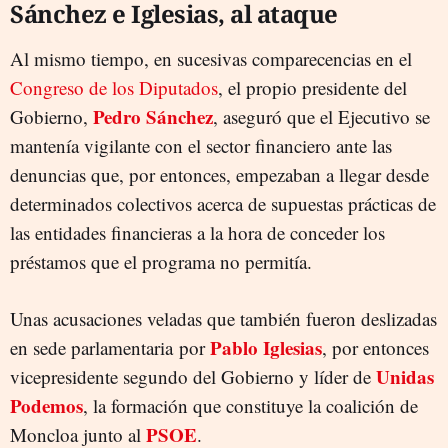
Sánchez e Iglesias, al ataque
Al mismo tiempo, en sucesivas comparecencias en el
Congreso de los Diputados
, el propio presidente del
Pedro Sánchez
Gobierno,
, aseguró que el Ejecutivo se
mantenía vigilante con el sector financiero ante las
denuncias que, por entonces, empezaban a llegar desde
determinados colectivos acerca de supuestas prácticas de
las entidades financieras a la hora de conceder los
préstamos que el programa no permitía.
Unas acusaciones veladas que también fueron deslizadas
Pablo Iglesias
en sede parlamentaria por
, por entonces
Unidas
vicepresidente segundo del Gobierno y líder de
Podemos
, la formación que constituye la coalición de
PSOE
Moncloa junto al
.