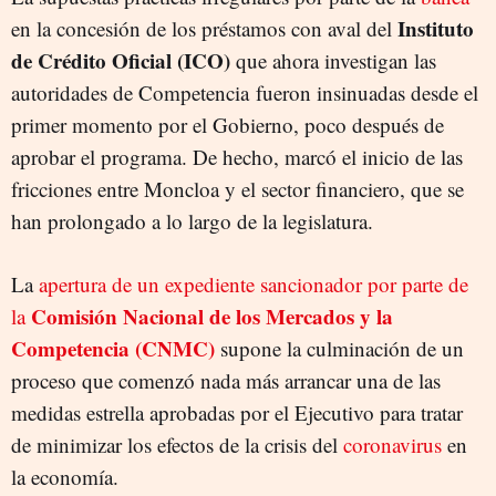
Instituto
en la concesión de los préstamos con aval del
de Crédito Oficial (ICO)
que ahora investigan las
autoridades de Competencia fueron insinuadas desde el
primer momento por el Gobierno, poco después de
aprobar el programa. De hecho, marcó el inicio de las
fricciones entre Moncloa y el sector financiero, que se
han prolongado a lo largo de la legislatura.
La
apertura de un expediente sancionador por parte de
Comisión Nacional de los Mercados y la
la
Competencia (CNMC)
supone la culminación de un
proceso que comenzó nada más arrancar una de las
medidas estrella aprobadas por el Ejecutivo para tratar
de minimizar los efectos de la crisis del
coronavirus
en
la economía.