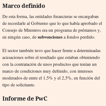
Marco definido
De esta forma, las entidades financieras se encargaban
de recordarle al Gobierno que lo que había aprobado el
Consejo de Ministros era un programa de préstamos y,
subvenciones
en ningún caso, de
a fondos perdido.
El sector también tuvo que hacer frente a determinadas
acusaciones sobre el resultado que estaban obteniendo
con la contratación de unos productos que tenían un
marco de condiciones muy definido, con intereses
moderados de entre el 1,5% y el 2,5%, en función del
tipo de solicitante.
Informe de PwC