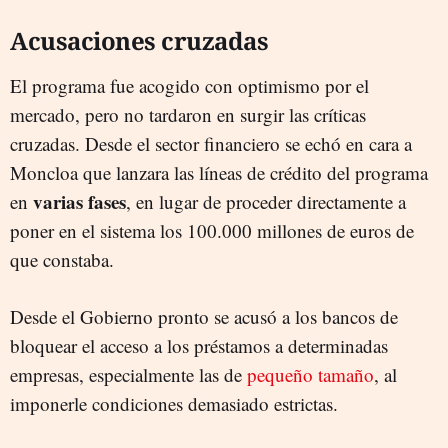
Acusaciones cruzadas
El programa fue acogido con optimismo por el
mercado, pero no tardaron en surgir las críticas
cruzadas. Desde el sector financiero se echó en cara a
Moncloa que lanzara las líneas de crédito del programa
varias fases
en
, en lugar de proceder directamente a
poner en el sistema los 100.000 millones de euros de
que constaba.
Desde el Gobierno pronto se acusó a los bancos de
bloquear el acceso a los préstamos a determinadas
empresas, especialmente las de
pequeño tamaño
, al
imponerle condiciones demasiado estrictas.