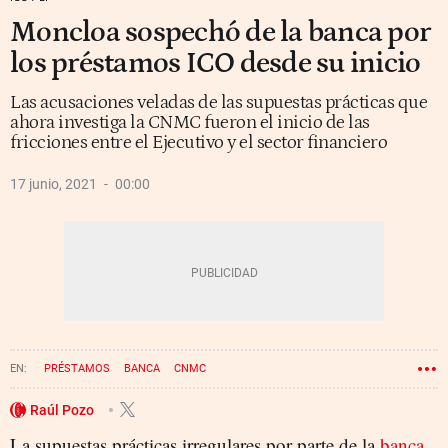
Moncloa sospechó de la banca por
los préstamos ICO desde su inicio
Las acusaciones veladas de las supuestas prácticas que
ahora investiga la CNMC fueron el inicio de las
fricciones entre el Ejecutivo y el sector financiero
17 junio, 2021
00:00
PRÉSTAMOS
BANCA
CNMC
Raúl Pozo
La supuestas prácticas irregulares por parte de la
banca