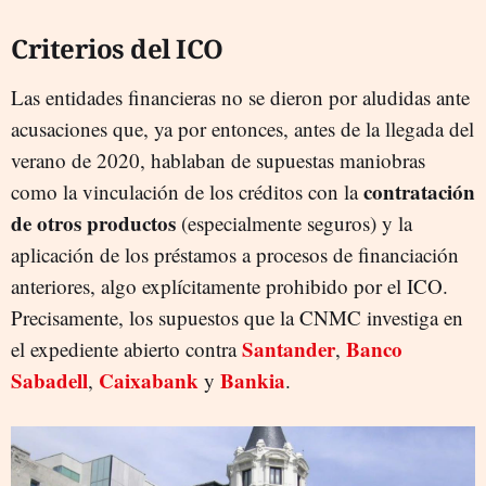
Criterios del ICO
Las entidades financieras no se dieron por aludidas ante
acusaciones que, ya por entonces, antes de la llegada del
verano de 2020, hablaban de supuestas maniobras
contratación
como la vinculación de los créditos con la
de otros productos
(especialmente seguros) y la
aplicación de los préstamos a procesos de financiación
anteriores, algo explícitamente prohibido por el ICO.
Precisamente, los supuestos que la CNMC investiga en
Santander
Banco
el expediente abierto contra
,
Sabadell
Caixabank
Bankia
,
y
.