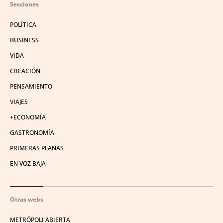
Secciones
POLÍTICA
BUSINESS
VIDA
CREACIÓN
PENSAMIENTO
VIAJES
+ECONOMÍA
GASTRONOMÍA
PRIMERAS PLANAS
EN VOZ BAJA
Otras webs
METRÓPOLI ABIERTA