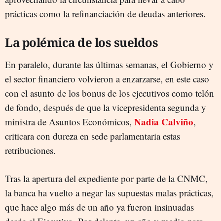
prácticas como la refinanciación de deudas anteriores.
La polémica de los sueldos
En paralelo, durante las últimas semanas, el Gobierno y
el sector financiero volvieron a enzarzarse, en este caso
con el asunto de los bonus de los ejecutivos como telón
de fondo, después de que la vicepresidenta segunda y
Nadia Calviño
ministra de Asuntos Económicos,
,
criticara con dureza en sede parlamentaria estas
retribuciones.
Tras la apertura del expediente por parte de la CNMC,
la banca ha vuelto a negar las supuestas malas prácticas,
que hace algo más de un año ya fueron insinuadas