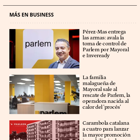
MÁS EN BUSINESS
Pérez-Mas entrega
las armas: avala la
toma de control de
Parlem por Mayoral
e Inveready
La familia
malagueña de
Mayoral sale al
rescate de Parlem, la
operadora nacida al
calor del 'procés'
Carambola catalana
a cuatro para lanzar
la mayor promoción