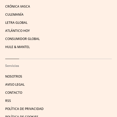
CRÓNICA VASCA
CULEMANÍA
LETRA GLOBAL
ATLÁNTICO HOY
CONSUMIDOR GLOBAL
HULE & MANTEL
Servicios
NOSOTROS
AVISO LEGAL
CONTACTO
RSS
POLÍTICA DE PRIVACIDAD
POLÍTICA DE COOKIES