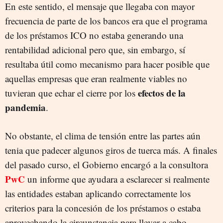
En este sentido, el mensaje que llegaba con mayor
frecuencia de parte de los bancos era que el programa
de los préstamos ICO no estaba generando una
rentabilidad adicional pero que, sin embargo, sí
resultaba útil como mecanismo para hacer posible que
aquellas empresas que eran realmente viables no
efectos de la
tuvieran que echar el cierre por los
pandemia
.
No obstante, el clima de tensión entre las partes aún
tenia que padecer algunos giros de tuerca más. A finales
del pasado curso, el Gobierno encargó a la consultora
PwC
un informe que ayudara a esclarecer si realmente
las entidades estaban aplicando correctamente los
criterios para la concesión de los préstamos o estaba
aprovechando la circunstancia para llevar a cabo