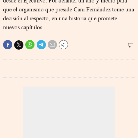
desde el Ejecutivo. Por delante, un año y medio para
que el organismo que preside Cani Fernández tome una
decisión al respecto, en una historia que promete
nuevos capítulos.