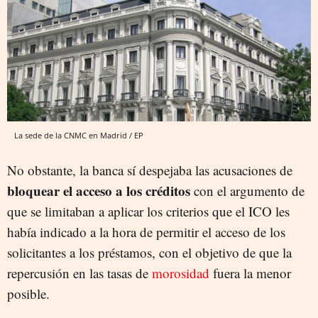
La sede de la CNMC en Madrid / EP
No obstante, la banca sí despejaba las acusaciones de
bloquear el acceso a los créditos
con el argumento de
que se limitaban a aplicar los criterios que el ICO les
había indicado a la hora de permitir el acceso de los
solicitantes a los préstamos, con el objetivo de que la
repercusión en las tasas de
morosidad
fuera la menor
posible.