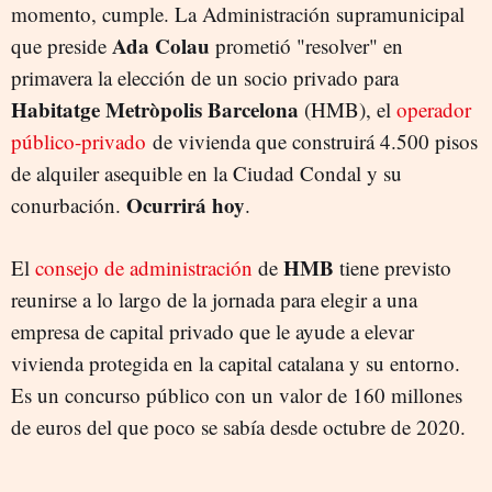
momento, cumple. La Administración supramunicipal
Ada Colau
que preside
prometió "resolver" en
primavera la elección de un socio privado para
Habitatge Metròpolis Barcelona
(HMB), el
operador
público-privado
de vivienda que construirá 4.500 pisos
de alquiler asequible en la Ciudad Condal y su
Ocurrirá hoy
conurbación.
.
HMB
El
consejo de administración
de
tiene previsto
reunirse a lo largo de la jornada para elegir a una
empresa de capital privado que le ayude a elevar
vivienda protegida en la capital catalana y su entorno.
Es un concurso público con un valor de 160 millones
de euros del que poco se sabía desde octubre de 2020.