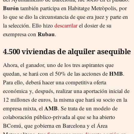
Burón
también participa en Habitatge Metròpolis, por
lo que se dio la circunstancia de que era juez y parte en
la selección. Ello hizo
descarrilar
el dosier de su
Rubau
exempresa con
.
4.500 viviendas de alquiler asequible
Ahora, el ganador, uno de los tres aspirantes que
HMB
quedan, se hará con el 50% de las acciones de
.
Para ello, deberá hacer una competitiva oferta
económica y, después, realizar una aportación inicial de
12 millones de euros, la misma que hará su socio en la
AMB
empresa mixta, el
. Se trata de un modelo de
colaboración público-privada al que se ha abierto
BComú, que gobierna en Barcelona y el Área