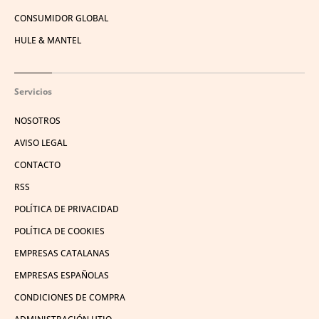
CONSUMIDOR GLOBAL
HULE & MANTEL
Servicios
NOSOTROS
AVISO LEGAL
CONTACTO
RSS
POLÍTICA DE PRIVACIDAD
POLÍTICA DE COOKIES
EMPRESAS CATALANAS
EMPRESAS ESPAÑOLAS
CONDICIONES DE COMPRA