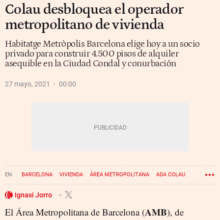
Colau desbloquea el operador
metropolitano de vivienda
Habitatge Metròpolis Barcelona elige hoy a un socio
privado para construir 4.500 pisos de alquiler
asequible en la Ciudad Condal y conurbación
27 mayo, 2021
00:00
BARCELONA
VIVIENDA
ÁREA METROPOLITANA
ADA COLAU
Ignasi Jorro
AMB
El Área Metropolitana de Barcelona (
), de