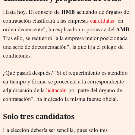
HMB
Hasta hoy. El consejo de
actuando de órgano de
contratación clasificará a las empresas
candidatas
"en
AMB
orden decreciente", ha explicado un portavoz del
.
Tras ello, se requerirá "a la empresa mejor posicionada
una serie de documentación", la que fija el pliego de
condiciones.
¿Qué pasará después? "Si el requerimiento es atendido
en tiempo y forma, se procederá a la correspondiente
adjudicación de la
licitación
por parte del órgano de
contratación", ha indicado la misma fuente oficial.
Solo tres candidatos
La elección debería ser sencilla, pues solo tres