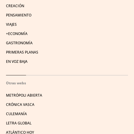
CREACIÓN
PENSAMIENTO
VIAJES
+ECONOMÍA
GASTRONOMÍA
PRIMERAS PLANAS
EN VOZ BAJA
Otras webs
METRÓPOLI ABIERTA
CRÓNICA VASCA
CULEMANÍA
LETRA GLOBAL
ATLÁNTICO HOY