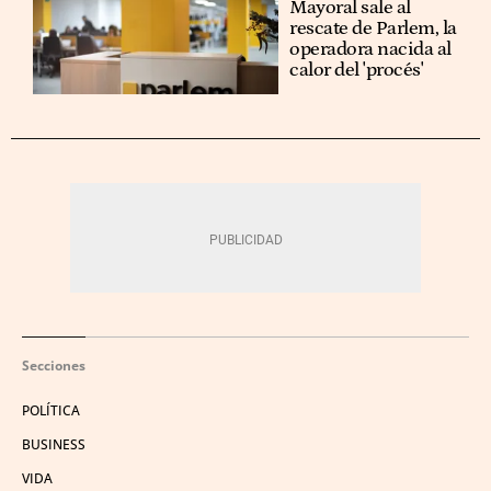
Mayoral sale al
rescate de Parlem, la
operadora nacida al
calor del 'procés'
Secciones
POLÍTICA
BUSINESS
VIDA