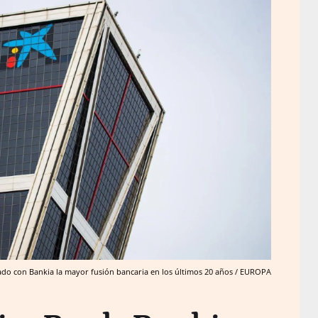
do con Bankia la mayor fusión bancaria en los últimos 20 años / EUROPA