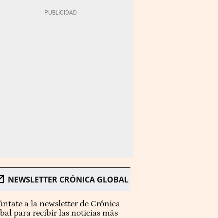
NEWSLETTER CRÓNICA GLOBAL
ntate a la newsletter de Crónica
bal para recibir las noticias más