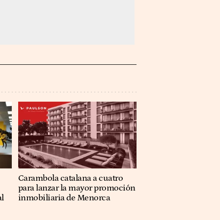
Carambola catalana a cuatro
para lanzar la mayor promoción
al
inmobiliaria de Menorca