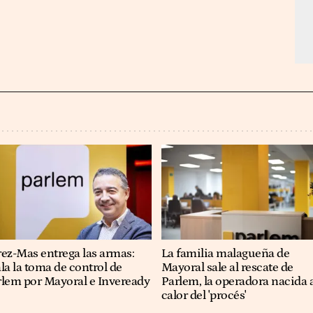
ez-Mas entrega las armas:
La familia malagueña de
la la toma de control de
Mayoral sale al rescate de
rlem por Mayoral e Inveready
Parlem, la operadora nacida 
calor del 'procés'