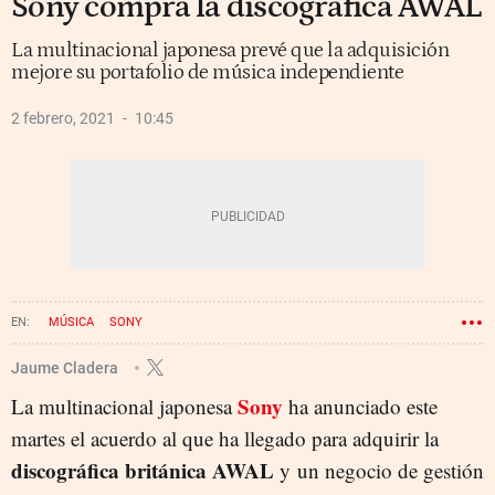
Sony compra la discográfica AWAL
La multinacional japonesa prevé que la adquisición
mejore su portafolio de música independiente
2 febrero, 2021
10:45
MÚSICA
SONY
Jaume Cladera
Sony
La multinacional japonesa
ha anunciado este
martes el acuerdo al que ha llegado para adquirir la
discográfica británica AWAL
y un negocio de gestión