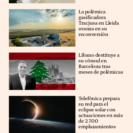
La polémica
gasificadora
Tracjusa en Lleida
avanza en su
reconversión
Líbano destituye a
su cónsul en
Barcelona tras
meses de polémicas
Telefónica prepara
su red para el
eclipse solar con
actuaciones en más
de 2.700
emplazamientos