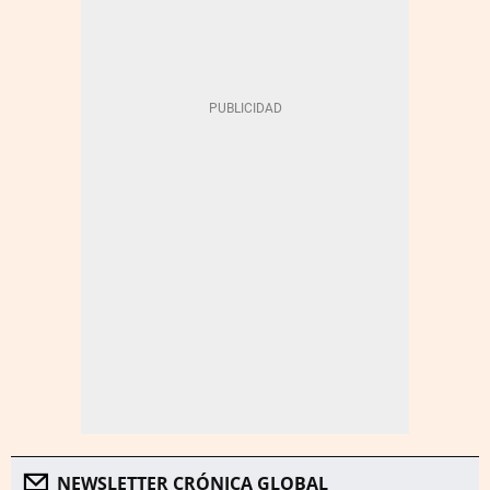
NEWSLETTER CRÓNICA GLOBAL