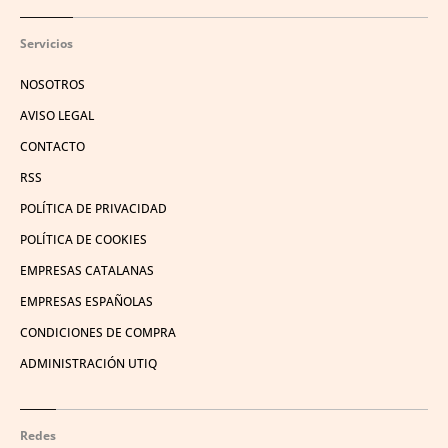
Servicios
NOSOTROS
AVISO LEGAL
CONTACTO
RSS
POLÍTICA DE PRIVACIDAD
POLÍTICA DE COOKIES
EMPRESAS CATALANAS
EMPRESAS ESPAÑOLAS
CONDICIONES DE COMPRA
ADMINISTRACIÓN UTIQ
Redes