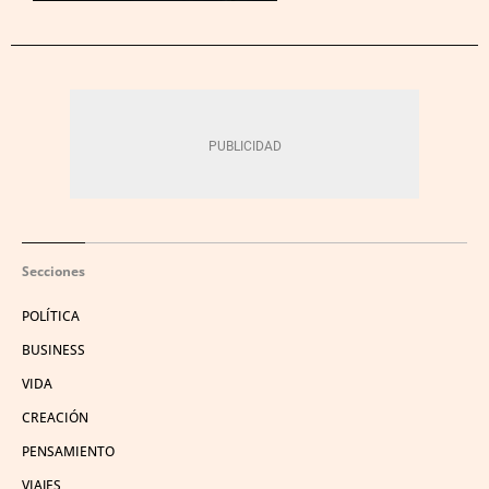
Secciones
POLÍTICA
BUSINESS
VIDA
CREACIÓN
PENSAMIENTO
VIAJES