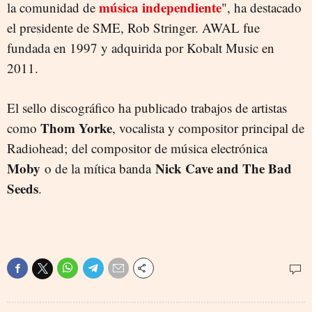
música independiente
la comunidad de
", ha destacado
el presidente de SME, Rob Stringer. AWAL fue
fundada en 1997 y adquirida por Kobalt Music en
2011.
El sello discográfico ha publicado trabajos de artistas
Thom Yorke
como
, vocalista y compositor principal de
Radiohead; del compositor de música electrónica
Moby
Nick Cave and The Bad
o de la mítica banda
Seeds
.