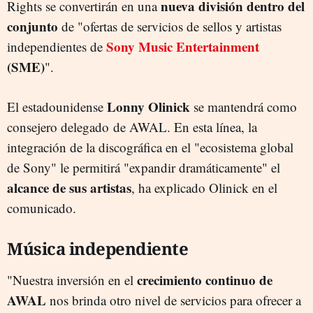
nueva división dentro del
Rights se convertirán en una
conjunto
de "ofertas de servicios de sellos y artistas
Sony Music Entertainment
independientes de
(SME)
".
Lonny Olinick
El estadounidense
se mantendrá como
consejero delegado de AWAL. En esta línea, la
integración de la discográfica en el "ecosistema global
de Sony" le permitirá "expandir dramáticamente" el
alcance de sus artistas
, ha explicado Olinick en el
comunicado.
Música independiente
crecimiento continuo de
"Nuestra inversión en el
AWAL
nos brinda otro nivel de servicios para ofrecer a