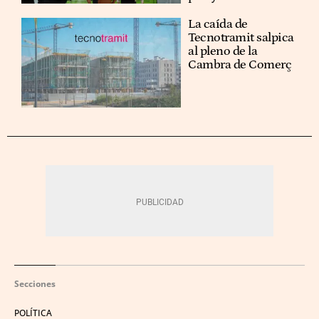
La caída de
Tecnotramit salpica
al pleno de la
Cambra de Comerç
Secciones
POLÍTICA