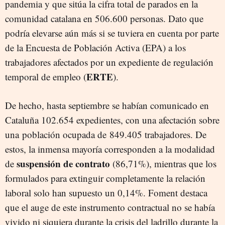
pandemia y que sitúa la cifra total de parados en la
comunidad catalana en 506.600 personas. Dato que
podría elevarse aún más si se tuviera en cuenta por parte
de la Encuesta de Población Activa (EPA) a los
trabajadores afectados por un expediente de regulación
ERTE
temporal de empleo (
).
De hecho, hasta septiembre se habían comunicado en
Cataluña 102.654 expedientes, con una afectación sobre
una población ocupada de 849.405 trabajadores. De
estos, la inmensa mayoría corresponden a la modalidad
suspensión de contrato
de
(86,71%), mientras que los
formulados para extinguir completamente la relación
laboral solo han supuesto un 0,14%. Foment destaca
que el auge de este instrumento contractual no se había
vivido ni siquiera durante la crisis del ladrillo durante la