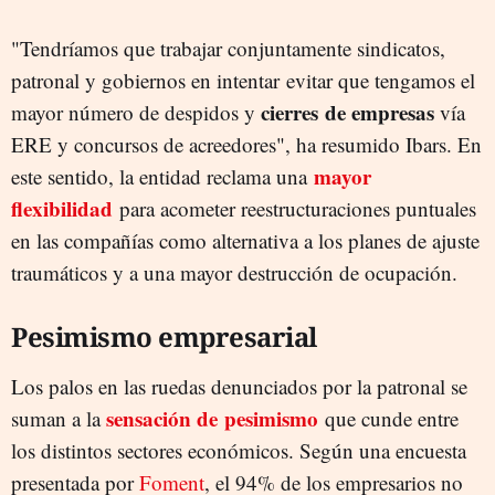
"Tendríamos que trabajar conjuntamente sindicatos,
patronal y gobiernos en intentar evitar que tengamos el
cierres
de empresas
mayor número de despidos y
vía
ERE y concursos de acreedores", ha resumido Ibars. En
mayor
este sentido, la entidad reclama una
flexibilidad
para acometer reestructuraciones puntuales
en las compañías como alternativa a los planes de ajuste
traumáticos y a una mayor destrucción de ocupación.
Pesimismo empresarial
Los palos en las ruedas denunciados por la patronal se
sensación de pesimismo
suman a la
que cunde entre
los distintos sectores económicos. Según una encuesta
presentada por
Foment
, el 94% de los empresarios no