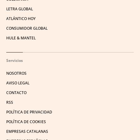
LETRA GLOBAL
ATLÁNTICO HOY
CONSUMIDOR GLOBAL
HULE & MANTEL
Servicios
NOSOTROS
AVISO LEGAL
CONTACTO
RSS
POLÍTICA DE PRIVACIDAD
POLÍTICA DE COOKIES
EMPRESAS CATALANAS