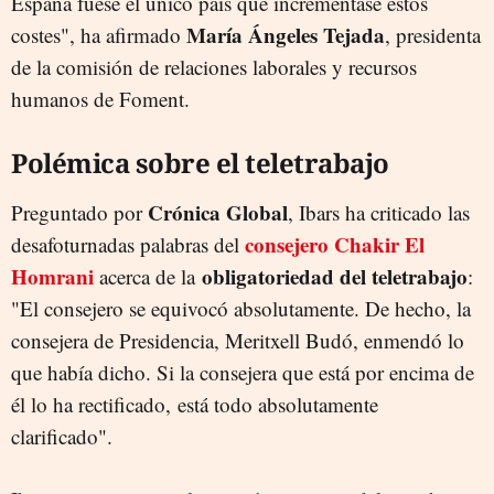
España fuese el único país que incrementase estos
María Ángeles Tejada
costes", ha afirmado
, presidenta
de la comisión de relaciones laborales y recursos
humanos de Foment.
Polémica sobre el teletrabajo
Crónica
Global
Preguntado por
, Ibars ha criticado las
consejero Chakir El
desafoturnadas palabras del
Homrani
obligatoriedad del teletrabajo
acerca de la
:
"El consejero se equivocó absolutamente. De hecho, la
consejera de Presidencia, Meritxell Budó, enmendó lo
que había dicho. Si la consejera que está por encima de
él lo ha rectificado, está todo absolutamente
clarificado".