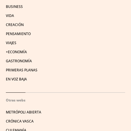
BUSINESS
VIDA
CREACIÓN
PENSAMIENTO
VIAJES
+ECONOMÍA
GASTRONOMÍA
PRIMERAS PLANAS
EN VOZ BAJA
Otras webs
METRÓPOLI ABIERTA
CRÓNICA VASCA
CULEMANÍA