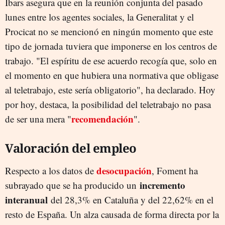
Ibars asegura que en la reunión conjunta del pasado
lunes entre los agentes sociales, la Generalitat y el
Procicat no se mencionó en ningún momento que este
tipo de jornada tuviera que imponerse en los centros de
trabajo. "El espíritu de ese acuerdo recogía que, solo en
el momento en que hubiera una normativa que obligase
al teletrabajo, este sería obligatorio", ha declarado. Hoy
por hoy, destaca, la posibilidad del teletrabajo no pasa
recomendación
de ser una mera "
".
Valoración del empleo
desocupación
Respecto a los datos de
, Foment ha
incremento
subrayado que se ha producido un
interanual
del 28,3% en Cataluña y del 22,62% en el
resto de España. Un alza causada de forma directa por la