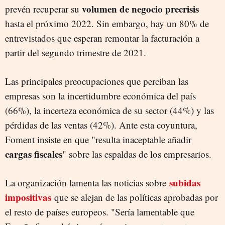
volumen de negocio precrisis
prevén recuperar su
hasta el próximo 2022. Sin embargo, hay un 80% de
entrevistados que esperan remontar la facturación a
partir del segundo trimestre de 2021.
Las principales preocupaciones que perciban las
empresas son la incertidumbre económica del país
(66%), la incerteza económica de su sector (44%) y las
pérdidas de las ventas (42%). Ante esta coyuntura,
Foment insiste en que "resulta inaceptable añadir
cargas
fiscales
" sobre las espaldas de los empresarios.
subidas
La organización lamenta las noticias sobre
impositivas
que se alejan de las políticas aprobadas por
el resto de países europeos. "Sería lamentable que