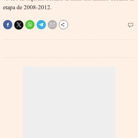
etapa de 2008-2012.