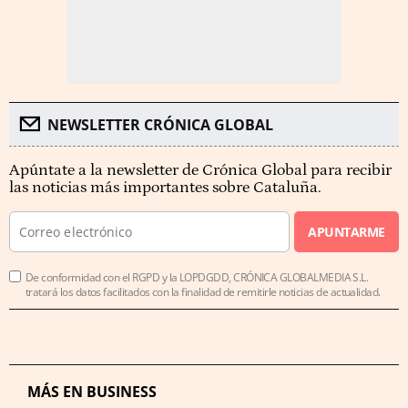
NEWSLETTER CRÓNICA GLOBAL
Apúntate a la newsletter de Crónica Global para recibir
las noticias más importantes sobre Cataluña.
APUNTARME
De conformidad con el RGPD y la LOPDGDD, CRÓNICA GLOBALMEDIA S.L.
tratará los datos facilitados con la finalidad de remitirle noticias de actualidad.
MÁS EN BUSINESS