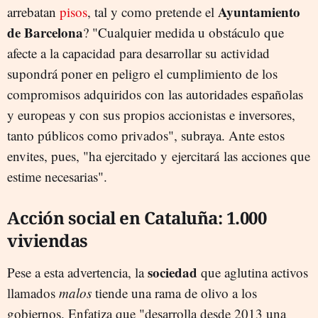
Ayuntamiento
arrebatan
pisos
, tal y como pretende el
de Barcelona
? "Cualquier medida u obstáculo que
afecte a la capacidad para desarrollar su actividad
supondrá poner en peligro el cumplimiento de los
compromisos adquiridos con las autoridades españolas
y europeas y con sus propios accionistas e inversores,
tanto públicos como privados", subraya. Ante estos
envites, pues, "ha ejercitado y ejercitará las acciones que
estime necesarias".
Acción social en Cataluña: 1.000
viviendas
sociedad
Pese a esta advertencia, la
que aglutina activos
llamados
malos
tiende una rama de olivo a los
gobiernos. Enfatiza que "desarrolla desde 2013 una