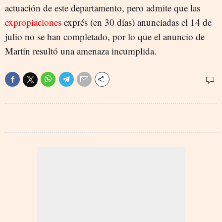
actuación de este departamento, pero admite que las
expropiaciones
exprés (en 30 días) anunciadas el 14 de
julio no se han completado, por lo que el anuncio de
Martín resultó una amenaza incumplida.