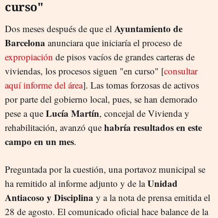
curso"
Ayuntamiento de
Dos meses después de que el
Barcelona
anunciara que iniciaría el proceso de
expropiación
de pisos vacíos de grandes carteras de
viviendas, los procesos siguen "en curso" [
consultar
aquí informe del área
]. Las tomas forzosas de activos
por parte del gobierno local, pues, se han demorado
Lucía Martín
pese a que
, concejal de Vivienda y
habría resultados en este
rehabilitación, avanzó que
campo en un mes
.
Preguntada por la cuestión, una portavoz municipal se
Unidad
ha remitido al informe adjunto y de la
Antiacoso y Disciplina
y a la nota de prensa emitida el
28 de agosto. El comunicado oficial hace balance de la