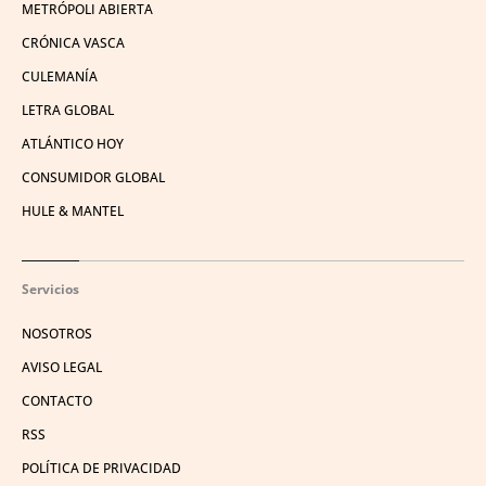
METRÓPOLI ABIERTA
CRÓNICA VASCA
CULEMANÍA
LETRA GLOBAL
ATLÁNTICO HOY
CONSUMIDOR GLOBAL
HULE & MANTEL
Servicios
NOSOTROS
AVISO LEGAL
CONTACTO
RSS
POLÍTICA DE PRIVACIDAD