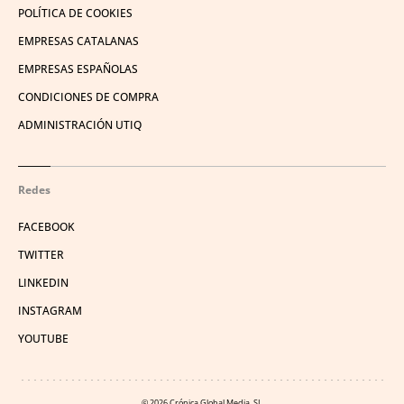
POLÍTICA DE COOKIES
EMPRESAS CATALANAS
EMPRESAS ESPAÑOLAS
CONDICIONES DE COMPRA
ADMINISTRACIÓN UTIQ
Redes
FACEBOOK
TWITTER
LINKEDIN
INSTAGRAM
YOUTUBE
© 2026 Crónica Global Media, SL