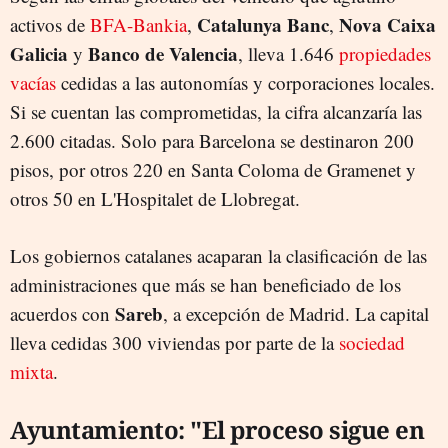
Catalunya Banc
Nova Caixa
activos de
BFA-Bankia
,
,
Galicia
Banco de Valencia
y
, lleva 1.646
propiedades
vacías
cedidas a las autonomías y corporaciones locales.
Si se cuentan las comprometidas, la cifra alcanzaría las
2.600 citadas. Solo para Barcelona se destinaron 200
pisos, por otros 220 en Santa Coloma de Gramenet y
otros 50 en L'Hospitalet de Llobregat.
Los gobiernos catalanes acaparan la clasificación de las
administraciones que más se han beneficiado de los
Sareb
acuerdos con
, a excepción de Madrid. La capital
lleva cedidas 300 viviendas por parte de la
sociedad
mixta
.
Ayuntamiento: "El proceso sigue en