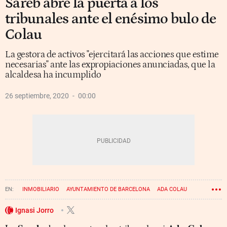
Sareb abre la puerta a los
tribunales ante el enésimo bulo de
Colau
La gestora de activos "ejercitará las acciones que estime
necesarias" ante las expropiaciones anunciadas, que la
alcaldesa ha incumplido
26 septiembre, 2020
00:00
INMOBILIARIO
AYUNTAMIENTO DE BARCELONA
ADA COLAU
SAREB
Ignasi Jorro