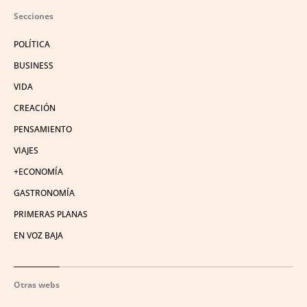
Secciones
POLÍTICA
BUSINESS
VIDA
CREACIÓN
PENSAMIENTO
VIAJES
+ECONOMÍA
GASTRONOMÍA
PRIMERAS PLANAS
EN VOZ BAJA
Otras webs