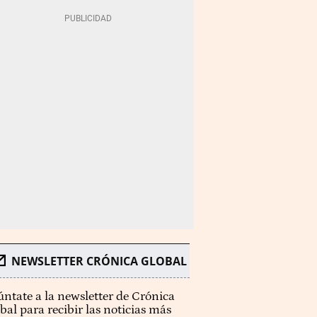
NEWSLETTER CRÓNICA GLOBAL
ntate a la newsletter de Crónica
bal para recibir las noticias más