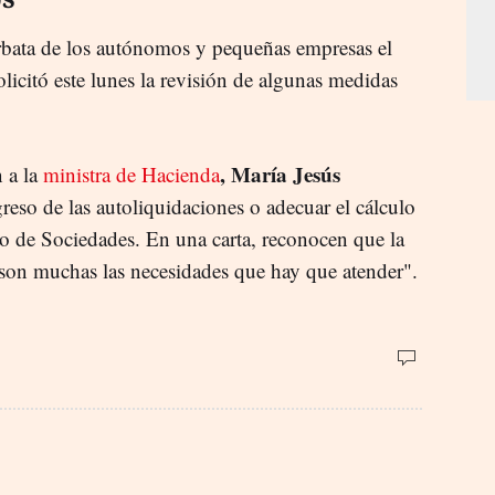
orbata de los autónomos y pequeñas empresas el
icitó este lunes la revisión de algunas medidas
, María Jesús
 a la
ministra de Hacienda
greso de las autoliquidaciones o adecuar el cálculo
o de Sociedades. En una carta, reconocen que la
 "son muchas las necesidades que hay que atender".