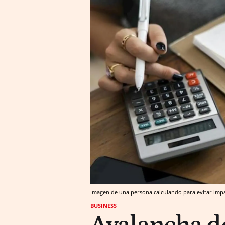
Imagen de una persona calculando para evitar im
BUSINESS