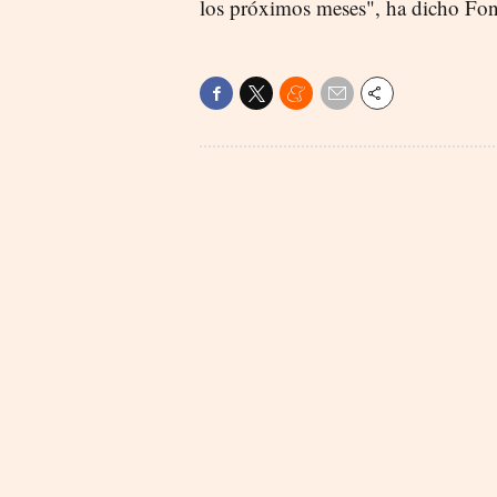
los próximos meses", ha dicho Fon