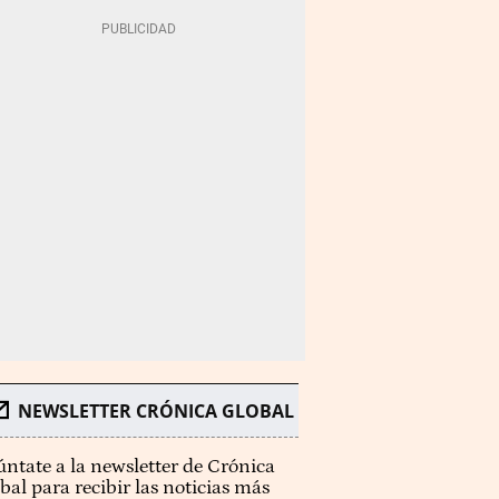
NEWSLETTER CRÓNICA GLOBAL
ntate a la newsletter de Crónica
bal para recibir las noticias más