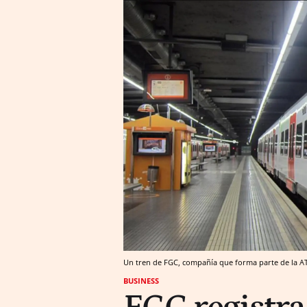
Un tren de FGC, compañía que forma parte de la A
BUSINESS