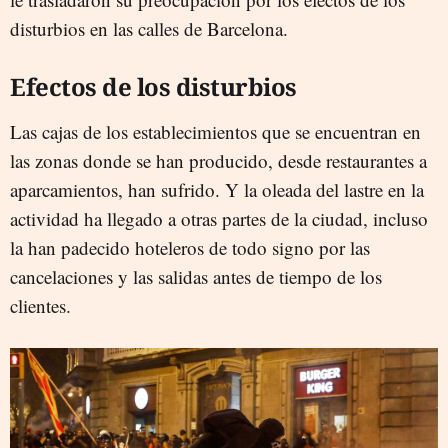
disturbios en las calles de Barcelona.
Efectos de los disturbios
Las cajas de los establecimientos que se encuentran en
las zonas donde se han producido, desde restaurantes a
aparcamientos, han sufrido. Y la oleada del lastre en la
actividad ha llegado a otras partes de la ciudad, incluso
la han padecido hoteleros de todo signo por las
cancelaciones y las salidas antes de tiempo de los
clientes.