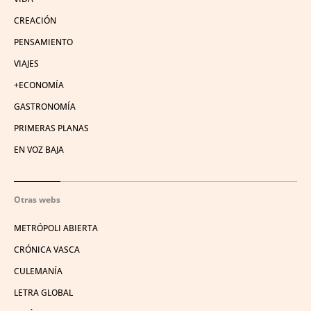
CREACIÓN
PENSAMIENTO
VIAJES
+ECONOMÍA
GASTRONOMÍA
PRIMERAS PLANAS
EN VOZ BAJA
Otras webs
METRÓPOLI ABIERTA
CRÓNICA VASCA
CULEMANÍA
LETRA GLOBAL