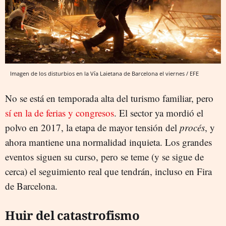
Imagen de los disturbios en la Vía Laietana de Barcelona el viernes / EFE
No se está en temporada alta del turismo familiar, pero
sí en la de ferias y congresos
. El sector ya mordió el
polvo en 2017, la etapa de mayor tensión del
procés
, y
ahora mantiene una normalidad inquieta. Los grandes
eventos siguen su curso, pero se teme (y se sigue de
cerca) el seguimiento real que tendrán, incluso en Fira
de Barcelona.
Huir del catastrofismo