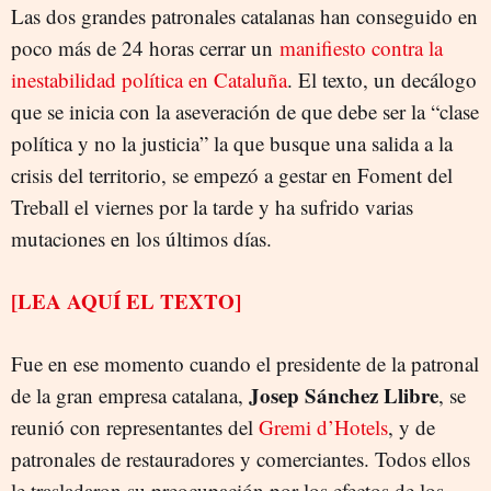
Las dos grandes patronales catalanas han conseguido en
poco más de 24 horas cerrar un
manifiesto contra la
inestabilidad política en Cataluña
. El texto, un decálogo
que se inicia con la aseveración de que debe ser la “clase
política y no la justicia” la que busque una salida a la
crisis del territorio, se empezó a gestar en Foment del
Treball el viernes por la tarde y ha sufrido varias
mutaciones en los últimos días.
[LEA AQUÍ EL TEXTO]
Fue en ese momento cuando el presidente de la patronal
Josep Sánchez Llibre
de la gran empresa catalana,
, se
reunió con representantes del
Gremi d’Hotels
, y de
patronales de restauradores y comerciantes. Todos ellos
le trasladaron su preocupación por los efectos de los