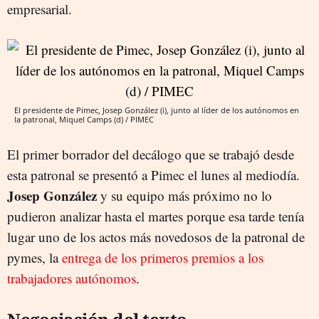
empresarial.
El presidente de Pimec, Josep González (i), junto al líder de los autónomos en
la patronal, Miquel Camps (d) / PIMEC
El primer borrador del decálogo que se trabajó desde
esta patronal se presentó a Pimec el lunes al mediodía.
Josep González
y su equipo más próximo no lo
pudieron analizar hasta el martes porque esa tarde tenía
lugar uno de los actos más novedosos de la patronal de
pymes, la
entrega de los primeros premios a los
trabajadores autónomos
.