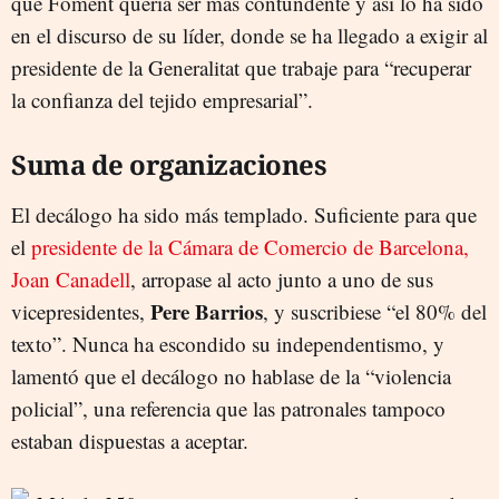
que Foment quería ser más contundente y así lo ha sido
en el discurso de su líder, donde se ha llegado a exigir al
presidente de la Generalitat que trabaje para “recuperar
la confianza del tejido empresarial”.
Suma de organizaciones
El decálogo ha sido más templado. Suficiente para que
el
presidente de la Cámara de Comercio de Barcelona,
Joan Canadell
, arropase al acto junto a uno de sus
Pere Barrios
vicepresidentes,
, y suscribiese “el 80% del
texto”. Nunca ha escondido su independentismo, y
lamentó que el decálogo no hablase de la “violencia
policial”, una referencia que las patronales tampoco
estaban dispuestas a aceptar.