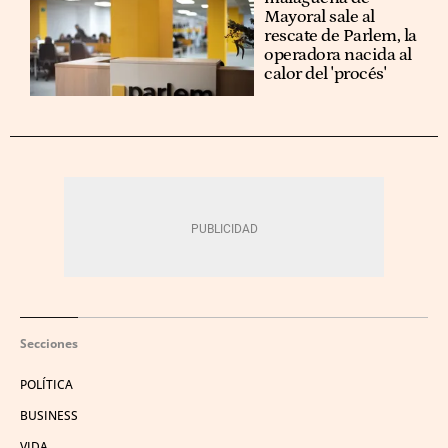
Mayoral sale al
rescate de Parlem, la
operadora nacida al
calor del 'procés'
Secciones
POLÍTICA
BUSINESS
VIDA