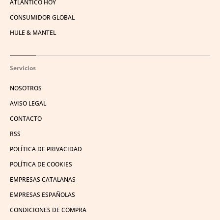
ATLÁNTICO HOY
CONSUMIDOR GLOBAL
HULE & MANTEL
Servicios
NOSOTROS
AVISO LEGAL
CONTACTO
RSS
POLÍTICA DE PRIVACIDAD
POLÍTICA DE COOKIES
EMPRESAS CATALANAS
EMPRESAS ESPAÑOLAS
CONDICIONES DE COMPRA