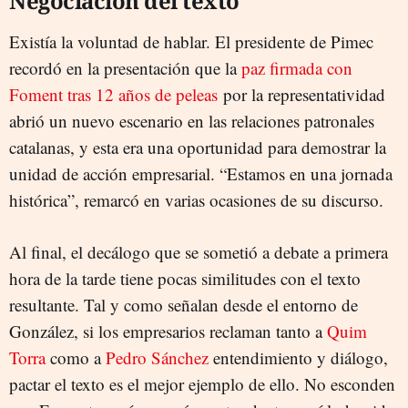
Negociación del texto
Existía la voluntad de hablar. El presidente de Pimec
recordó en la presentación que la
paz firmada con
Foment tras 12 años de peleas
por la representatividad
abrió un nuevo escenario en las relaciones patronales
catalanas, y esta era una oportunidad para demostrar la
unidad de acción empresarial. “Estamos en una jornada
histórica”, remarcó en varias ocasiones de su discurso.
Al final, el decálogo que se sometió a debate a primera
hora de la tarde tiene pocas similitudes con el texto
resultante. Tal y como señalan desde el entorno de
González, si los empresarios reclaman tanto a
Quim
Torra
como a
Pedro Sánchez
entendimiento y diálogo,
pactar el texto es el mejor ejemplo de ello. No esconden