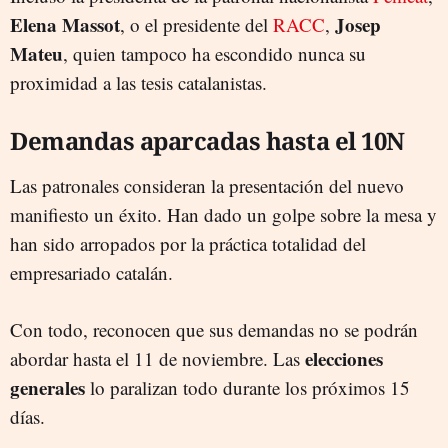
Elena Massot
Josep
, o el presidente del
RACC
,
Mateu
, quien tampoco ha escondido nunca su
proximidad a las tesis catalanistas.
Demandas aparcadas hasta el 10N
Las patronales consideran la presentación del nuevo
manifiesto un éxito. Han dado un golpe sobre la mesa y
han sido arropados por la práctica totalidad del
empresariado catalán.
Con todo, reconocen que sus demandas no se podrán
elecciones
abordar hasta el 11 de noviembre. Las
generales
lo paralizan todo durante los próximos 15
días.