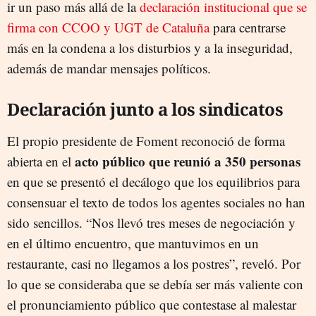
ir un paso más allá de la
declaración institucional que se
firma con CCOO y UGT de Cataluña
para centrarse
más en la condena a los disturbios y a la inseguridad,
además de mandar mensajes políticos.
Declaración junto a los sindicatos
El propio presidente de Foment reconoció de forma
acto público que reunió a 350 personas
abierta en el
en que se presentó el decálogo que los equilibrios para
consensuar el texto de todos los agentes sociales no han
sido sencillos. “Nos llevó tres meses de negociación y
en el último encuentro, que mantuvimos en un
restaurante, casi no llegamos a los postres”, reveló. Por
lo que se consideraba que se debía ser más valiente con
el pronunciamiento público que contestase al malestar