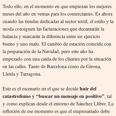
Todo ello, en el momento en que empiezan los mejores
meses del año en ventas para los comerciantes. Es ahora
cuando las tiendas dedicadas al sector textil, el estilo y la
moda consiguen las facturaciones que decantarán la
balanza y marcarán la diferencia entre un ejercicio
bueno y uno malo. El cambio de estación coincide con
la preparación de la Navidad, pero este año ha
empezado con una caída de los clientes por la situación
en las calles. Tanto de Barcelona como de Girona,
Lleida y Tarragona.
huir del
Este es el escenario en el que se decide
catastrofismo y “buscar un mensaje en positivo”
, tal
y como explican desde el entorno de Sánchez Llibre. La
reflexión de ese momento es que el empresariado debe