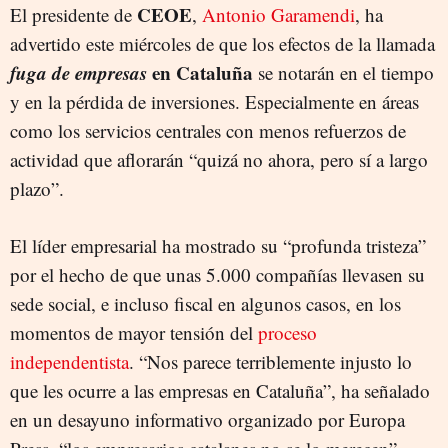
CEOE
El presidente de
,
Antonio Garamendi
, ha
advertido este miércoles de que los efectos de la llamada
fuga de empresas
en Cataluña
se notarán en el tiempo
y en la pérdida de inversiones. Especialmente en áreas
como los servicios centrales con menos refuerzos de
actividad que aflorarán “quizá no ahora, pero sí a largo
plazo”.
El líder empresarial ha mostrado su “profunda tristeza”
por el hecho de que unas 5.000 compañías llevasen su
sede social, e incluso fiscal en algunos casos, en los
momentos de mayor tensión del
proceso
independentista
. “Nos parece terriblemente injusto lo
que les ocurre a las empresas en Cataluña”, ha señalado
en un desayuno informativo organizado por Europa