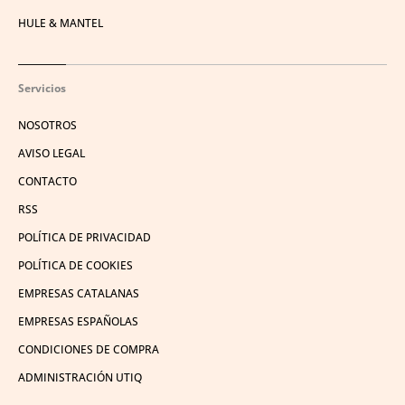
HULE & MANTEL
Servicios
NOSOTROS
AVISO LEGAL
CONTACTO
RSS
POLÍTICA DE PRIVACIDAD
POLÍTICA DE COOKIES
EMPRESAS CATALANAS
EMPRESAS ESPAÑOLAS
CONDICIONES DE COMPRA
ADMINISTRACIÓN UTIQ