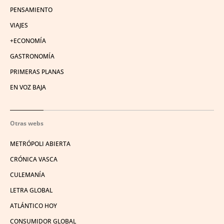
PENSAMIENTO
VIAJES
+ECONOMÍA
GASTRONOMÍA
PRIMERAS PLANAS
EN VOZ BAJA
Otras webs
METRÓPOLI ABIERTA
CRÓNICA VASCA
CULEMANÍA
LETRA GLOBAL
ATLÁNTICO HOY
CONSUMIDOR GLOBAL