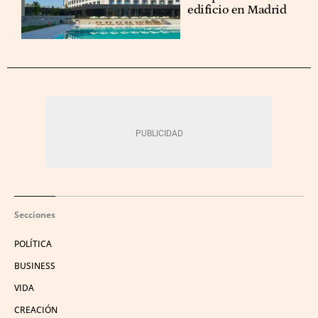
edificio en Madrid
Secciones
POLÍTICA
BUSINESS
VIDA
CREACIÓN