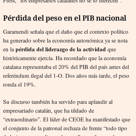
Press, “los empresarios catalanes no se lo merecen”.
Pérdida del peso en el PIB nacional
Garamendi señala que el daño que el contexto político
ha generado sobre la economía autonómica ya se nota
pérdida del liderazgo de la actividad
en la
que
históricamente ejercía. Ha recordado que la economía
catalana representaba el 20% del PIB del país antes del
referéndum ilegal del 1-O. Dos años más tarde, el peso
ronda el 19%.
Su discurso también ha servido para aplaudir al
empresariado catalán, que ha tildado de
“extraordinario”. El líder de CEOE ha manifestado que
el conjunto de la patronal rechaza de frente “todo tipo