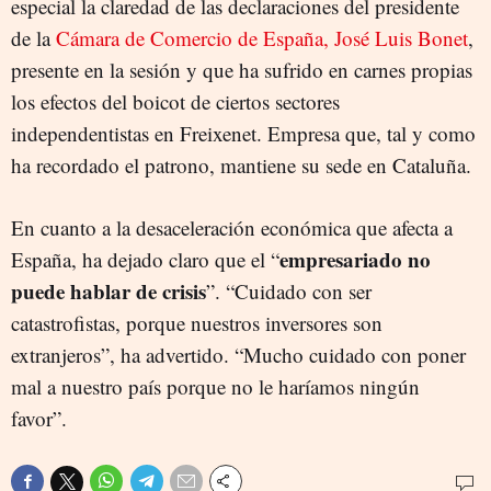
especial la claredad de las declaraciones del presidente
de la
Cámara de Comercio de España, José Luis Bonet
,
presente en la sesión y que ha sufrido en carnes propias
los efectos del boicot de ciertos sectores
independentistas en Freixenet. Empresa que, tal y como
ha recordado el patrono, mantiene su sede en Cataluña.
En cuanto a la desaceleración económica que afecta a
empresariado no
España, ha dejado claro que el “
puede hablar de crisis
”. “Cuidado con ser
catastrofistas, porque nuestros inversores son
extranjeros”, ha advertido. “Mucho cuidado con poner
mal a nuestro país porque no le haríamos ningún
favor”.