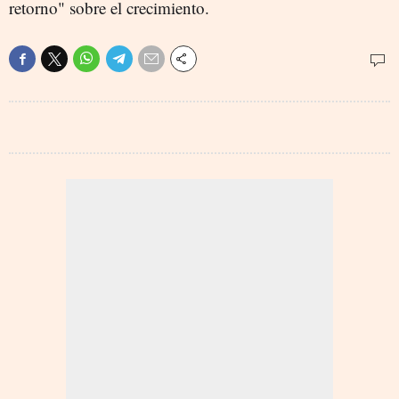
retorno" sobre el crecimiento.