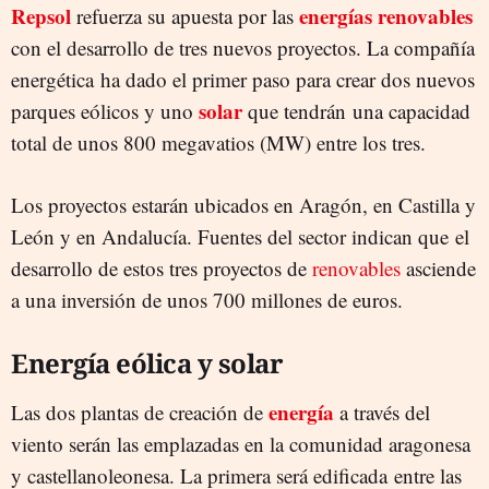
Repsol
energías renovables
refuerza su apuesta por las
con el desarrollo de tres nuevos proyectos. La compañía
energética ha dado el primer paso para crear dos nuevos
solar
parques eólicos y uno
que tendrán una capacidad
total de unos 800 megavatios (MW) entre los tres.
Los proyectos estarán ubicados en Aragón, en Castilla y
León y en Andalucía. Fuentes del sector indican que el
desarrollo de estos tres proyectos de
renovables
asciende
a una inversión de unos 700 millones de euros.
Energía eólica y solar
energía
Las dos plantas de creación de
a través del
viento serán las emplazadas en la comunidad aragonesa
y castellanoleonesa. La primera será edificada entre las