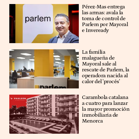
Pérez-Mas entrega
las armas: avala la
toma de control de
Parlem por Mayoral
e Inveready
La familia
malagueña de
Mayoral sale al
rescate de Parlem, la
operadora nacida al
calor del 'procés'
Carambola catalana
a cuatro para lanzar
la mayor promoción
inmobiliaria de
Menorca