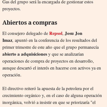
Gas del grupo será la encargada de gestionar estos
proyectos.
Abiertos a compras
Repsol
Josu Jon
El consejero delegado de
,
Imaz
, apuntó en la conferencia de los resultados del
primer trimestre de este año que el grupo permanecía
abierto a adquisiciones
y que se analizarían
operaciones de compra de proyectos en desarrollo,
aunque descartó el interés en hacerse con activos ya en
operación.
El directivo reiteró la apuesta de la petrolera por el
crecimiento orgánico y, en el caso de alguna operación
inorgánica, volvió a insistir en que se priorizaría "el