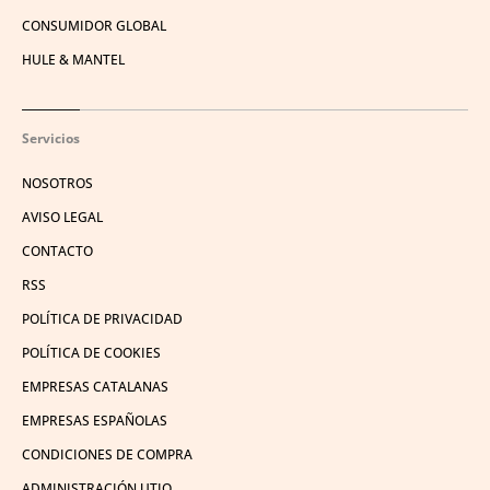
CONSUMIDOR GLOBAL
HULE & MANTEL
Servicios
NOSOTROS
AVISO LEGAL
CONTACTO
RSS
POLÍTICA DE PRIVACIDAD
POLÍTICA DE COOKIES
EMPRESAS CATALANAS
EMPRESAS ESPAÑOLAS
CONDICIONES DE COMPRA
ADMINISTRACIÓN UTIQ