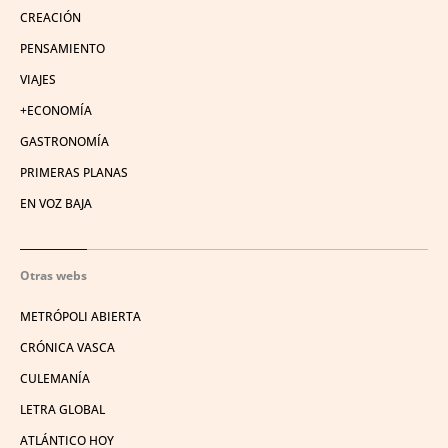
CREACIÓN
PENSAMIENTO
VIAJES
+ECONOMÍA
GASTRONOMÍA
PRIMERAS PLANAS
EN VOZ BAJA
Otras webs
METRÓPOLI ABIERTA
CRÓNICA VASCA
CULEMANÍA
LETRA GLOBAL
ATLÁNTICO HOY