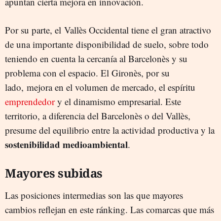
apuntan cierta mejora en innovación.
Por su parte, el Vallès Occidental tiene el gran atractivo
de una importante disponibilidad de suelo, sobre todo
teniendo en cuenta la cercanía al Barcelonès y su
problema con el espacio. El Gironès, por su
lado, mejora en el volumen de mercado, el espíritu
emprendedor
y el dinamismo empresarial. Este
territorio, a diferencia del Barcelonès o del Vallès,
presume del equilibrio entre la actividad productiva y la
sostenibilidad medioambiental
.
Mayores subidas
Las posiciones intermedias son las que mayores
cambios reflejan en este ránking. Las comarcas que más