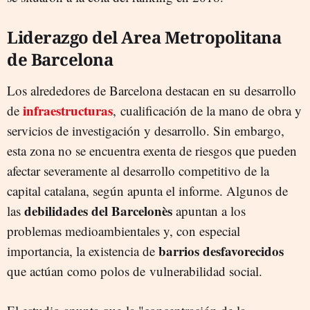
Liderazgo del Area Metropolitana
de Barcelona
Los alrededores de Barcelona destacan en su desarrollo
infraestructuras
de
, cualificación de la mano de obra y
servicios de investigación y desarrollo. Sin embargo,
esta zona no se encuentra exenta de riesgos que pueden
afectar severamente al desarrollo competitivo de la
capital catalana, según apunta el informe. Algunos de
debilidades del Barcelonès
las
apuntan a los
problemas medioambientales y, con especial
barrios desfavorecidos
importancia, la existencia de
que actúan como polos de vulnerabilidad social.