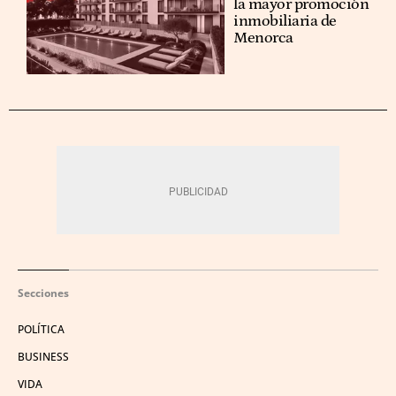
la mayor promoción
inmobiliaria de
Menorca
Secciones
POLÍTICA
BUSINESS
VIDA