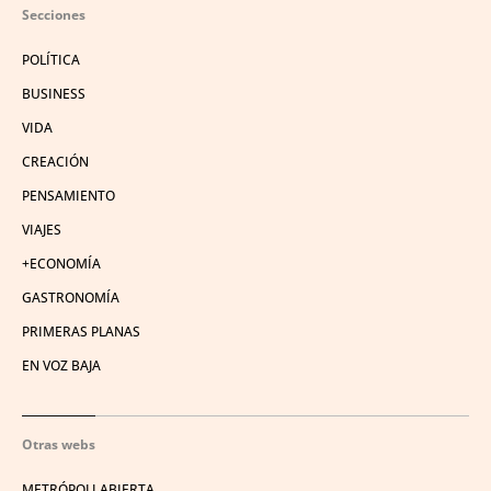
Secciones
POLÍTICA
BUSINESS
VIDA
CREACIÓN
PENSAMIENTO
VIAJES
+ECONOMÍA
GASTRONOMÍA
PRIMERAS PLANAS
EN VOZ BAJA
Otras webs
METRÓPOLI ABIERTA