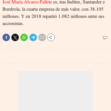
José María Álvarez-Pallete
es, tras Inditex, Santander e
Iberdrola, la cuarta empresa de más valor, con 38.105
millones. Y en 2018 repartió 1.082 millones entre sus
accionistas.