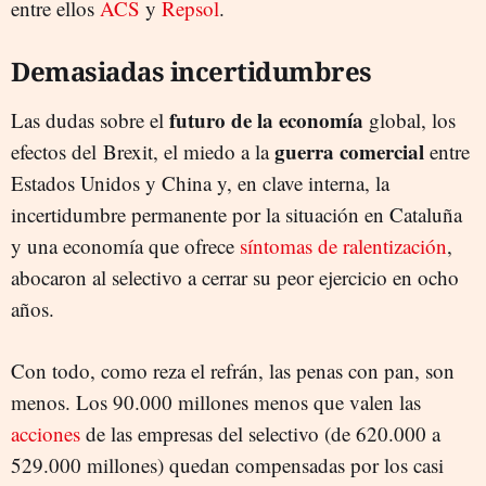
entre ellos
ACS
y
Repsol
.
Demasiadas incertidumbres
futuro de la economía
Las dudas sobre el
global, los
guerra comercial
efectos del Brexit, el miedo a la
entre
Estados Unidos y China y, en clave interna, la
incertidumbre permanente por la situación en Cataluña
y una economía que ofrece
síntomas de ralentización
,
abocaron al selectivo a cerrar su peor ejercicio en ocho
años.
Con todo, como reza el refrán, las penas con pan, son
menos. Los 90.000 millones menos que valen las
acciones
de las empresas del selectivo (de 620.000 a
529.000 millones) quedan compensadas por los casi