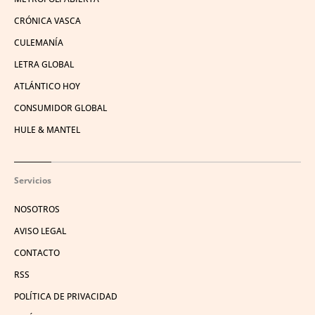
CRÓNICA VASCA
CULEMANÍA
LETRA GLOBAL
ATLÁNTICO HOY
CONSUMIDOR GLOBAL
HULE & MANTEL
Servicios
NOSOTROS
AVISO LEGAL
CONTACTO
RSS
POLÍTICA DE PRIVACIDAD