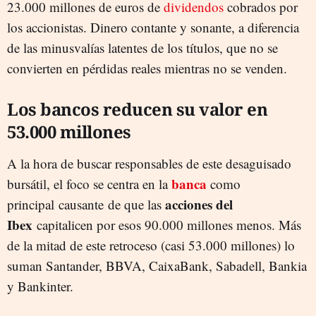
23.000 millones de euros de
dividendos
cobrados por
los accionistas. Dinero contante y sonante, a diferencia
de las minusvalías latentes de los títulos, que no se
convierten en pérdidas reales mientras no se venden.
Los bancos reducen su valor en
53.000 millones
A la hora de buscar responsables de este desaguisado
banca
bursátil, el foco se centra en la
como
acciones del
principal causante de que las
Ibex
capitalicen por esos 90.000 millones menos. Más
de la mitad de este retroceso (casi 53.000 millones) lo
suman Santander, BBVA, CaixaBank, Sabadell, Bankia
y Bankinter.