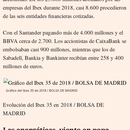
empresas del Ibex durante 2018, casi 8.600 procedieron
de las seis entidades financieras cotizadas.
Con el Santander pagando más de 4.000 millones y el
BBVA cerca de 2.700. Los accionistas de CaixaBank se
embolsaban casi 900 millones, mientras que los de
Sabadell, Bankia y Bankinter recibían entre 258 y 400
millones de euros.
Gráfico del Ibex 35 de 2018 / BOLSA DE MADRID
Evolución del Ibex 35 en 2018 / BOLSA DE
MADRID
Las energéticas, viento en popa