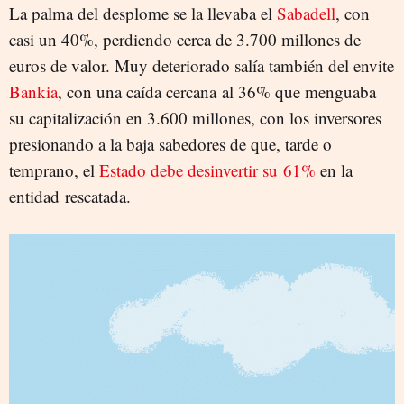
La palma del desplome se la llevaba el
Sabadell
, con
casi un 40%, perdiendo cerca de 3.700 millones de
euros de valor. Muy deteriorado salía también del envite
Bankia
, con una caída cercana al 36% que menguaba
su capitalización en 3.600 millones, con los inversores
presionando a la baja sabedores de que, tarde o
temprano, el
Estado debe desinvertir su 61%
en la
entidad rescatada.