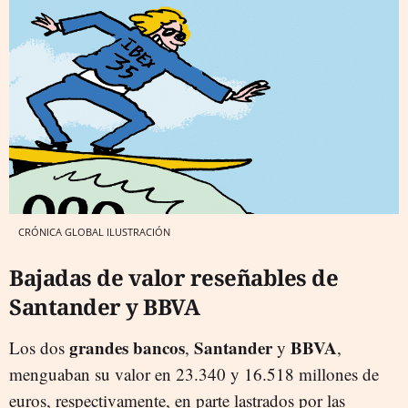
CRÓNICA GLOBAL ILUSTRACIÓN
Bajadas de valor reseñables de
Santander y BBVA
grandes bancos
Santander
BBVA
Los dos
,
y
,
menguaban su valor en 23.340 y 16.518 millones de
euros, respectivamente, en parte lastrados por las