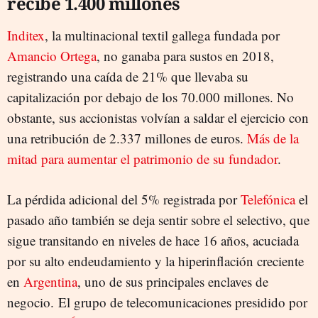
recibe 1.400 millones
Inditex
, la multinacional textil gallega fundada por
Amancio Ortega
, no ganaba para sustos en 2018,
registrando una caída de 21% que llevaba su
capitalización por debajo de los 70.000 millones. No
obstante, sus accionistas volvían a saldar el ejercicio con
una retribución de 2.337 millones de euros.
Más de la
mitad para aumentar el patrimonio de su fundador
.
La pérdida adicional del 5% registrada por
Telefónica
el
pasado año también se deja sentir sobre el selectivo, que
sigue transitando en niveles de hace 16 años, acuciada
por su alto endeudamiento y la hiperinflación creciente
en
Argentina
, uno de sus principales enclaves de
negocio. El grupo de telecomunicaciones presidido por