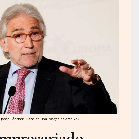
, Josep Sánchez Llibre, en una imagen de archivo / EFE