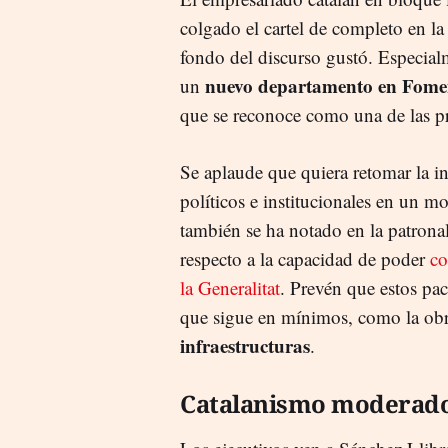
colgado el cartel de completo en la 
fondo del discurso gustó. Especia
nuevo departamento en Fome
un
que se reconoce como una de las pr
Se aplaude que quiera retomar la i
políticos e institucionales en un 
también se ha notado en la patrona
respecto a la capacidad de poder
co
la Generalitat
. Prevén que estos pac
que sigue en mínimos, como la obra
infraestructuras
.
Catalanismo moderad