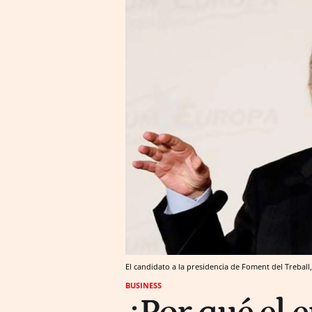
El candidato a la presidencia de Foment del Treball
BUSINESS