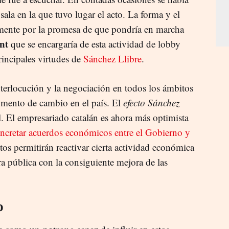
sala en la que tuvo lugar el acto. La forma y el
lmente por la promesa de que pondría en marcha
nt
que se encargaría de esta actividad de lobby
incipales virtudes de
Sánchez Llibre
.
nterlocución y la negociación en todos los ámbitos
momento de cambio en el país. El
efecto Sánchez
l. El empresariado catalán es ahora más optimista
ncretar acuerdos económicos entre el Gobierno y
tos permitirán reactivar cierta actividad económica
 pública con la consiguiente mejora de las
o