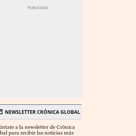
NEWSLETTER CRÓNICA GLOBAL
ntate a la newsletter de Crónica
bal para recibir las noticias más