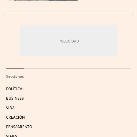
Secciones
POLÍTICA
BUSINESS
VIDA
CREACIÓN
PENSAMIENTO
VIAJES