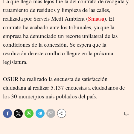
La que llegó más lejos fue la del contrato de recogida y
tratamiento de residuos y limpieza de las calles,
realizada por Serveis Medi Ambient (
Smatsa
). El
contrato ha acabado ante los tribunales, ya que la
empresa ha denunciado un recorte unilateral de las
condiciones de la concesión. Se espera que la
resolución de este conflicto llegue en la próxima
legislatura.
OSUR ha realizado la encuesta de satisfacción
ciudadana al realizar 5.137 encuestas a ciudadanos de
los 30 municipios más poblados del país.