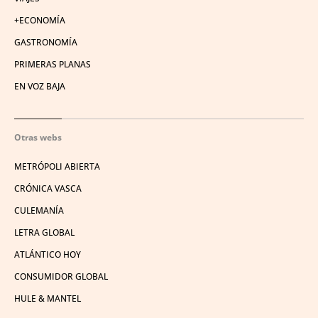
+ECONOMÍA
GASTRONOMÍA
PRIMERAS PLANAS
EN VOZ BAJA
Otras webs
METRÓPOLI ABIERTA
CRÓNICA VASCA
CULEMANÍA
LETRA GLOBAL
ATLÁNTICO HOY
CONSUMIDOR GLOBAL
HULE & MANTEL