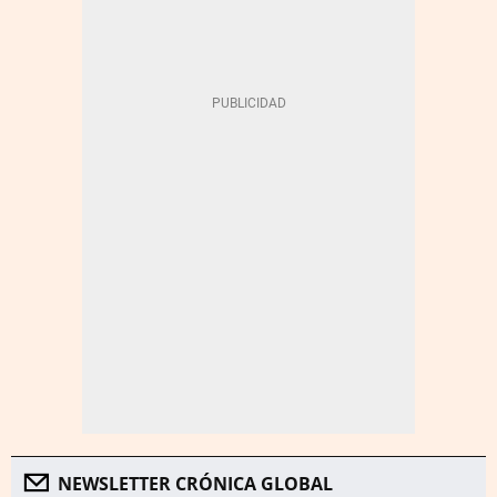
NEWSLETTER CRÓNICA GLOBAL