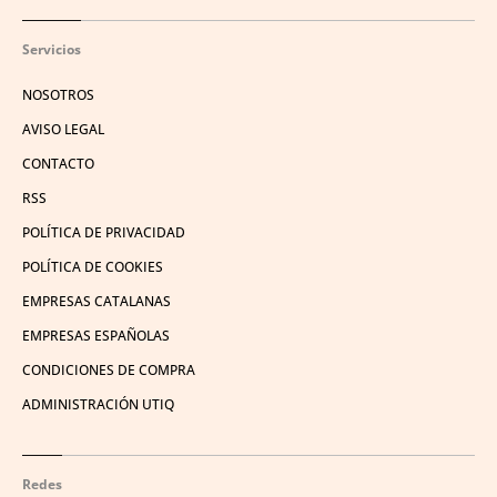
Servicios
NOSOTROS
AVISO LEGAL
CONTACTO
RSS
POLÍTICA DE PRIVACIDAD
POLÍTICA DE COOKIES
EMPRESAS CATALANAS
EMPRESAS ESPAÑOLAS
CONDICIONES DE COMPRA
ADMINISTRACIÓN UTIQ
Redes