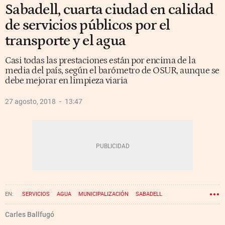
Sabadell, cuarta ciudad en calidad
de servicios públicos por el
transporte y el agua
Casi todas las prestaciones están por encima de la
media del país, según el barómetro de OSUR, aunque se
debe mejorar en limpieza viaria
27 agosto, 2018
13:47
SERVICIOS
AGUA
MUNICIPALIZACIÓN
SABADELL
Carles Ballfugó