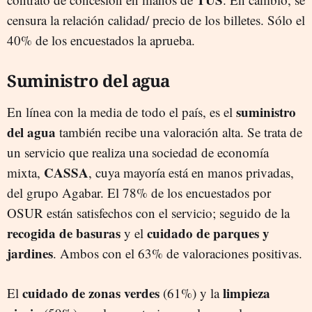
censura la relación calidad/ precio de los billetes. Sólo el
40% de los encuestados la aprueba.
Suministro del agua
suministro
En línea con la media de todo el país, es el
del agua
también recibe una valoración alta. Se trata de
un servicio que realiza una sociedad de economía
CASSA
mixta,
, cuya mayoría está en manos privadas,
del grupo Agabar. El 78% de los encuestados por
OSUR están satisfechos con el servicio; seguido de la
recogida de basuras
cuidado de parques y
y el
jardines
. Ambos con el 63% de valoraciones positivas.
cuidado de zonas verdes
limpieza
El
(61%) y la