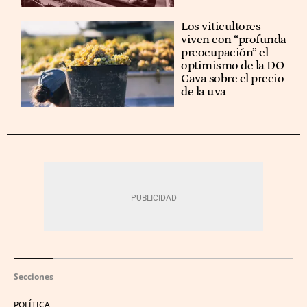
Los viticultores
viven con “profunda
preocupación” el
optimismo de la DO
Cava sobre el precio
de la uva
Secciones
POLÍTICA