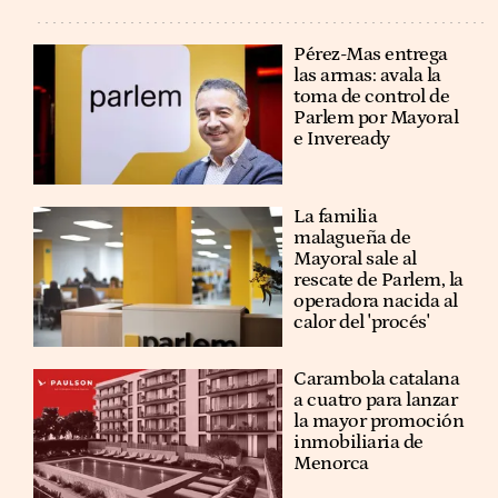
Pérez-Mas entrega
las armas: avala la
toma de control de
Parlem por Mayoral
e Inveready
La familia
malagueña de
Mayoral sale al
rescate de Parlem, la
operadora nacida al
calor del 'procés'
Carambola catalana
a cuatro para lanzar
la mayor promoción
inmobiliaria de
Menorca