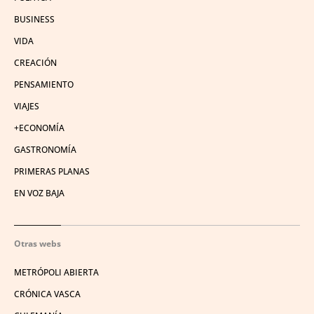
BUSINESS
VIDA
CREACIÓN
PENSAMIENTO
VIAJES
+ECONOMÍA
GASTRONOMÍA
PRIMERAS PLANAS
EN VOZ BAJA
Otras webs
METRÓPOLI ABIERTA
CRÓNICA VASCA