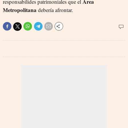
Área
responsabilides patrimoniales que el
Metropolitana
debería afrontar.