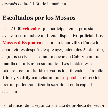
después de las 11:30 de la mañana.
Escoltados por los Mossos
vehículos
Los 2.000
que participan en la protesta
avanzan en mitad de un fuerte dispositivo policial. Los
Mossos d'Esquadra
custodian la movilización de los
conductores después de que ayer, miércoles 25 de julio,
algunos taxistas atacaran un coche de Cabify con una
familia de turistas en su interior. Los incidentes se
saldaron con un herido y varios identificados. Tras ello,
Uber
Cabify
y
anunciaron que
suspendían
el servicio
por no poder garantizar la seguridad en la capital
catalana.
En el inicio de la segunda jornada de protesta del sector