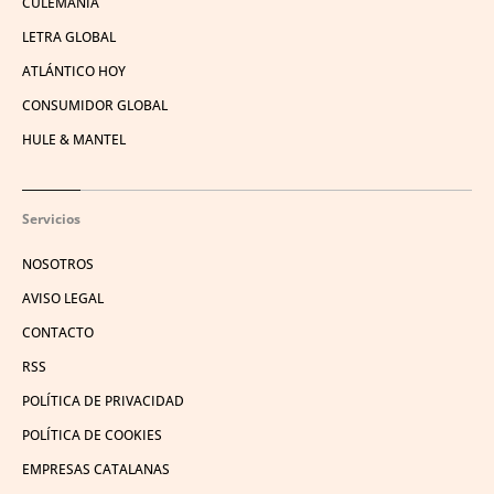
CULEMANÍA
LETRA GLOBAL
ATLÁNTICO HOY
CONSUMIDOR GLOBAL
HULE & MANTEL
Servicios
NOSOTROS
AVISO LEGAL
CONTACTO
RSS
POLÍTICA DE PRIVACIDAD
POLÍTICA DE COOKIES
EMPRESAS CATALANAS