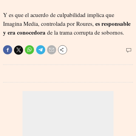
Y es que el acuerdo de culpabilidad implica que
es responsable
Imagina Media, controlada por Roures,
y era conocedora
de la trama corrupta de sobornos.