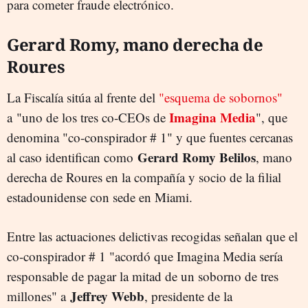
para cometer fraude electrónico.
Gerard Romy, mano derecha de
Roures
La Fiscalía sitúa al frente del
"esquema de sobornos"
Imagina Media
a "uno de los tres co-CEOs de
", que
denomina "co-conspirador # 1" y que fuentes cercanas
Gerard Romy Belilos
al caso identifican como
, mano
derecha de Roures en la compañía y socio de la filial
estadounidense con sede en Miami.
Entre las actuaciones delictivas recogidas señalan que el
co-conspirador # 1 "acordó que Imagina Media sería
responsable de pagar la mitad de un soborno de tres
Jeffrey Webb
millones" a
, presidente de la