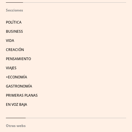
Secciones
POLÍTICA
BUSINESS
VIDA
CREACIÓN
PENSAMIENTO
VIAJES
+ECONOMÍA
GASTRONOMÍA
PRIMERAS PLANAS
EN VOZ BAJA
Otras webs