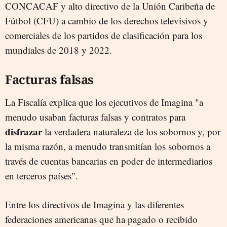
CONCACAF y alto directivo de la Unión Caribeña de
Fútbol (CFU) a cambio de los derechos televisivos y
comerciales de los partidos de clasificación para los
mundiales de 2018 y 2022.
Facturas falsas
La Fiscalía explica que los ejecutivos de Imagina "a
menudo usaban facturas falsas y contratos para
disfrazar
la verdadera naturaleza de los sobornos y, por
la misma razón, a menudo transmitían los sobornos a
través de cuentas bancarias en poder de intermediarios
en terceros países".
Entre los directivos de Imagina y las diferentes
federaciones americanas que ha pagado o recibido