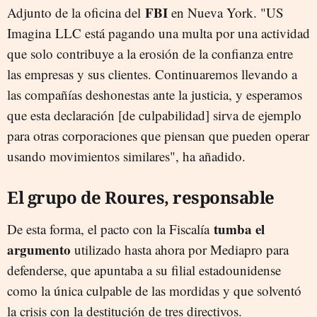
FBI
Adjunto de la oficina del
en Nueva York. "US
Imagina LLC está pagando una multa por una actividad
que solo contribuye a la erosión de la confianza entre
las empresas y sus clientes. Continuaremos llevando a
las compañías deshonestas ante la justicia, y esperamos
que esta declaración [de culpabilidad] sirva de ejemplo
para otras corporaciones que piensan que pueden operar
usando movimientos similares", ha añadido.
El grupo de Roures, responsable
tumba el
De esta forma, el pacto con la Fiscalía
argumento
utilizado hasta ahora por Mediapro para
defenderse, que apuntaba a su filial estadounidense
como la única culpable de las mordidas y que solventó
la crisis con la destitución de tres directivos.