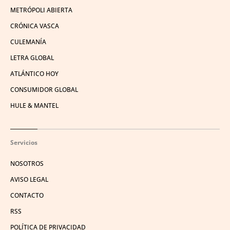
METRÓPOLI ABIERTA
CRÓNICA VASCA
CULEMANÍA
LETRA GLOBAL
ATLÁNTICO HOY
CONSUMIDOR GLOBAL
HULE & MANTEL
Servicios
NOSOTROS
AVISO LEGAL
CONTACTO
RSS
POLÍTICA DE PRIVACIDAD