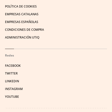
POLÍTICA DE COOKIES
EMPRESAS CATALANAS
EMPRESAS ESPAÑOLAS
CONDICIONES DE COMPRA
ADMINISTRACIÓN UTIQ
Redes
FACEBOOK
TWITTER
LINKEDIN
INSTAGRAM
YOUTUBE