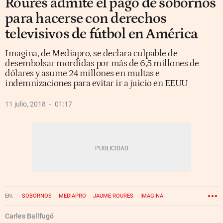
Roures admite el pago de sobornos
para hacerse con derechos
televisivos de fútbol en América
Imagina, de Mediapro, se declara culpable de
desembolsar mordidas por más de 6,5 millones de
dólares y asume 24 millones en multas e
indemnizaciones para evitar ir a juicio en EEUU
11 julio, 2018
01:17
SOBORNOS
MEDIAPRO
JAUME ROURES
IMAGINA
Carles Ballfugó