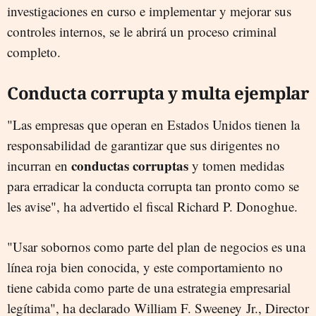
investigaciones en curso e implementar y mejorar sus
controles internos, se le abrirá un proceso criminal
completo.
Conducta corrupta y multa ejemplar
"Las empresas que operan en Estados Unidos tienen la
responsabilidad de garantizar que sus dirigentes no
conductas corruptas
incurran en
y tomen medidas
para erradicar la conducta corrupta tan pronto como se
les avise", ha advertido el fiscal Richard P. Donoghue.
"Usar sobornos como parte del plan de negocios es una
línea roja bien conocida, y este comportamiento no
tiene cabida como parte de una estrategia empresarial
legítima", ha declarado William F. Sweeney Jr., Director