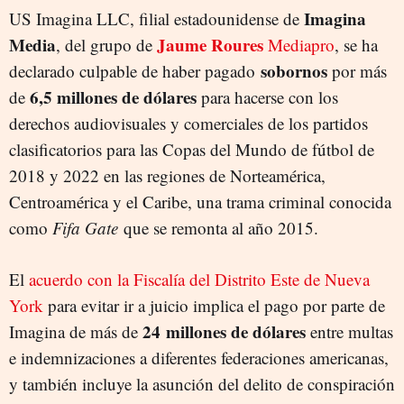
Imagina
US Imagina LLC, filial estadounidense de
Media
Jaume Roures
, del grupo de
Mediapro
, se ha
sobornos
declarado culpable de haber pagado
por más
6,5 millones de dólares
de
para hacerse con los
derechos audiovisuales y comerciales de los partidos
clasificatorios para las Copas del Mundo de fútbol de
2018 y 2022 en las regiones de Norteamérica,
Centroamérica y el Caribe, una trama criminal conocida
como
Fifa Gate
que se remonta al año 2015.
El
acuerdo con la Fiscalía del Distrito Este de Nueva
York
para evitar ir a juicio implica el pago por parte de
24 millones de dólares
Imagina de más de
entre multas
e indemnizaciones a diferentes federaciones americanas,
y también incluye la asunción del delito de conspiración