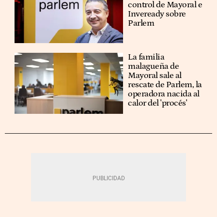
control de Mayoral e
Inveready sobre
Parlem
La familia
malagueña de
Mayoral sale al
rescate de Parlem, la
operadora nacida al
calor del 'procés'