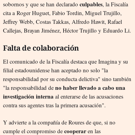
culpables
sobornos y que se han declarado
, la Fiscalía
cita a Roger Huguet, Fabio Tordin, Miguel Trujillo,
Jeffrey Webb, Costas Takkas, Alfredo Hawit, Rafael
Callejas, Brayan Jiménez, Héctor Trujillo y Eduardo Li.
Falta de colaboración
El comunicado de la Fiscalía destaca que Imagina y su
filial estadounidense han aceptado no solo "la
responsabilidad por su conducta delictiva" sino también
no haber llevado a cabo una
"la responsabilidad de
investigación interna
al enterarse de las acusaciones
contra sus agentes tras la primera acusación".
Y advierte a la compañía de Roures de que, si no
cooperar
cumple el compromiso de
en las