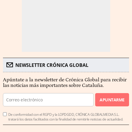
NEWSLETTER CRÓNICA GLOBAL
Apúntate a la newsletter de Crónica Global para recibir
las noticias más importantes sobre Cataluña.
APUNTARME
De conformidad con el RGPD y la LOPDGDD, CRÓNICA GLOBALMEDIA S.L.
tratará los datos facilitados con la finalidad de remitirle noticias de actualidad.