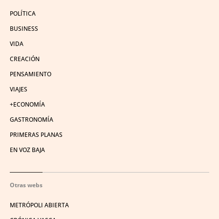
POLÍTICA
BUSINESS
VIDA
CREACIÓN
PENSAMIENTO
VIAJES
+ECONOMÍA
GASTRONOMÍA
PRIMERAS PLANAS
EN VOZ BAJA
Otras webs
METRÓPOLI ABIERTA