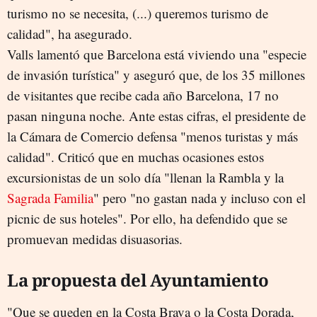
turismo no se necesita, (...) queremos turismo de
calidad", ha asegurado.
Valls lamentó que Barcelona está viviendo una "especie
de invasión turística" y aseguró que, de los 35 millones
de visitantes que recibe cada año Barcelona, 17 no
pasan ninguna noche. Ante estas cifras, el presidente de
la Cámara de Comercio defensa "menos turistas y más
calidad". Criticó que en muchas ocasiones estos
excursionistas de un solo día "llenan la Rambla y la
Sagrada Familia
" pero "no gastan nada y incluso con el
picnic de sus hoteles". Por ello, ha defendido que se
promuevan medidas disuasorias.
La propuesta del Ayuntamiento
"Que se queden en la Costa Brava o la Costa Dorada,