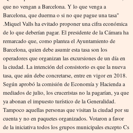
que no vengan a Barcelona. Y lo que venga a
Barcelona, que duerma o si no que pague una tasa"
.Miquel Valls ha evitado proponer una cifra económica
de lo que deberían pagar. El presidente de la Cámara ha
remarcado que, como plantea el Ayuntamiento de
Barcelona, quien debe asumir esta tasa son los
operadores que organizan las excursiones de un día en
la ciudad. La intención del consistorio es que la nueva
tasa, que aún debe concretarse, entre en vigor en 2018.
Según aprobó la comisión de Economía y Hacienda a
mediados de julio, los cruceristas no la pagarían, ya que
ya abonan el impuesto turístico de la Generalidad.
Tampoco aquellas personas que visitan la ciudad por su
cuenta y no en paquetes organizados. Votaron a favor
de la iniciativa todos los grupos municipales excepto Cs