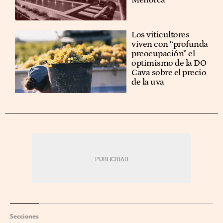
Los viticultores
viven con “profunda
preocupación” el
optimismo de la DO
Cava sobre el precio
de la uva
Secciones