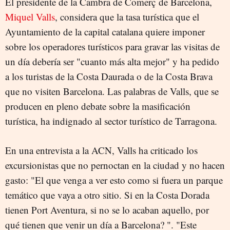
El presidente de la Cambra de Comerç de Barcelona,
Miquel Valls
, considera que la tasa turística que el
Ayuntamiento de la capital catalana quiere imponer
sobre los operadores turísticos para gravar las visitas de
un día debería ser "cuanto más alta mejor" y ha pedido
a los turistas de la Costa Daurada o de la Costa Brava
que no visiten Barcelona. Las palabras de Valls, que se
producen en pleno debate sobre la masificación
turística, ha indignado al sector turístico de Tarragona.
En una entrevista a la ACN, Valls ha criticado los
excursionistas que no pernoctan en la ciudad y no hacen
gasto: "El que venga a ver esto como si fuera un parque
temático que vaya a otro sitio. Si en la Costa Dorada
tienen Port Aventura, si no se lo acaban aquello, por
qué tienen que venir un día a Barcelona? ". "Este