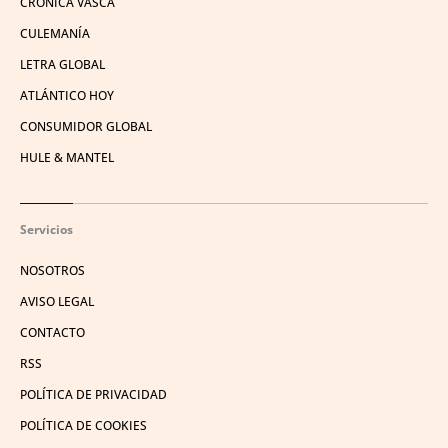
CRÓNICA VASCA
CULEMANÍA
LETRA GLOBAL
ATLÁNTICO HOY
CONSUMIDOR GLOBAL
HULE & MANTEL
Servicios
NOSOTROS
AVISO LEGAL
CONTACTO
RSS
POLÍTICA DE PRIVACIDAD
POLÍTICA DE COOKIES