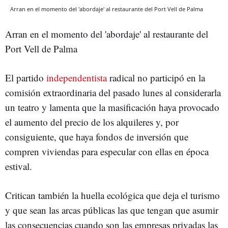
Arran en el momento del 'abordaje' al restaurante del Port Vell de Palma
Arran en el momento del 'abordaje' al restaurante del
Port Vell de Palma
El partido
independentista
radical no participó en la
comisión extraordinaria del pasado lunes al considerarla
un teatro y lamenta que la masificación haya provocado
el aumento del precio de los alquileres y, por
consiguiente, que haya fondos de inversión que
compren viviendas para especular con ellas en época
estival.
Critican también la huella ecológica que deja el turismo
y que sean las arcas públicas las que tengan que asumir
las consecuencias cuando son las empresas privadas las