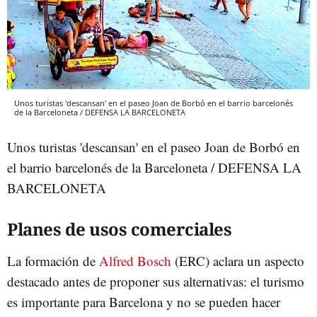
Unos turistas 'descansan' en el paseo Joan de Borbó en el barrio barcelonés
de la Barceloneta / DEFENSA LA BARCELONETA
Unos turistas 'descansan' en el paseo Joan de Borbó en
el barrio barcelonés de la Barceloneta / DEFENSA LA
BARCELONETA
Planes de usos comerciales
La formación de
Alfred Bosch
(ERC) aclara un aspecto
destacado antes de proponer sus alternativas: el turismo
es importante para Barcelona y no se pueden hacer