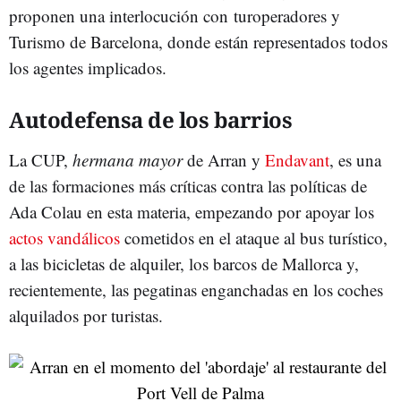
proponen una interlocución con turoperadores y
Turismo de Barcelona, donde están representados todos
los agentes implicados.
Autodefensa de los barrios
La CUP,
hermana mayor
de Arran y
Endavant
, es una
de las formaciones más críticas contra las políticas de
Ada Colau en esta materia, empezando por apoyar los
actos vandálicos
cometidos en el ataque al bus turístico,
a las bicicletas de alquiler, los barcos de Mallorca y,
recientemente, las pegatinas enganchadas en los coches
alquilados por turistas.