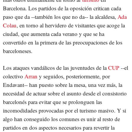
Barcelona. Los partidos de la oposición critican cada
paso que da --también los que no da-- la alcaldesa,
Ada
Colau
, en torno al hervidero de visitantes que acoge la
ciudad, que aumenta cada verano y que se ha
convertido en la primera de las preocupaciones de los
barceloneses.
Los ataques vandálicos de las juventudes de la
CUP
--el
colectivo
Arran
y seguidos, posteriormente, por
Endavant-- han puesto sobre la mesa, una vez más, la
necesidad de actuar sobre el asunto desde el consistorio
barcelonés para evitar que se prolonguen las
incomodidades provocadas por el turismo masivo. Y si
algo han conseguido los comunes es unir al resto de
partidos en dos aspectos necesarios para revertir la