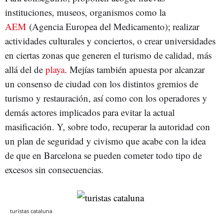
instituciones, museos, organismos como la
AEM
(Agencia Europea del Medicamento); realizar
actividades culturales y conciertos, o crear universidades
en ciertas zonas que generen el turismo de calidad, más
allá del de
playa
. Mejías también apuesta por alcanzar
un consenso de ciudad con los distintos gremios de
turismo y restauración, así como con los operadores y
demás actores implicados para evitar la actual
masificación. Y, sobre todo, recuperar la autoridad con
un plan de seguridad y civismo que acabe con la idea
de que en Barcelona se pueden cometer todo tipo de
excesos sin consecuencias.
turistas cataluna