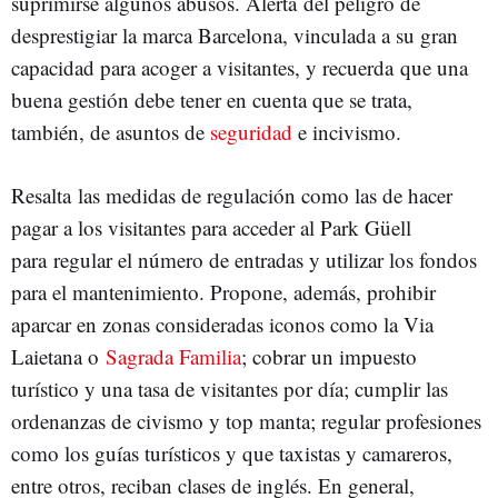
suprimirse algunos abusos. Alerta del peligro de
desprestigiar la marca Barcelona, vinculada a su gran
capacidad para acoger a visitantes, y recuerda que una
buena gestión debe tener en cuenta que se trata,
también, de asuntos de
seguridad
e incivismo.
Resalta las medidas de regulación como las de hacer
pagar a los visitantes para acceder al Park Güell
para regular el número de entradas y utilizar los fondos
para el mantenimiento. Propone, además, prohibir
aparcar en zonas consideradas iconos como la Via
Laietana o
Sagrada Familia
; cobrar un impuesto
turístico y una tasa de visitantes por día; cumplir las
ordenanzas de civismo y top manta; regular profesiones
como los guías turísticos y que taxistas y camareros,
entre otros, reciban clases de inglés. En general,