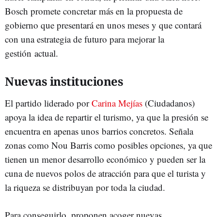
Bosch promete concretar más en la propuesta de
gobierno que presentará en unos meses y que contará
con una estrategia de futuro para mejorar la
gestión actual.
Nuevas instituciones
El partido liderado por
Carina Mejías
(Ciudadanos)
apoya la idea de repartir el turismo, ya que la presión se
encuentra en apenas unos barrios concretos. Señala
zonas como Nou Barris como posibles opciones, ya que
tienen un menor desarrollo económico y pueden ser la
cuna de nuevos polos de atracción para que el turista y
la riqueza se distribuyan por toda la ciudad.
Para conseguirlo, proponen acoger nuevas