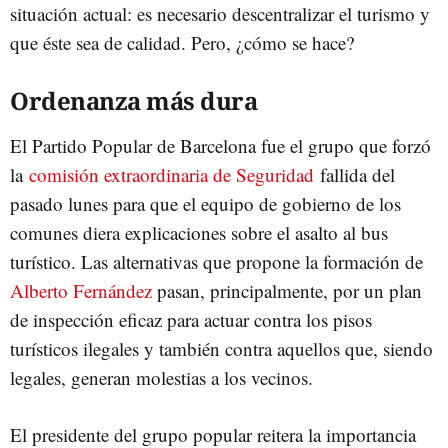
situación actual: es necesario descentralizar el turismo y
que éste sea de calidad. Pero, ¿cómo se hace?
Ordenanza más dura
El Partido Popular de Barcelona fue el grupo que forzó
la
comisión extraordinaria de Seguridad
fallida del
pasado lunes para que el equipo de gobierno de los
comunes diera explicaciones sobre el asalto al bus
turístico. Las alternativas que propone la formación de
Alberto Fernández
pasan, principalmente, por un plan
de inspección eficaz para actuar contra los pisos
turísticos ilegales y también contra aquellos que, siendo
legales, generan molestias a los vecinos.
El presidente del grupo popular reitera la importancia