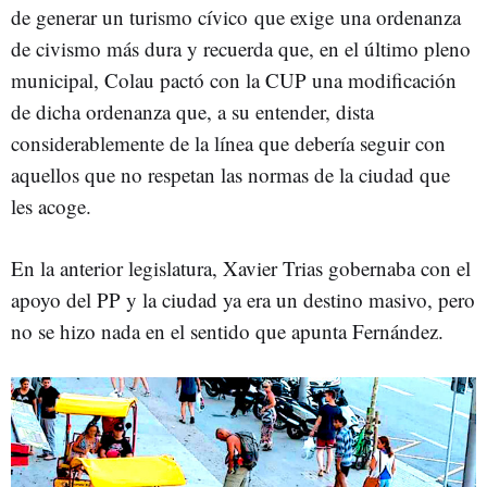
de generar un turismo cívico que exige una ordenanza
de civismo más dura y recuerda que, en el último pleno
municipal, Colau pactó con la CUP una modificación
de dicha ordenanza que, a su entender, dista
considerablemente de la línea que debería seguir con
aquellos que no respetan las normas de la ciudad que
les acoge.
En la anterior legislatura, Xavier Trias gobernaba con el
apoyo del PP y la ciudad ya era un destino masivo, pero
no se hizo nada en el sentido que apunta Fernández.