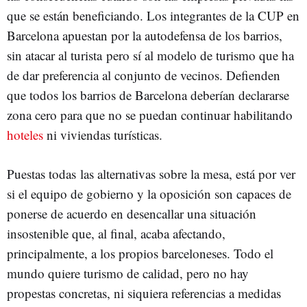
que se están beneficiando. Los integrantes de la CUP en
Barcelona apuestan por la autodefensa de los barrios,
sin atacar al turista pero sí al modelo de turismo que ha
de dar preferencia al conjunto de vecinos. Defienden
que todos los barrios de Barcelona deberían declararse
zona cero para que no se puedan continuar habilitando
hoteles
ni viviendas turísticas.
Puestas todas las alternativas sobre la mesa, está por ver
si el equipo de gobierno y la oposición son capaces de
ponerse de acuerdo en desencallar una situación
insostenible que, al final, acaba afectando,
principalmente, a los propios barceloneses. Todo el
mundo quiere turismo de calidad, pero no hay
propestas concretas, ni siquiera referencias a medidas