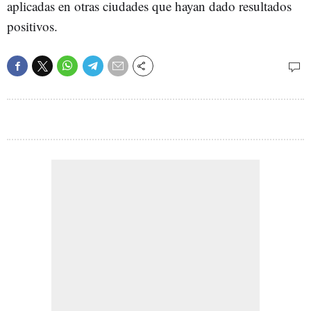
aplicadas en otras ciudades que hayan dado resultados
positivos.