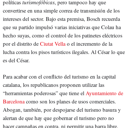
políticas
turismofóbicas
, pero tampoco hay que
convertirse en una simple correa de transmisión de los
intereses del sector. Bajo esta premisa, Bosch recuerda
que su partido impulsó varias iniciativas que Colau ha
hecho suyas, como el control de los patinetes eléctricos
por el distrito de
Ciutat Vella
o el incremento de la
lucha contra los pisos turísticos ilegales. Al César lo que
es del César.
Para acabar con el conflicto del turismo en la capital
catalana, los republicanos proponen utilizar las
“herramientas poderosas” que tiene el
Ayuntamiento de
Barcelona
como son los planes de usos comerciales.
Abogan, también, por despojarse del turismo basura y
alertan de que hay que gobernar el turismo pero no
hacer campañas en contra, ni permitir una barra libre.