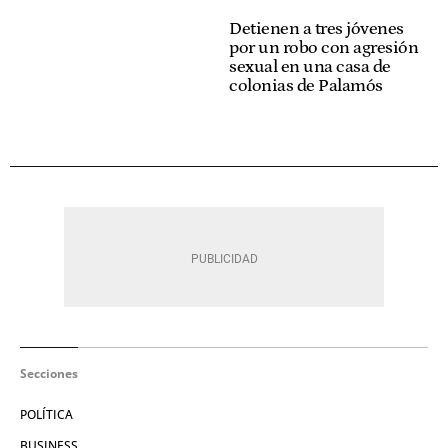
Detienen a tres
jóvenes por un robo
con agresión sexual
en una casa de
colonias de Palamós
Secciones