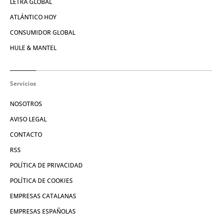
CULEMANÍA
LETRA GLOBAL
ATLÁNTICO HOY
CONSUMIDOR GLOBAL
HULE & MANTEL
Servicios
NOSOTROS
AVISO LEGAL
CONTACTO
RSS
POLÍTICA DE PRIVACIDAD
POLÍTICA DE COOKIES
EMPRESAS CATALANAS