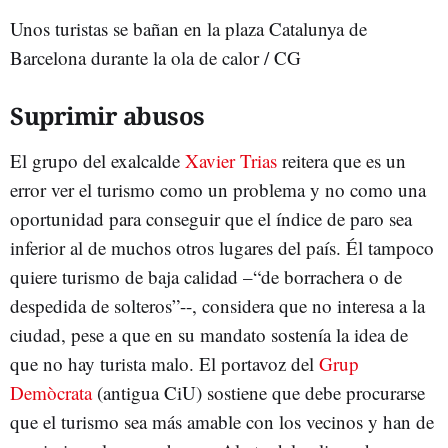
Unos turistas se bañan en la plaza Catalunya de
Barcelona durante la ola de calor / CG
Suprimir abusos
El grupo del exalcalde
Xavier Trias
reitera que es un
error ver el turismo como un problema y no como una
oportunidad para conseguir que el índice de paro sea
inferior al de muchos otros lugares del país. Él tampoco
quiere turismo de baja calidad –“de borrachera o de
despedida de solteros”--, considera que no interesa a la
ciudad, pese a que en su mandato sostenía la idea de
que no hay turista malo. El portavoz del
Grup
Demòcrata
(antigua CiU) sostiene que debe procurarse
que el turismo sea más amable con los vecinos y han de