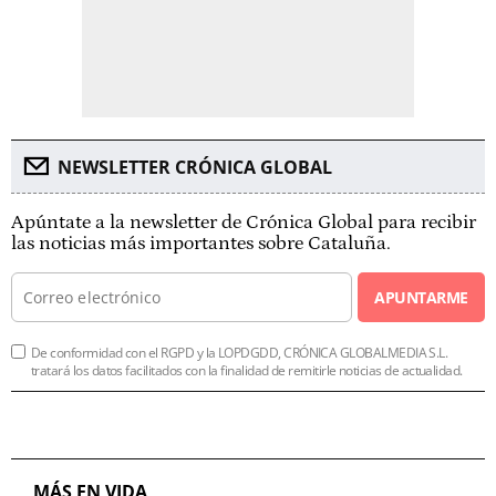
NEWSLETTER CRÓNICA GLOBAL
Apúntate a la newsletter de Crónica Global para recibir
las noticias más importantes sobre Cataluña.
APUNTARME
De conformidad con el RGPD y la LOPDGDD, CRÓNICA GLOBALMEDIA S.L.
tratará los datos facilitados con la finalidad de remitirle noticias de actualidad.
MÁS EN VIDA