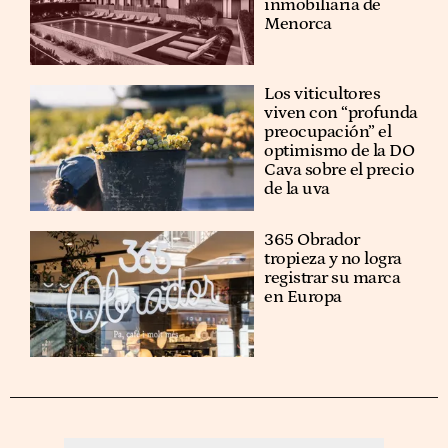
inmobiliaria de
Menorca
Los viticultores
viven con “profunda
preocupación” el
optimismo de la DO
Cava sobre el precio
de la uva
365 Obrador
tropieza y no logra
registrar su marca
en Europa