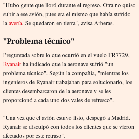
"Hubo gente que lloró durante el regreso. Otra no quiso
subir a ese avión, pues era el mismo que había sufrido
la
avería
. Se quedaron en tierra", avisa Arberas.
"Problema técnico"
Preguntada sobre lo que ocurrió en el vuelo FR7729,
Ryanair
ha indicado que la aeronave sufrió "un
problema técnico". Según la compañia, "mientras los
ingenieros de Ryanair trabajaban para solucionarlo, los
clientes desembarcaron de la aeronave y se les
proporcionó a cada uno dos vales de refresco".
"Una vez que el avión estuvo listo, despegó a Madrid.
Ryanair se disculpó con todos los clientes que se vieron
afectados por este retraso".