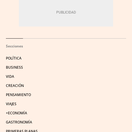
Secciones
POLÍTICA
BUSINESS
VIDA
CREACIÓN
PENSAMIENTO
VIAJES
+ECONOMÍA
GASTRONOMÍA
PRIMERAS PLANAS