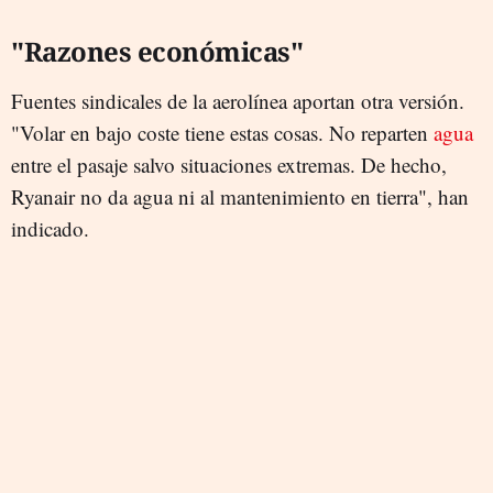
"Razones económicas"
Fuentes sindicales de la aerolínea aportan otra versión.
"Volar en bajo coste tiene estas cosas. No reparten
agua
entre el pasaje salvo situaciones extremas. De hecho,
Ryanair no da agua ni al mantenimiento en tierra", han
indicado.