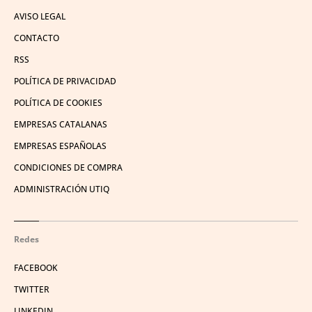
AVISO LEGAL
CONTACTO
RSS
POLÍTICA DE PRIVACIDAD
POLÍTICA DE COOKIES
EMPRESAS CATALANAS
EMPRESAS ESPAÑOLAS
CONDICIONES DE COMPRA
ADMINISTRACIÓN UTIQ
Redes
FACEBOOK
TWITTER
LINKEDIN