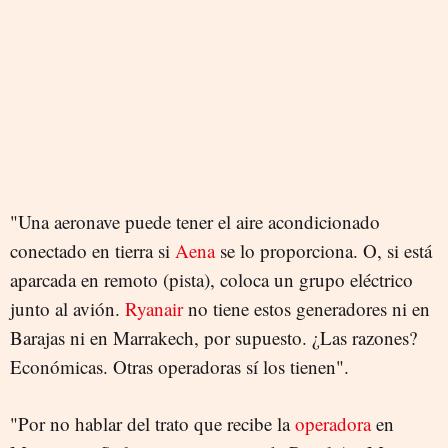
"Una aeronave puede tener el aire acondicionado
conectado en tierra si
Aena
se lo proporciona. O, si está
aparcada en remoto (pista), coloca un grupo eléctrico
junto al avión.
Ryanair
no tiene estos generadores ni en
Barajas ni en Marrakech, por supuesto. ¿Las razones?
Económicas. Otras operadoras sí los tienen".
"Por no hablar del trato que recibe la
operadora
en