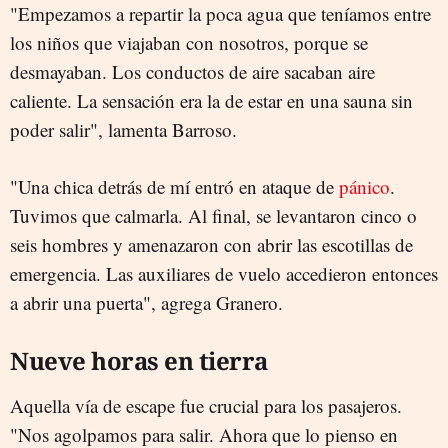
"Empezamos a repartir la poca agua que teníamos entre
los niños que viajaban con nosotros, porque se
desmayaban. Los conductos de aire sacaban aire
caliente. La sensación era la de estar en una sauna sin
poder salir", lamenta Barroso.
"Una chica detrás de mí entró en ataque de
pánico
.
Tuvimos que calmarla. Al final, se levantaron cinco o
seis hombres y amenazaron con abrir las escotillas de
emergencia. Las auxiliares de vuelo accedieron entonces
a abrir una puerta", agrega Granero.
Nueve horas en tierra
Aquella vía de escape fue crucial para los pasajeros.
"Nos agolpamos para salir. Ahora que lo pienso en