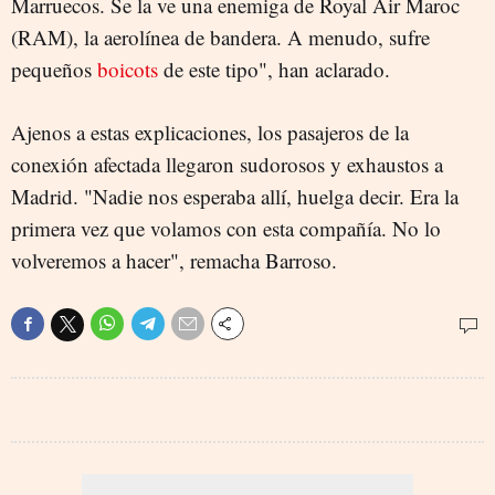
Marruecos. Se la ve una enemiga de Royal Air Maroc
(RAM), la aerolínea de bandera. A menudo, sufre
pequeños
boicots
de este tipo", han aclarado.
Ajenos a estas explicaciones, los pasajeros de la
conexión afectada llegaron sudorosos y exhaustos a
Madrid. "Nadie nos esperaba allí, huelga decir. Era la
primera vez que volamos con esta compañía. No lo
volveremos a hacer", remacha Barroso.