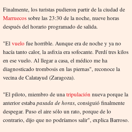
Finalmente, los turistas pudieron partir de la ciudad de
Marruecos
sobre las 23:30 de la noche, nueve horas
después del horario programado de salida.
"El
vuelo
fue horrible. Aunque era de noche y ya no
hacía tanto calor, la asfixia era sofocante. Perdí tres kilos
en ese vuelo. Al llegar a casa, el médico me ha
diagnosticado trombosis en las piernas", reconoce la
vecina de Calatayud (Zaragoza).
"El piloto, miembro de una
tripulación
nueva porque la
anterior estaba
pasada de horas
, consiguió finalmente
despegar. Puso el aire sólo un rato, porque de lo
contrario, dijo que no podríamos salir", explica Barroso.