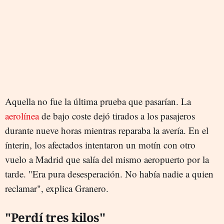
Aquella no fue la última prueba que pasarían. La
aerolínea
de bajo coste dejó tirados a los pasajeros
durante nueve horas mientras reparaba la avería. En el
ínterin, los afectados intentaron un motín con otro
vuelo a Madrid que salía del mismo aeropuerto por la
tarde. "Era pura desesperación. No había nadie a quien
reclamar", explica Granero.
"Perdí tres kilos"