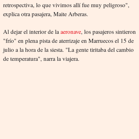
retrospectiva, lo que vivimos allí fue muy peligroso",
explica otra pasajera, Maite Arberas.
Al dejar el interior de la
aeronave
, los pasajeros sintieron
"frío" en plena pista de aterrizaje en Marruecos el 15 de
julio a la hora de la siesta. "La gente tiritaba del cambio
de temperatura", narra la viajera.