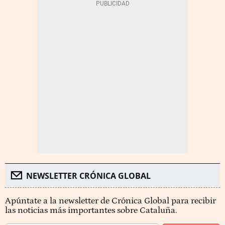
NEWSLETTER CRÓNICA GLOBAL
Apúntate a la newsletter de Crónica Global para recibir
las noticias más importantes sobre Cataluña.