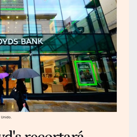
o Unido.