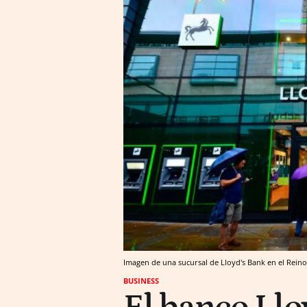
Imagen de una sucursal de Lloyd's Bank en el Rein
BUSINESS