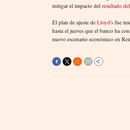
mitigar el impacto del
resultado del
El plan de ajuste de
Lloyd's
fue ini
hasta el jueves que el banco ha co
nuevo escenario económico en Rei