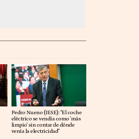
Pedro Nueno (IESE): "El coche
eléctrico se vendía como 'más
limpio' sin contar de dónde
venía la electricidad"