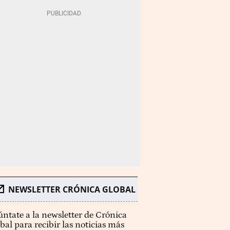
NEWSLETTER CRÓNICA GLOBAL
ntate a la newsletter de Crónica
bal para recibir las noticias más