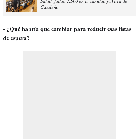
Salud: faltan 1.500 en la sanidad pública de
Cataluña
- ¿Qué habría que cambiar para reducir esas listas
de espera?