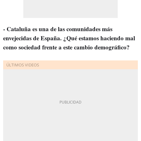
- Cataluña es una de las comunidades más
envejecidas de España. ¿Qué estamos haciendo mal
como sociedad frente a este cambio demográfico?