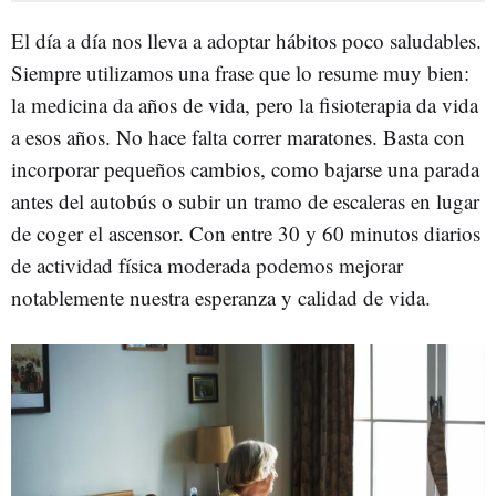
El día a día nos lleva a adoptar hábitos poco saludables.
Siempre utilizamos una frase que lo resume muy bien:
la medicina da años de vida, pero la fisioterapia da vida
a esos años. No hace falta correr maratones. Basta con
incorporar pequeños cambios, como bajarse una parada
antes del autobús o subir un tramo de escaleras en lugar
de coger el ascensor. Con entre 30 y 60 minutos diarios
de actividad física moderada podemos mejorar
notablemente nuestra esperanza y calidad de vida.