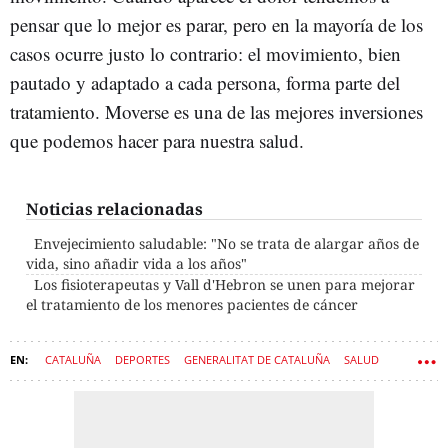
pensar que lo mejor es parar, pero en la mayoría de los
casos ocurre justo lo contrario: el movimiento, bien
pautado y adaptado a cada persona, forma parte del
tratamiento. Moverse es una de las mejores inversiones
que podemos hacer para nuestra salud.
Noticias relacionadas
Envejecimiento saludable: "No se trata de alargar años de
vida, sino añadir vida a los años"
Los fisioterapeutas y Vall d'Hebron se unen para mejorar
el tratamiento de los menores pacientes de cáncer
CATALUÑA
DEPORTES
GENERALITAT DE CATALUÑA
SALUD
SANIDAD
TERCERA EDAD
ENTREVISTAS