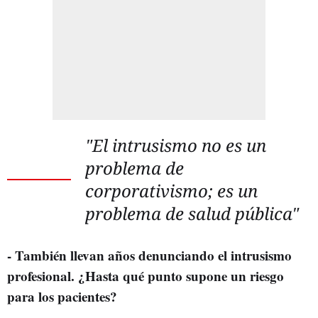
"El intrusismo no es un
problema de
corporativismo; es un
problema de salud pública"
- También llevan años denunciando el intrusismo
profesional. ¿Hasta qué punto supone un riesgo
para los pacientes?