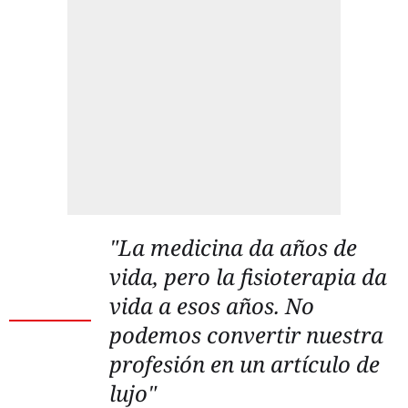
"La medicina da años de
vida, pero la fisioterapia da
vida a esos años. No
podemos convertir nuestra
profesión en un artículo de
lujo"