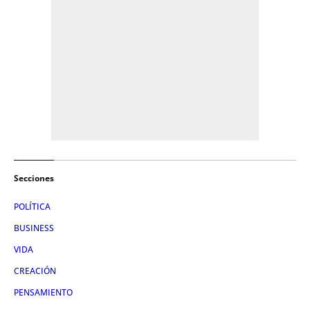
Secciones
POLÍTICA
BUSINESS
VIDA
CREACIÓN
PENSAMIENTO