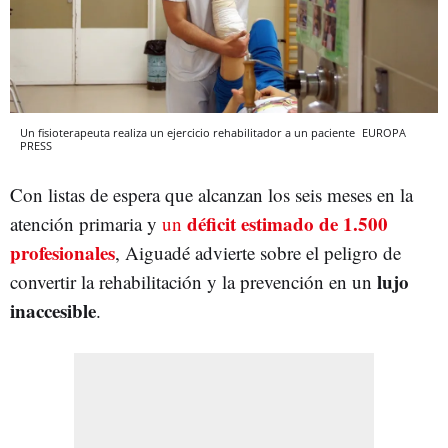
Un fisioterapeuta realiza un ejercicio rehabilitador a un paciente
EUROPA
PRESS
Con listas de espera que alcanzan los seis meses en la
déficit estimado de 1.500
atención primaria y
un
profesionales
, Aiguadé advierte sobre el peligro de
lujo
convertir la rehabilitación y la prevención en un
inaccesible
.