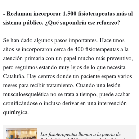
- Reclaman incorporar 1.500 fisioterapeutas más al
sistema
público. ¿Qué supondría ese refuerzo?
Se han dado algunos pasos importantes. Hace unos
años se incorporaron cerca de 400 fisioterapeutas a la
atención primaria con un papel mucho más preventivo,
pero seguimos estando muy lejos de lo que necesita
Cataluña. Hay centros donde un paciente espera varios
meses para recibir tratamiento. Cuando una lesión
musculoesquelética no se trata a tiempo, puede acabar
cronificándose o incluso derivar en una intervención
quirúrgica.
Los fisioterapeutas llaman a la puerta de