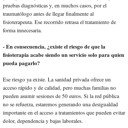
pruebas diagnósticas y, en muchos casos, por el
traumatólogo antes de llegar finalmente al
fisioterapeuta. Ese recorrido retrasa el tratamiento de
forma innecesaria.
- En consecuencia, ¿existe el riesgo de que la
fisioterapia acabe siendo un servicio solo para quien
pueda pagarlo?
Ese riesgo ya existe. La sanidad privada ofrece un
acceso rápido y de calidad, pero muchas familias no
pueden asumir sesiones de 50 euros. Si la red pública
no se refuerza, estaremos generando una desigualdad
importante en el acceso a tratamientos que pueden evitar
dolor, dependencia y bajas laborales.