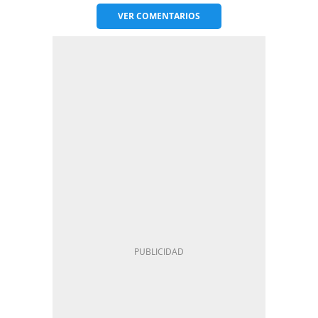
VER
COMENTARIOS