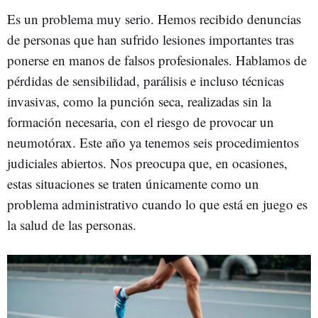
Es un problema muy serio. Hemos recibido denuncias
de personas que han sufrido lesiones importantes tras
ponerse en manos de falsos profesionales. Hablamos de
pérdidas de sensibilidad, parálisis e incluso técnicas
invasivas, como la punción seca, realizadas sin la
formación necesaria, con el riesgo de provocar un
neumotórax. Este año ya tenemos seis procedimientos
judiciales abiertos. Nos preocupa que, en ocasiones,
estas situaciones se traten únicamente como un
problema administrativo cuando lo que está en juego es
la salud de las personas.