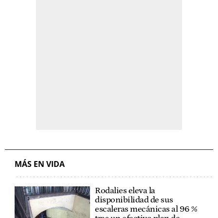
MÁS EN VIDA
Rodalies eleva la
disponibilidad de sus
escaleras mecánicas al 96 %