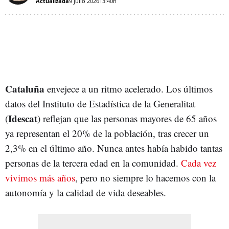
Actualizada
9 julio 2026
13:40h
Cataluña
envejece a un ritmo acelerado. Los últimos
datos del Instituto de Estadística de la Generalitat
Idescat
(
) reflejan que las personas mayores de 65 años
ya representan el 20% de la población, tras crecer un
2,3% en el último año. Nunca antes había habido tantas
personas de la tercera edad en la comunidad.
Cada vez
vivimos más años
, pero no siempre lo hacemos con la
autonomía y la calidad de vida deseables.