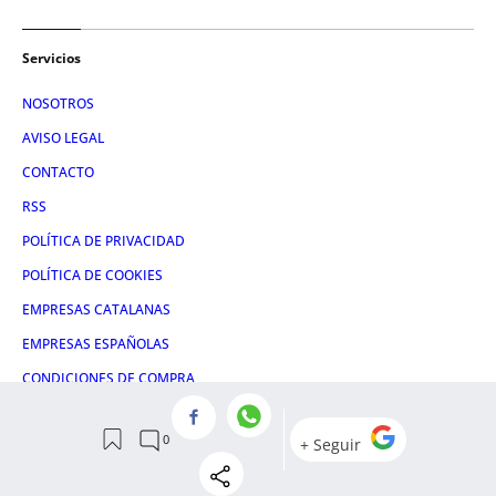
Servicios
NOSOTROS
AVISO LEGAL
CONTACTO
RSS
POLÍTICA DE PRIVACIDAD
POLÍTICA DE COOKIES
EMPRESAS CATALANAS
EMPRESAS ESPAÑOLAS
CONDICIONES DE COMPRA
ADMINISTRACIÓN UTIQ
Redes