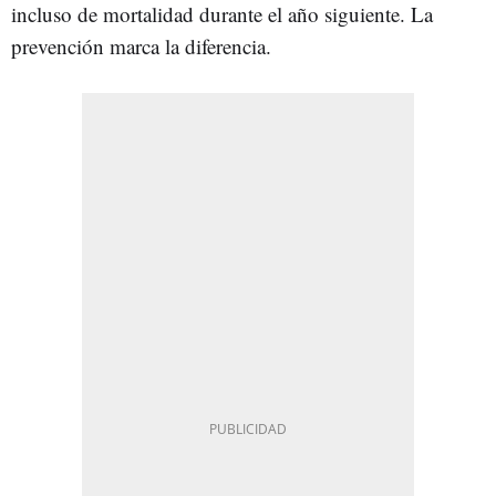
incluso de mortalidad durante el año siguiente. La
prevención marca la diferencia.