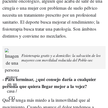
paciente oncológico, alguien que acaba de salir de una
cirugía o una mujer con problemas de suelo pélvico
necesita un tratamiento prescrito por un profesional
sanitario. El deporte busca mejorar el rendimiento; la
fisioterapia busca tratar una patología. Son ámbitos
distintos y conviene no mezclarlos.
Fisioterapia gratis y a domicilio: la salvación de los
mayores con movilidad reducida del Poble-sec
- Para terminar, ¿qué consejo daría a cualquier
persona que quiera llegar mejor a la vejez?
Que le tenga más miedo a la inmovilidad que al
movimiento. Cuando aparece el dolor tendemos a