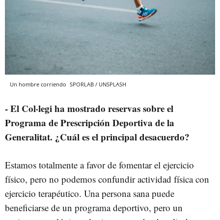
Un hombre corriendo
SPORLAB / UNSPLASH
- El Col·legi ha mostrado reservas sobre el
Programa de Prescripción Deportiva de la
Generalitat. ¿Cuál es el principal desacuerdo?
Estamos totalmente a favor de fomentar el ejercicio
físico, pero no podemos confundir actividad física con
ejercicio terapéutico. Una persona sana puede
beneficiarse de un programa deportivo, pero un