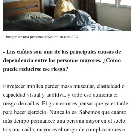
Imagen de una persona mayor en su casa / CG
- Las caídas son una de las principales causas de
dependencia entre las personas mayores. ¿Cómo
puede reducirse ese riesgo?
Envejecer implica perder masa muscular, elasticidad o
capacidad visual y auditiva, y todo eso aumenta el
riesgo de caídas. El gran error es pensar que ya es tarde
para hacer ejercicio. Nunca lo es. Sabemos que cuanto
más tiempo permanece una persona mayor en el suelo
tras una caída, mayor es el riesgo de complicaciones e