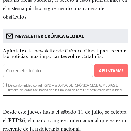
el sistema público sigue siendo una carrera de
obstáculos.
NEWSLETTER CRÓNICA GLOBAL
Apúntate a la newsletter de Crónica Global para recibir
las noticias más importantes sobre Cataluña.
APUNTARME
De conformidad con el RGPD y la LOPDGDD, CRÓNICA GLOBALMEDIA S.L.
tratará los datos facilitados con la finalidad de remitirle noticias de actualidad.
Desde este jueves hasta el sábado 11 de julio, se celebra
FTP26
el
, el cuarto congreso internacional que ya es un
referente de la fisioterapia nacional.