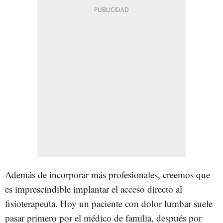
Además de incorporar más profesionales, creemos que
es imprescindible implantar el acceso directo al
fisioterapeuta. Hoy un paciente con dolor lumbar suele
pasar primero por el médico de familia, después por