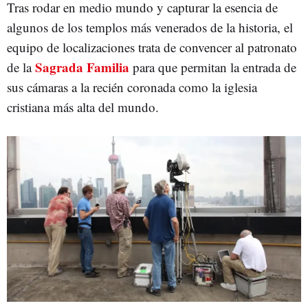
Tras rodar en medio mundo y capturar la esencia de
algunos de los templos más venerados de la historia, el
equipo de localizaciones trata de convencer al patronato
Sagrada Familia
de la
para que permitan la entrada de
sus cámaras a la recién coronada como la iglesia
cristiana más alta del mundo.