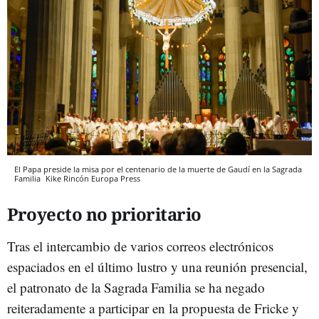
El Papa preside la misa por el centenario de la muerte de Gaudí en la Sagrada
Familia
Kike Rincón
Europa Press
Proyecto no prioritario
Tras el intercambio de varios correos electrónicos
espaciados en el último lustro y una reunión presencial,
el patronato de la Sagrada Familia se ha negado
reiteradamente a participar en la propuesta de Fricke y