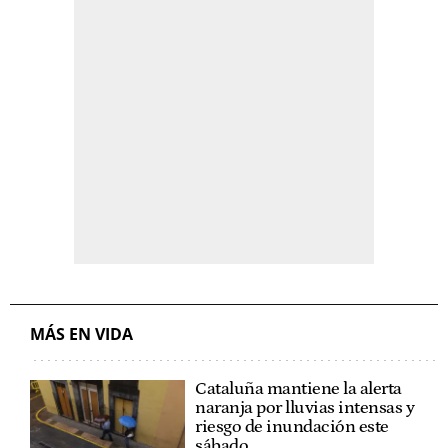
MÁS EN VIDA
Cataluña mantiene la alerta
naranja por lluvias intensas y
riesgo de inundación este
sábado