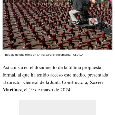
Rodaje de una toma en China para el documental
CEDIDA
Así consta en el documento de la última propuesta
formal, al que ha tenido acceso este medio, presentada
Xavier
al director General de la Junta Constructora,
Martínez
, el 19 de marzo de 2024.