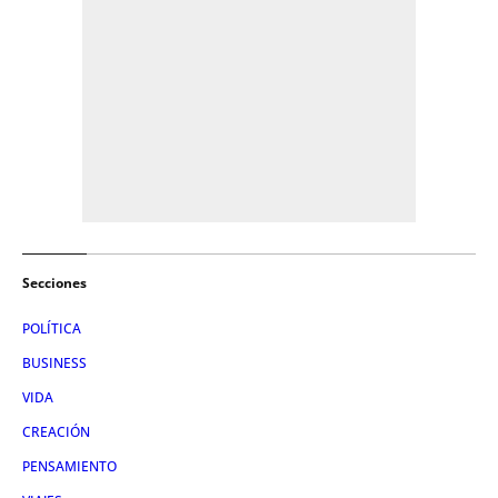
Secciones
POLÍTICA
BUSINESS
VIDA
CREACIÓN
PENSAMIENTO