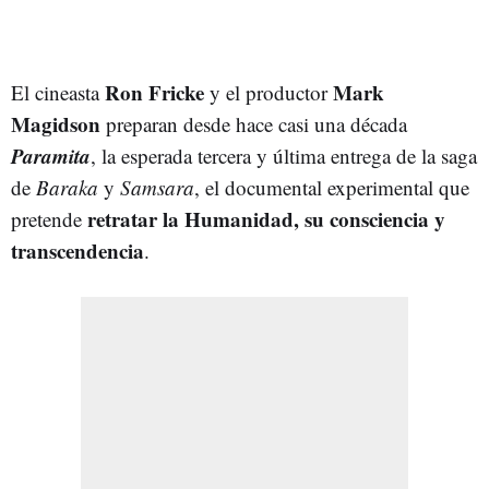
Ron Fricke
Mark
El cineasta
y el productor
Magidson
preparan desde hace casi una década
Paramita
, la esperada tercera y última entrega de la saga
de
Baraka
y
Samsara
, el documental experimental que
retratar la Humanidad, su consciencia y
pretende
transcendencia
.