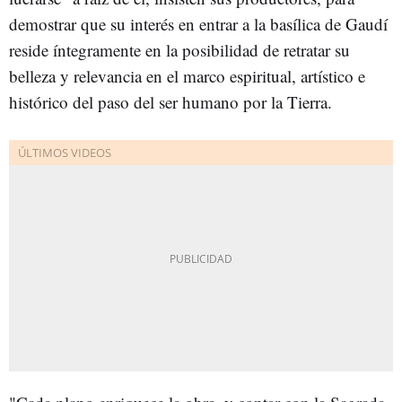
demostrar que su interés en entrar a la basílica de Gaudí
reside íntegramente en la posibilidad de retratar su
belleza y relevancia en el marco espiritual, artístico e
histórico del paso del ser humano por la Tierra.