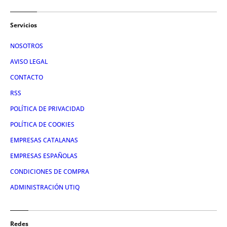
Servicios
NOSOTROS
AVISO LEGAL
CONTACTO
RSS
POLÍTICA DE PRIVACIDAD
POLÍTICA DE COOKIES
EMPRESAS CATALANAS
EMPRESAS ESPAÑOLAS
CONDICIONES DE COMPRA
ADMINISTRACIÓN UTIQ
Redes