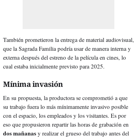
También prometieron la entrega de material audiovisual,
que la Sagrada Familia podría usar de manera interna y
externa después del estreno de la película en cines, lo
cual estaba inicialmente previsto para 2025.
Mínima invasión
En su propuesta, la productora se comprometió a que
su trabajo fuera lo más mínimamente invasivo posible
con el espacio, los empleados y los visitantes. Es por
eso que propusieron repartir las horas de grabación en
dos mañanas
y realizar el grueso del trabajo antes del