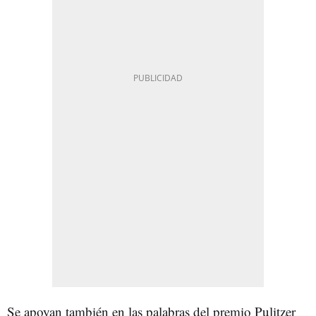
Se apoyan también en las palabras del premio Pulitzer