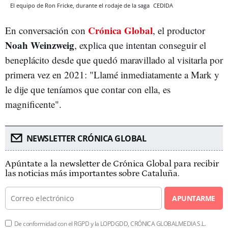
El equipo de Ron Fricke, durante el rodaje de la saga
CEDIDA
Crónica Global
En conversación con
, el productor
Noah Weinzweig
, explica que intentan conseguir el
beneplácito desde que quedó maravillado al visitarla por
primera vez en 2021: "Llamé inmediatamente a Mark y
le dije que teníamos que contar con ella, es
magnificente".
NEWSLETTER CRÓNICA GLOBAL
Apúntate a la newsletter de Crónica Global para recibir
las noticias más importantes sobre Cataluña.
APUNTARME
De conformidad con el RGPD y la LOPDGDD, CRÓNICA GLOBALMEDIA S.L.