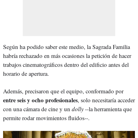
Según ha podido saber este medio, la Sagrada Familia
habría rechazado en más ocasiones la petición de hacer
trabajos cinematográficos dentro del edificio antes del
horario de apertura.
Además, precisaron que el equipo, conformado por
entre seis y ocho profesionales
, solo necesitaría acceder
con una cámara de cine y un
dolly
--la herramienta que
permite rodar movimientos fluidos--.