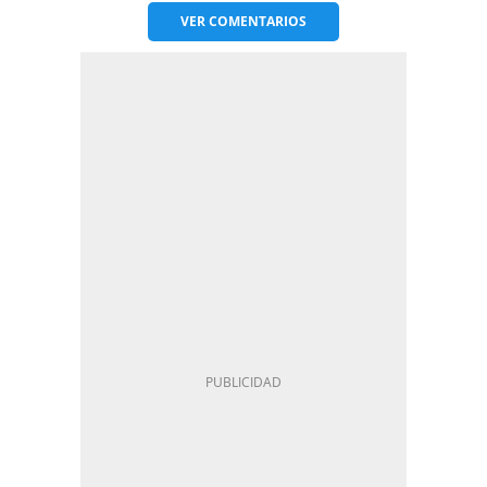
VER
COMENTARIOS