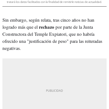
tratará los datos facilitados con la finalidad de remitirle noticias de actualidad.
Sin embargo, según relata, tras cinco años no han
rechazo
logrado más que el
por parte de la Junta
Constructora del Temple Expiatori, que no habría
ofrecido una "justificación de peso" para las reiteradas
negativas.