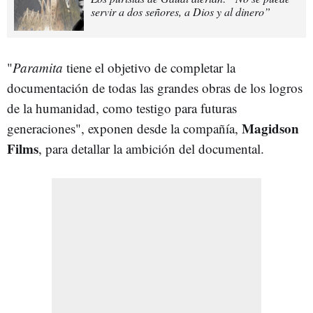
servir a dos señores, a Dios y al dinero”
"
Paramita
tiene el objetivo de completar la
documentación de todas las grandes obras de los logros
de la humanidad, como testigo para futuras
Magidson
generaciones", exponen desde la compañía,
Films
, para detallar la ambición del documental.