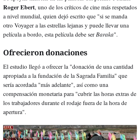
Roger Ebert
, uno de los críticos de cine más respetados
a nivel mundial, quien dejó escrito que "si se manda
otro Voyager a las estrellas lejanas y puede llevar una
película a bordo, esta película debe ser
Baraka
".
Ofrecieron donaciones
El estudio llegó a ofrecer la "donación de una cantidad
apropiada a la fundación de la Sagrada Familia" que
sería acordada "más adelante", así como una
compensación monetaria para "cubrir las horas extras de
los trabajadores durante el rodaje fuera de la hora de
apertura".