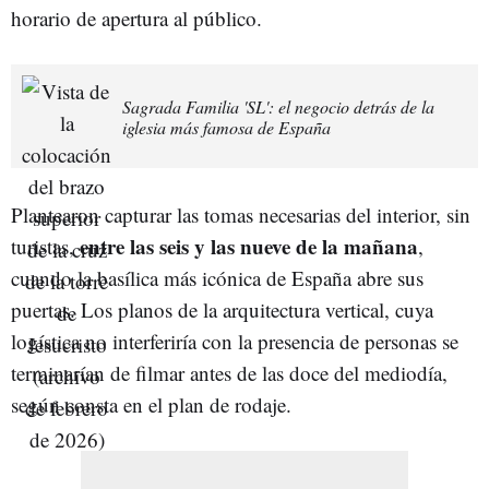
horario de apertura al público.
Sagrada Familia 'SL': el negocio detrás de la
iglesia más famosa de España
Plantearon capturar las tomas necesarias del interior, sin
entre las seis y las nueve de la mañana
turistas,
,
cuando la basílica más icónica de España abre sus
puertas. Los planos de la arquitectura vertical, cuya
logística no interferiría con la presencia de personas se
terminarían de filmar antes de las doce del mediodía,
según consta en el plan de rodaje.