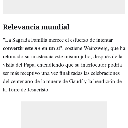
Relevancia mundial
"La Sagrada Familia merece el esfuerzo de intentar
convertir este
no
en un
sí
", sostiene Weinzweig, que ha
retomado su insistencia este mismo julio, después de la
visita del Papa, entendiendo que su interlocutor podría
ser más receptivo una vez finalizadas las celebraciones
del centenario de la muerte de Gaudí y la bendición de
la Torre de Jesucristo.