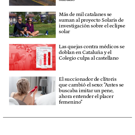
Más de mil catalanes se
suman al proyecto Solaris de
investigación sobre el eclipse
solar
Las quejas contra médicos se
doblan en Cataluña y el
Colegio culpa al castellano
El succionador de clítoris
que cambió el sexo: "Antes se
buscaba imitar un pene,
ahora entender el placer
femenino"