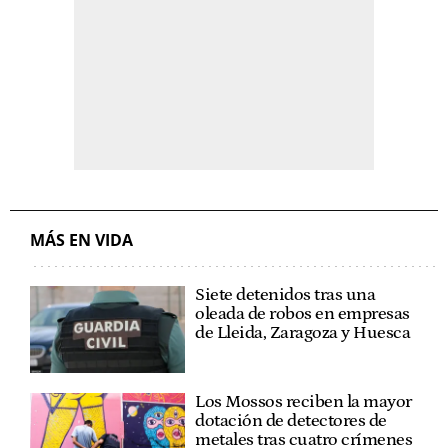
MÁS EN VIDA
Siete detenidos tras una
oleada de robos en empresas
de Lleida, Zaragoza y Huesca
Los Mossos reciben la mayor
dotación de detectores de
metales tras cuatro crímenes