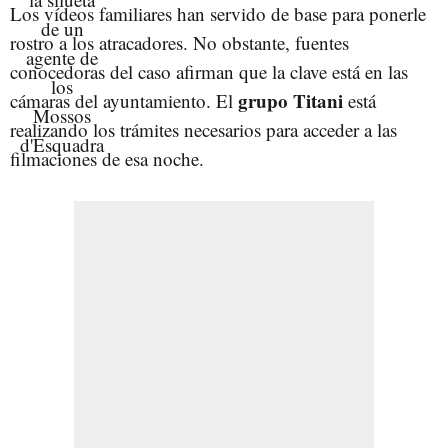
Los vídeos familiares han servido de base para ponerle
rostro a los atracadores. No obstante, fuentes
conocedoras del caso afirman que la clave está en las
grupo Titani
cámaras del ayuntamiento. El
está
realizando los trámites necesarios para acceder a las
filmaciones de esa noche.