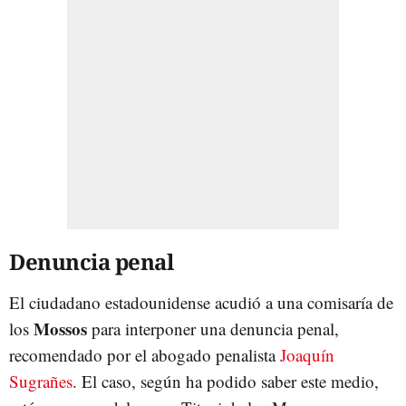
Denuncia penal
El ciudadano estadounidense acudió a una comisaría de
Mossos
los
para interponer una denuncia penal,
recomendado por el abogado penalista
Joaquín
Sugrañes
. El caso, según ha podido saber este medio,