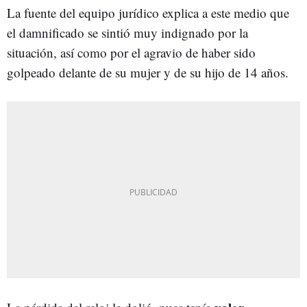
La fuente del equipo jurídico explica a
este medio que
el damnificado se sintió muy indignado por la
situación, así como por el agravio de haber sido
golpeado delante de su mujer y de su hijo de 14 años.