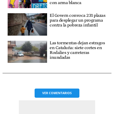
con arma blanca
El Govern convoca 231 plazas
para desplegar un programa
contra la pobreza infantil
Las tormentas dejan estragos
en Cataluña: siete cortes en
Rodalies y carreteras
inundadas
VER
COMENTARIOS