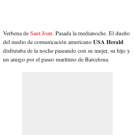
Verbena de
Sant Joan
. Pasada la medianoche. El dueño
USA Herald
del medio de comunicación americano
disfrutaba de la noche paseando con su mujer, su hijo y
un amigo por el paseo marítimo de Barcelona.