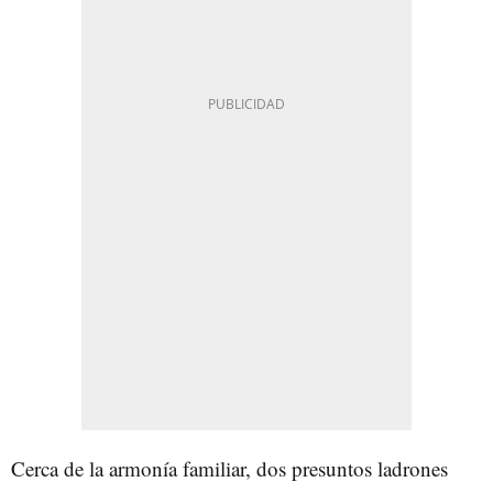
Cerca de la armonía familiar, dos presuntos ladrones