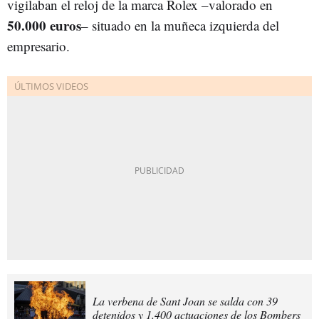
vigilaban el reloj de la marca Rolex –valorado en
50.000 euros
– situado en la muñeca izquierda del
empresario.
La verbena de Sant Joan se salda con 39
detenidos y 1.400 actuaciones de los Bombers