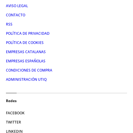
AVISO LEGAL
CONTACTO
RSS
POLÍTICA DE PRIVACIDAD
POLÍTICA DE COOKIES
EMPRESAS CATALANAS
EMPRESAS ESPAÑOLAS
CONDICIONES DE COMPRA
ADMINISTRACIÓN UTIQ
Redes
FACEBOOK
TWITTER
LINKEDIN