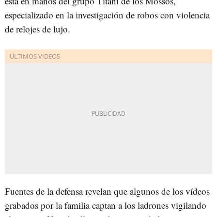
está en manos del grupo Titani de los Mossos,
especializado en la investigación de robos con violencia
de relojes de lujo.
Fuentes de la defensa revelan que algunos de los vídeos
grabados por la familia captan a los ladrones vigilando