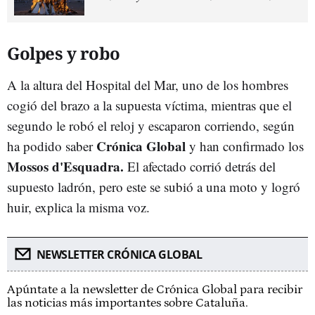
Golpes y robo
A la altura del Hospital del Mar, uno de los hombres
cogió del brazo a la supuesta víctima, mientras que el
segundo le robó el reloj y escaparon corriendo, según
Crónica Global
ha podido saber
y han confirmado los
Mossos d'Esquadra.
El afectado corrió detrás del
supuesto ladrón, pero este se subió a una moto y logró
huir, explica la misma voz.
NEWSLETTER CRÓNICA GLOBAL
Apúntate a la newsletter de Crónica Global para recibir
las noticias más importantes sobre Cataluña.