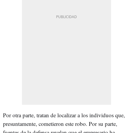
Por otra parte, tratan de localizar a los individuos que,
presuntamente, cometieron este robo. Por su parte,
fuentes de la defensa revelan que el empresario ha