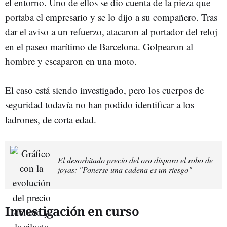
el entorno. Uno de ellos se dio cuenta de la pieza que
portaba el empresario y se lo dijo a su compañero. Tras
dar el aviso a un refuerzo, atacaron al portador del reloj
en el paseo marítimo de Barcelona. Golpearon al
hombre y escaparon en una moto.
El caso está siendo investigado, pero los cuerpos de
seguridad todavía no han podido identificar a los
ladrones, de corta edad.
El desorbitado precio del oro dispara el robo de
joyas: "Ponerse una cadena es un riesgo"
Investigación en curso