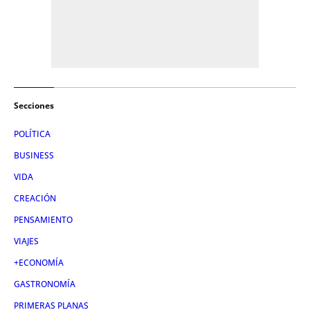
Secciones
POLÍTICA
BUSINESS
VIDA
CREACIÓN
PENSAMIENTO
VIAJES
+ECONOMÍA
GASTRONOMÍA
PRIMERAS PLANAS