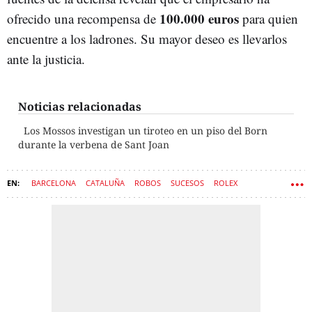
100.000 euros
ofrecido una recompensa de
para quien
encuentre a los ladrones. Su mayor deseo es llevarlos
ante la justicia.
Noticias relacionadas
Los Mossos investigan un tiroteo en un piso del Born
durante la verbena de Sant Joan
BARCELONA
CATALUÑA
ROBOS
SUCESOS
ROLEX