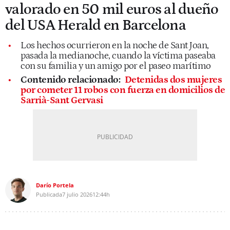
valorado en 50 mil euros al dueño
del USA Herald en Barcelona
Los hechos ocurrieron en la noche de Sant Joan,
pasada la medianoche, cuando la víctima paseaba
con su familia y un amigo por el paseo marítimo
Contenido relacionado:
Detenidas dos mujeres
por cometer 11 robos con fuerza en domicilios de
Sarrià-Sant Gervasi
Darío Portela
Publicada
7 julio 2026
12:44h