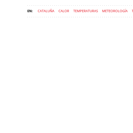
CATALUÑA
CALOR
TEMPERATURAS
METEOROLOGÍA