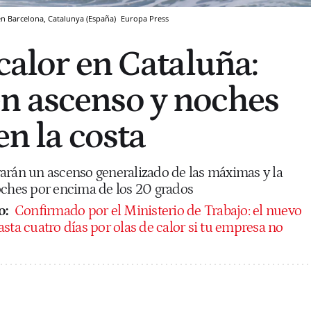
en Barcelona, Catalunya (España)
Europa Press
calor en Cataluña:
n ascenso y noches
en la costa
arán un ascenso generalizado de las máximas y la
oches por encima de los 20 grados
o:
Confirmado por el Ministerio de Trabajo: el nuevo
sta cuatro días por olas de calor si tu empresa no