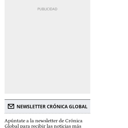
NEWSLETTER CRÓNICA GLOBAL
Apúntate a la newsletter de Crónica
Global para recibir las noticias más