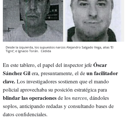
Desde la izquierda, los supuestos narcos Alejandro Salgado Vega, alias 'El
Tigre'; e Ignacio Torán.
Cedida
Óscar
En este tablero, el papel del inspector jefe
Sánchez Gil
un facilitador
era, presuntamente, el de
clave.
Los investigadores sostienen que el mando
policial aprovechaba su posición estratégica para
blindar las operaciones
de los
narcos
, dándoles
soplos, anticipando redadas y consultando bases de
datos confidenciales.