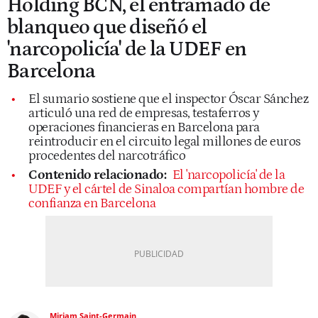
Holding BCN, el entramado de
blanqueo que diseñó el
'narcopolicía' de la UDEF en
Barcelona
El sumario sostiene que el inspector Óscar Sánchez
articuló una red de empresas, testaferros y
operaciones financieras en Barcelona para
reintroducir en el circuito legal millones de euros
procedentes del narcotráfico
Contenido relacionado:
El 'narcopolicía' de la
UDEF y el cártel de Sinaloa compartían hombre de
confianza en Barcelona
Miriam Saint-Germain