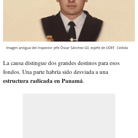
Imagen antigua del inspector jefe Óscar Sánchez Gil, exjefe de UDEF
Cedida
La causa distingue dos grandes destinos para esos
fondos. Una parte habría sido desviada a una
estructura radicada en Panamá
.