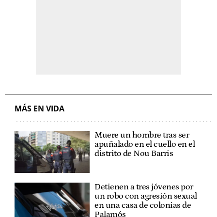
MÁS EN VIDA
Muere un hombre tras ser
apuñalado en el cuello en el
distrito de Nou Barris
Detienen a tres jóvenes por
un robo con agresión sexual
en una casa de colonias de
Palamós