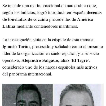
Se trata de una red internacional de narcotráfico que,
decenas
según los indicios, logró introducir en España
de toneladas de cocaína
América
procedentes de
Latina
mediante contenedores marítimos.
La investigación sitúa en la cúspide de esta trama a
Ignacio Torán
, procesado y señalado como el presunto
líder de la organización en suelo español; y a su socio
Alejandro Salgado, alias 'El Tigre'
operativo,
,
considerado uno de los narcos españoles más activos
del panorama internacional.