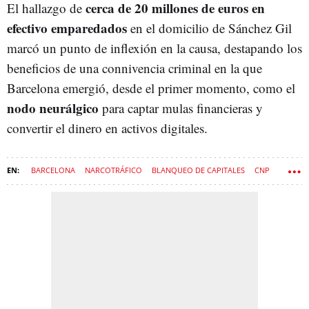
cerca de 20 millones de euros en
El hallazgo de
efectivo emparedados
en el domicilio de Sánchez Gil
marcó un punto de inflexión en la causa, destapando los
beneficios de una connivencia criminal en la que
Barcelona emergió, desde el primer momento, como el
nodo neurálgico
para captar mulas financieras y
convertir el dinero en activos digitales.
BARCELONA
NARCOTRÁFICO
BLANQUEO DE CAPITALES
CNP
CRIPTOMONEDAS