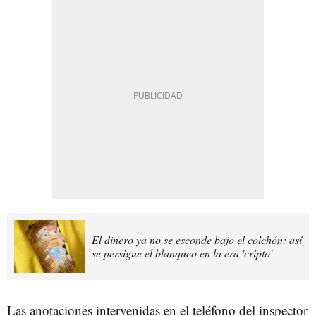
El dinero ya no se esconde bajo el colchón: así
se persigue el blanqueo en la era 'cripto'
Las anotaciones intervenidas en el teléfono del inspector