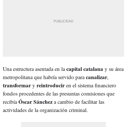
capital catalana
Una estructura asentada en la
y su área
canalizar
metropolitana que habría servido para
,
transformar
reintroducir
y
en el sistema financiero
fondos procedentes de las presuntas comisiones que
Óscar Sánchez
recibía
a cambio de facilitar las
actividades de la organización criminal.