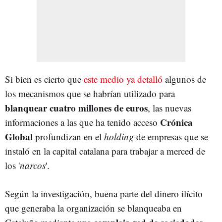
Si bien es cierto que
este medio ya detalló
algunos de
los mecanismos que se habrían utilizado para
blanquear cuatro millones de euros
, las nuevas
Crónica
informaciones a las que ha tenido acceso
Global
profundizan en el
holding
de empresas que se
instaló en la capital catalana para trabajar a merced de
los '
narcos
'.
Según la investigación, buena parte del dinero ilícito
que generaba la organización se blanqueaba en