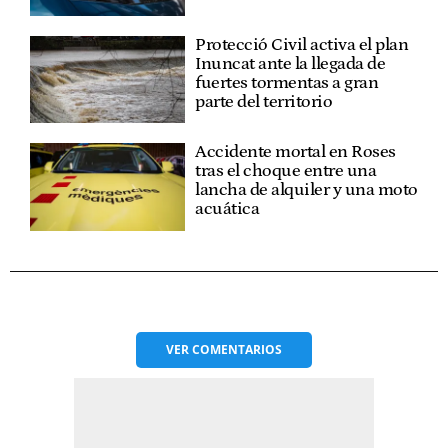
Protecció Civil activa el plan
Inuncat ante la llegada de
fuertes tormentas a gran
parte del territorio
Accidente mortal en Roses
tras el choque entre una
lancha de alquiler y una moto
acuática
VER
COMENTARIOS