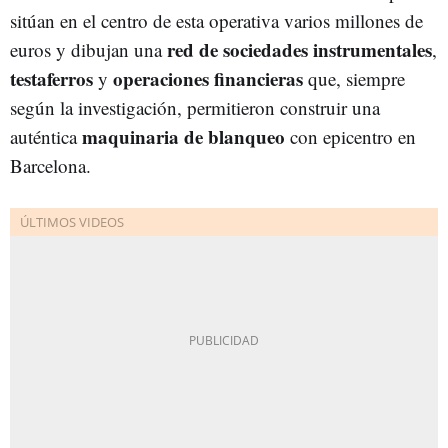
sitúan en el centro de esta operativa varios millones de
red de sociedades instrumentales
euros y dibujan una
,
testaferros
operaciones financieras
y
que, siempre
según la investigación, permitieron construir una
maquinaria de blanqueo
auténtica
con epicentro en
Barcelona.