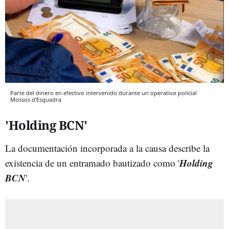
Parte del dinero en efectivo intervenido durante un operativo policial
Mossos d'Esquadra
'Holding BCN'
La documentación incorporada a la causa describe la
Holding
existencia de un entramado bautizado como '
BCN
'.