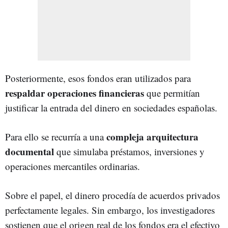
Posteriormente, esos fondos eran utilizados para
respaldar operaciones financieras
que permitían
justificar la entrada del dinero en sociedades españolas.
compleja arquitectura
Para ello se recurría a una
documental
que simulaba préstamos, inversiones y
operaciones mercantiles ordinarias.
Sobre el papel, el dinero procedía de acuerdos privados
perfectamente legales. Sin embargo, los investigadores
sostienen que el origen real de los fondos era el efectivo