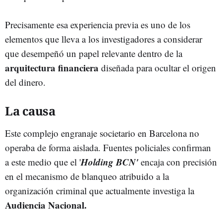
Precisamente esa experiencia previa es uno de los
elementos que lleva a los investigadores a considerar
que desempeñó un papel relevante dentro de la
arquitectura financiera
diseñada para ocultar el origen
del dinero.
La causa
Este complejo engranaje societario en Barcelona no
operaba de forma aislada. Fuentes policiales confirman
Holding BCN'
a este medio que el '
encaja con precisión
en el mecanismo de blanqueo atribuido a la
organización criminal que actualmente investiga la
Audiencia Nacional.