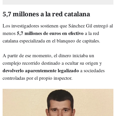
5,7 millones a la red catalana
Los investigadores sostienen que Sánchez Gil entregó al
5,7 millones de euros en efectivo
menos
a la red
catalana especializada en el blanqueo de capitales.
A partir de ese momento, el dinero iniciaba un
complejo recorrido destinado a ocultar su origen y
devolverlo aparentemente legalizado
a sociedades
controladas por el propio inspector.