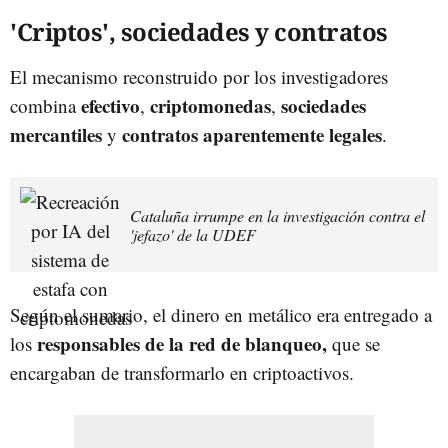
'Criptos', sociedades y contratos
El mecanismo reconstruido por los investigadores
efectivo
criptomonedas
sociedades
combina
,
,
mercantiles
contratos aparentemente legales
y
.
Cataluña irrumpe en la investigación contra el
'jefazo' de la UDEF
Según el sumario, el dinero en metálico era entregado a
responsables de la red de blanqueo,
los
que se
encargaban de transformarlo en criptoactivos.