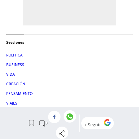
Secciones
POLÍTICA
BUSINESS
VIDA
CREACIÓN
PENSAMIENTO
VIAJES
+ECONOMÍA
GASTRONOMÍA
PRIMERAS PLANAS