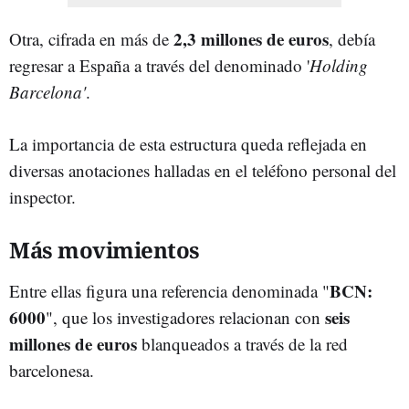
2,3 millones de euros
Otra, cifrada en más de
, debía
regresar a España a través del denominado '
Holding
Barcelona'
.
La importancia de esta estructura queda reflejada en
diversas anotaciones halladas en el teléfono personal del
inspector.
Más movimientos
BCN:
Entre ellas figura una referencia denominada "
6000
seis
", que los investigadores relacionan con
millones de euros
blanqueados a través de la red
barcelonesa.