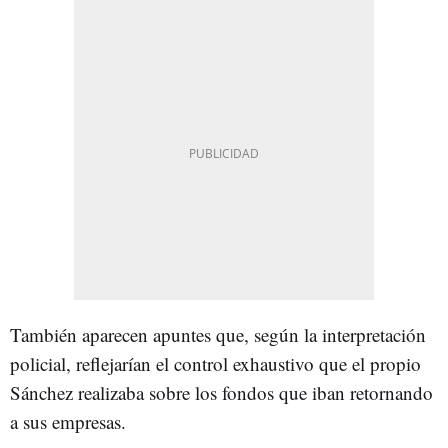
También aparecen apuntes que, según la interpretación
policial, reflejarían el control exhaustivo que el propio
Sánchez realizaba sobre los fondos que iban retornando
a sus empresas.