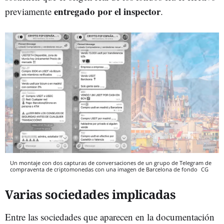
entregado por el inspector
previamente
.
Un montaje con dos capturas de conversaciones de un grupo de Telegram de
compraventa de criptomonedas con una imagen de Barcelona de fondo
CG
Varias sociedades implicadas
Entre las sociedades que aparecen en la documentación