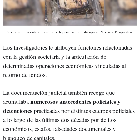
Dinero intervenido durante un dispositivo antiblanqueo
Mossos d'Esquadra
Los investigadores le atribuyen funciones relacionadas
con la gestión societaria y la articulación de
determinadas operaciones económicas vinculadas al
retorno de fondos.
La documentación judicial también recoge que
numerosos antecedentes policiales y
acumulaba
detenciones
practicadas por distintos cuerpos policiales
a lo largo de las últimas dos décadas por delitos
económicos, estafas, falsedades documentales y
blanqueo de capitales.