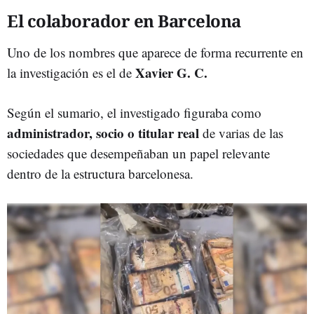
El colaborador en Barcelona
Uno de los nombres que aparece de forma recurrente en
Xavier G. C.
la investigación es el de
Según el sumario, el investigado figuraba como
administrador, socio o titular
real
de varias de las
sociedades que desempeñaban un papel relevante
dentro de la estructura barcelonesa.