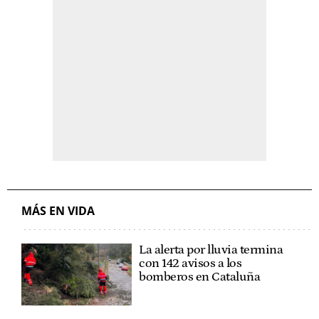
MÁS EN VIDA
La alerta por lluvia termina
con 142 avisos a los
bomberos en Cataluña