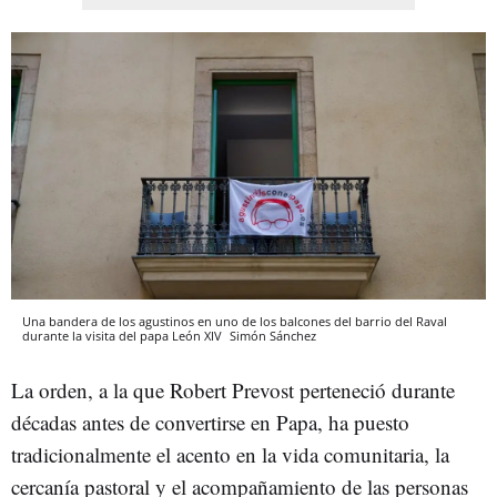
Una bandera de los agustinos en uno de los balcones del barrio del Raval
durante la visita del papa León XIV
Simón Sánchez
La orden, a la que Robert Prevost perteneció durante
décadas antes de convertirse en Papa, ha puesto
tradicionalmente el acento en la vida comunitaria, la
cercanía pastoral y el acompañamiento de las personas