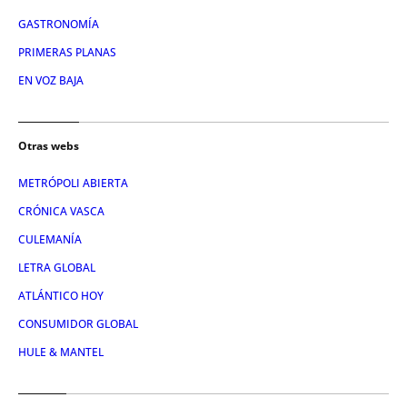
GASTRONOMÍA
PRIMERAS PLANAS
EN VOZ BAJA
Otras webs
METRÓPOLI ABIERTA
CRÓNICA VASCA
CULEMANÍA
LETRA GLOBAL
ATLÁNTICO HOY
CONSUMIDOR GLOBAL
HULE & MANTEL