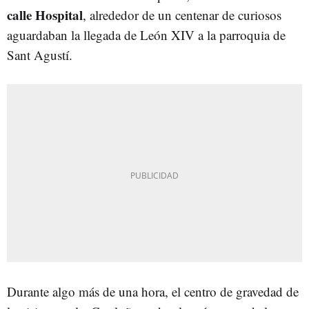
calle Hospital
, alrededor de un centenar de curiosos
aguardaban la llegada de León XIV a la parroquia de
Sant Agustí.
Durante algo más de una hora, el centro de gravedad de