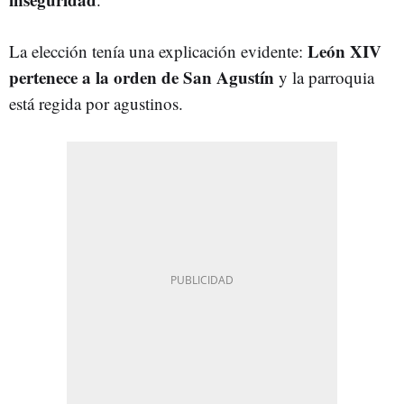
León XIV
La elección tenía una explicación evidente:
pertenece a la orden de San Agustín
y la parroquia
está regida por agustinos.