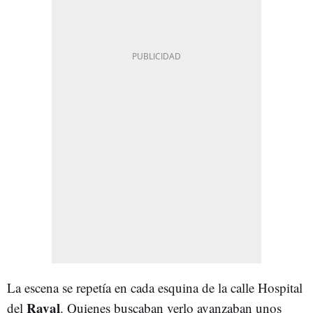
La escena se repetía en cada esquina de la calle Hospital
Raval
del
. Quienes buscaban verlo avanzaban unos