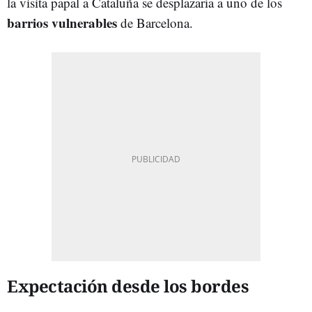
la visita papal a Cataluña se desplazaría a uno de los
barrios vulnerables
de Barcelona.
Expectación desde los bordes