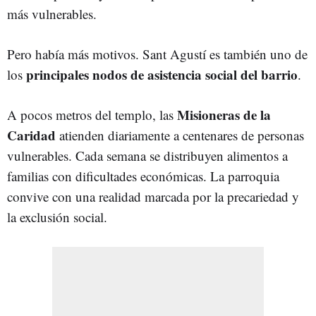
más vulnerables.
Pero había más motivos. Sant Agustí es también uno de
principales nodos de asistencia social del barrio
los
.
Misioneras de la
A pocos metros del templo, las
Caridad
atienden diariamente a centenares de personas
vulnerables. Cada semana se distribuyen alimentos a
familias con dificultades económicas. La parroquia
convive con una realidad marcada por la precariedad y
la exclusión social.