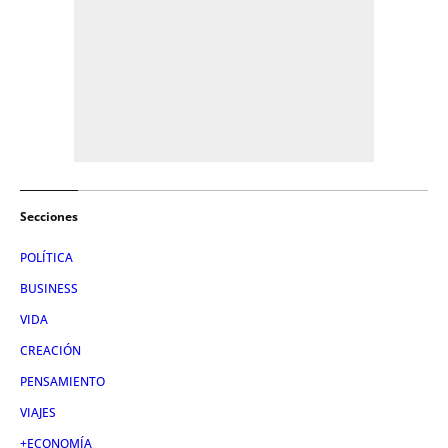
Secciones
POLÍTICA
BUSINESS
VIDA
CREACIÓN
PENSAMIENTO
VIAJES
+ECONOMÍA