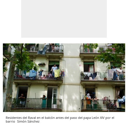
Residentes del Raval en el balcón antes del paso del papa León XIV por el
barrio
Simón Sánchez