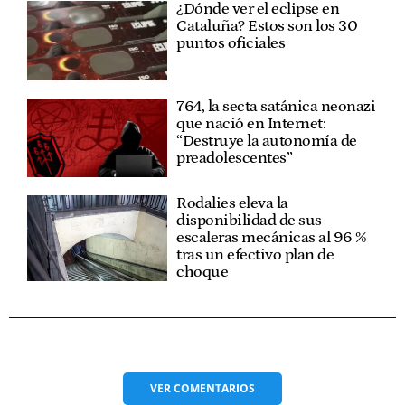
¿Dónde ver el eclipse en
Cataluña? Estos son los 30
puntos oficiales
764, la secta satánica neonazi
que nació en Internet:
“Destruye la autonomía de
preadolescentes”
Rodalies eleva la
disponibilidad de sus
escaleras mecánicas al 96 %
tras un efectivo plan de
choque
VER
COMENTARIOS