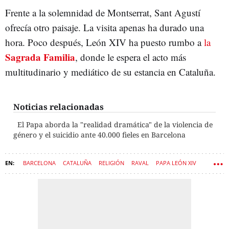
Frente a la solemnidad de Montserrat, Sant Agustí
ofrecía otro paisaje. La visita apenas ha durado una
hora. Poco después, León XIV ha puesto rumbo a
la
Sagrada Familia
, donde le espera el acto más
multitudinario y mediático de su estancia en Cataluña.
Noticias relacionadas
El Papa aborda la "realidad dramática" de la violencia de
género y el suicidio ante 40.000 fieles en Barcelona
BARCELONA
CATALUÑA
RELIGIÓN
RAVAL
PAPA LEÓN XIV