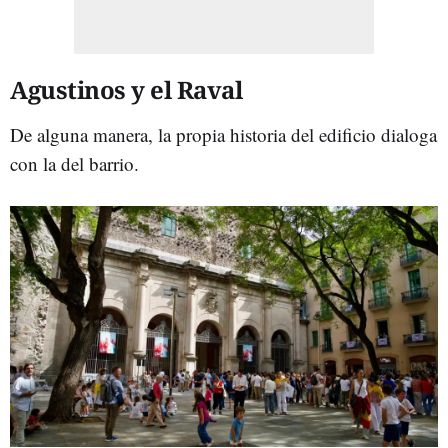
Agustinos y el Raval
De alguna manera, la propia historia del edificio dialoga
con la del barrio.