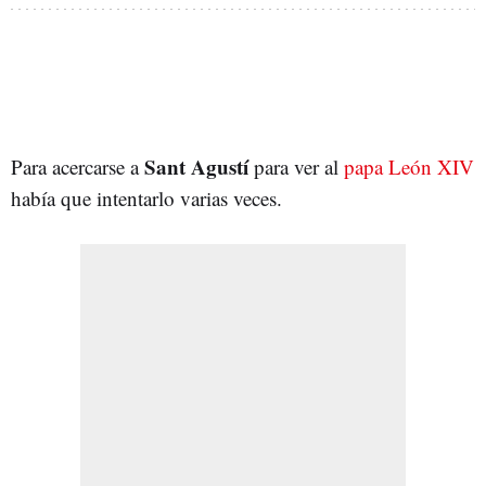
Sant Agustí
Para acercarse a
para ver al
papa León XIV
había que intentarlo varias veces.