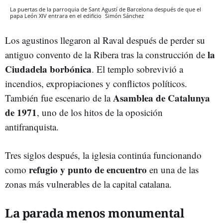
La puertas de la parroquia de Sant Agustí de Barcelona después de que el
papa León XIV entrara en el edificio
Simón Sánchez
Los agustinos llegaron al Raval después de perder su
la
antiguo convento de la Ribera tras la construcción de
Ciudadela borbónica
. El templo sobrevivió a
incendios, expropiaciones y conflictos políticos.
Asamblea de Catalunya
También fue escenario de la
de 1971
, uno de los hitos de la oposición
antifranquista.
Tres siglos después, la iglesia continúa funcionando
refugio y punto de encuentro
como
en una de las
zonas más vulnerables de la capital catalana.
La parada menos monumental