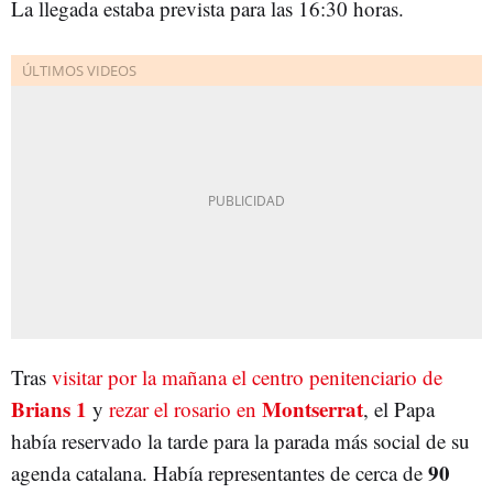
La llegada estaba prevista para las 16:30 horas.
Tras
visitar por la mañana el centro penitenciario de
Brians 1
Montserrat
y
rezar el rosario en
, el Papa
había reservado la tarde para la parada más social de su
90
agenda catalana. Había representantes de cerca de