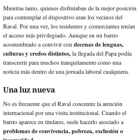
Mientras tanto, quienes disfrutaban de la mejor posición
para contemplar el dispositivo eran los vecinos del
Raval. Por una vez, los residentes y comerciantes tenían
el acceso más privilegiado. Aunque en un barrio
decenas de lenguas,
acostumbrado a convivir con
culturas y credos distintos,
la llegada del Papa podía
transcurrir para muchos tranquilamente como una
noticia más dentro de una jornada laboral cualquiera.
Una luz nueva
No es frecuente que el Raval concentre la atención
internacional por una visita institucional. Cuando el
barrio aparece en titulares, suele hacerlo asociado a
problemas de convivencia, pobreza, exclusión o
inseguridad
.