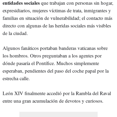
entidades sociales
que trabajan con personas sin hogar,
expresidiarios, mujeres víctimas de trata, inmigrantes y
familias en situación de vulnerabilidad; el contacto más
directo con algunas de las heridas sociales más visibles
de la ciudad.
Algunos fanáticos portaban banderas vaticanas sobre
los hombros. Otros preguntaban a los agentes por
dónde pasaría el Pontífice. Muchos simplemente
esperaban, pendientes del paso del coche papal por la
estrecha calle.
León XIV finalmente accedió por la Rambla del Raval
entre una gran acumulación de devotos y curiosos.