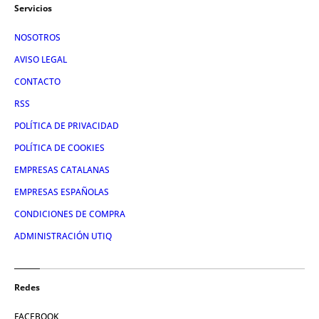
Servicios
NOSOTROS
AVISO LEGAL
CONTACTO
RSS
POLÍTICA DE PRIVACIDAD
POLÍTICA DE COOKIES
EMPRESAS CATALANAS
EMPRESAS ESPAÑOLAS
CONDICIONES DE COMPRA
ADMINISTRACIÓN UTIQ
Redes
FACEBOOK