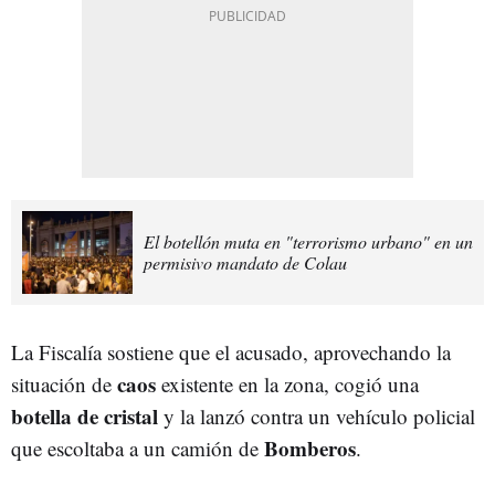
El botellón muta en "terrorismo urbano" en un
permisivo mandato de Colau
La Fiscalía sostiene que el acusado, aprovechando la
caos
situación de
existente en la zona, cogió una
botella de cristal
y la lanzó contra un vehículo policial
Bomberos
que escoltaba a un camión de
.