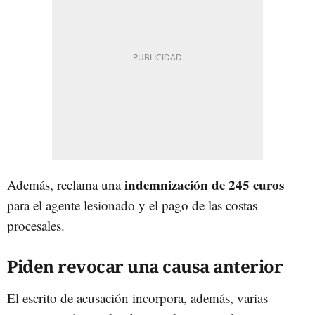
indemnización de 245 euros
Además, reclama una
para el agente lesionado y el pago de las costas
procesales.
Piden revocar una causa anterior
El escrito de acusación incorpora, además, varias