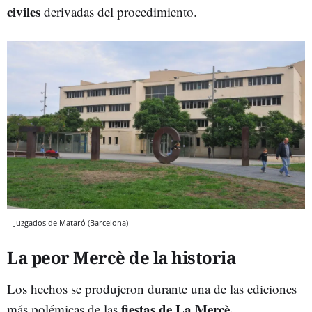
civiles
derivadas del procedimiento.
Juzgados de Mataró (Barcelona)
La peor Mercè de la historia
Los hechos se produjeron durante una de las ediciones
fiestas de La Mercè.
más polémicas de las