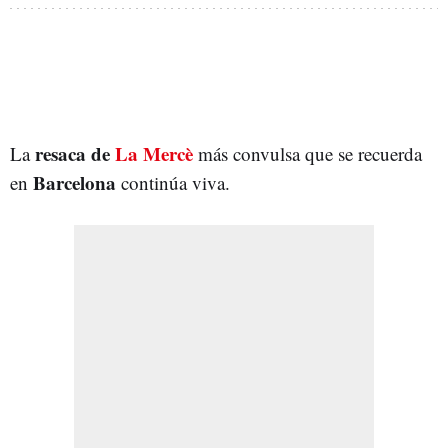
resaca de
La Mercè
La
más convulsa que se recuerda
Barcelona
en
continúa viva.