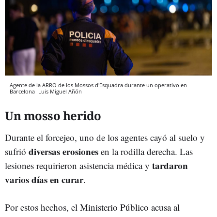
Agente de la ARRO de los Mossos d'Esquadra durante un operativo en
Barcelona
Luis Miguel Añón
Un mosso herido
Durante el forcejeo, uno de los agentes cayó al suelo y
diversas erosiones
sufrió
en la rodilla derecha. Las
tardaron
lesiones requirieron asistencia médica y
varios días en curar
.
Por estos hechos, el Ministerio Público acusa al