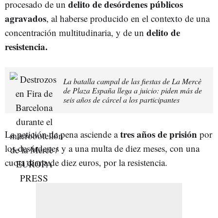
delito de desórdenes públicos
procesado de un
agravados
, al haberse producido en el contexto de una
delito de
concentración multitudinaria, y de un
resistencia.
La batalla campal de las fiestas de La Mercè
de Plaza España llega a juicio: piden más de
seis años de cárcel a los participantes
tres años de prisión
La petición de pena asciende a
por
los desórdenes y a una multa de diez meses, con una
cuota diaria de diez euros, por la resistencia.