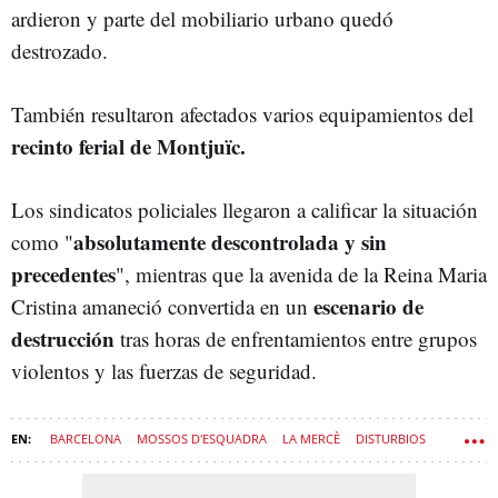
ardieron y parte del mobiliario urbano quedó
destrozado.
También resultaron afectados varios equipamientos del
recinto ferial de Montjuïc.
Los sindicatos policiales llegaron a calificar la situación
absolutamente descontrolada y sin
como "
precedentes
", mientras que la avenida de la Reina Maria
escenario de
Cristina amaneció convertida en un
destrucción
tras horas de enfrentamientos entre grupos
violentos y las fuerzas de seguridad.
BARCELONA
MOSSOS D'ESQUADRA
LA MERCÈ
DISTURBIOS