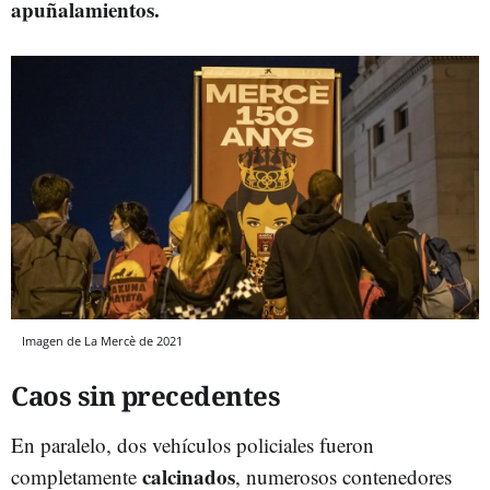
apuñalamientos.
Imagen de La Mercè de 2021
Caos sin precedentes
En paralelo, dos vehículos policiales fueron
calcinados
completamente
, numerosos contenedores