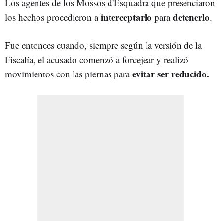
Los agentes de los Mossos d'Esquadra que presenciaron
interceptarlo
detenerlo
los hechos procedieron a
para
.
Fue entonces cuando, siempre según la versión de la
Fiscalía, el acusado comenzó a forcejear y realizó
evitar ser reducido.
movimientos con las piernas para