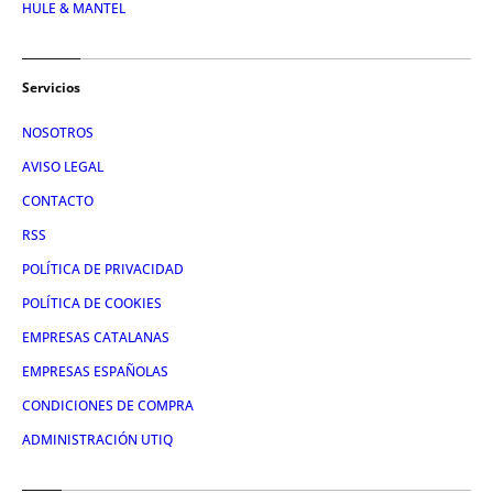
HULE & MANTEL
Servicios
NOSOTROS
AVISO LEGAL
CONTACTO
RSS
POLÍTICA DE PRIVACIDAD
POLÍTICA DE COOKIES
EMPRESAS CATALANAS
EMPRESAS ESPAÑOLAS
CONDICIONES DE COMPRA
ADMINISTRACIÓN UTIQ