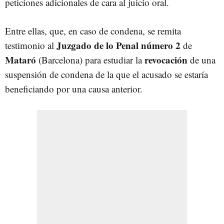
peticiones adicionales de cara al juicio oral.
Entre ellas, que, en caso de condena, se remita
Juzgado de lo Penal número 2
testimonio al
de
Mataró
revocación
(Barcelona) para estudiar la
de una
suspensión de condena de la que el acusado se estaría
beneficiando por una causa anterior.