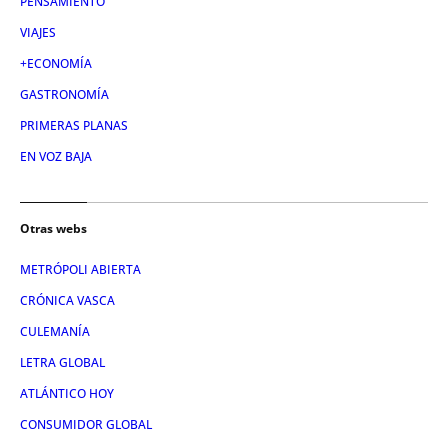
PENSAMIENTO
VIAJES
+ECONOMÍA
GASTRONOMÍA
PRIMERAS PLANAS
EN VOZ BAJA
Otras webs
METRÓPOLI ABIERTA
CRÓNICA VASCA
CULEMANÍA
LETRA GLOBAL
ATLÁNTICO HOY
CONSUMIDOR GLOBAL