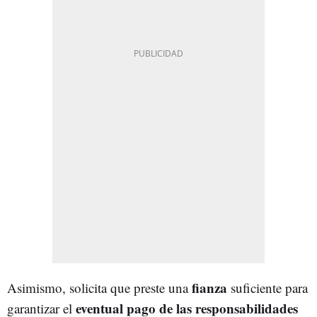
fianza
Asimismo, solicita que preste una
suficiente para
eventual pago de las responsabilidades
garantizar el