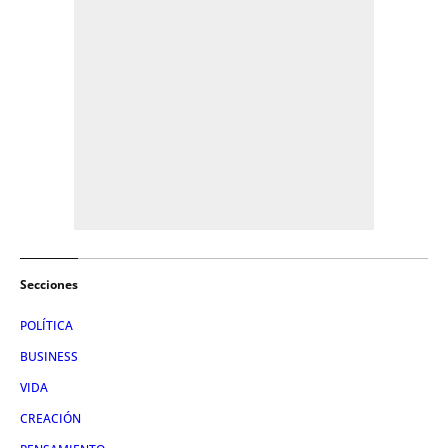
Secciones
POLÍTICA
BUSINESS
VIDA
CREACIÓN