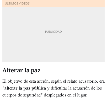
Alterar la paz
El objetivo de esta acción, según el relato acusatorio, era
alterar la paz pública
"
y dificultar la actuación de los
cuerpos de seguridad" desplegados en el lugar.