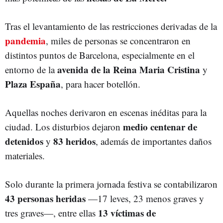
Tras el levantamiento de las restricciones derivadas de la
pandemia
, miles de personas se concentraron en
distintos puntos de Barcelona, especialmente en el
avenida de la Reina Maria Cristina
entorno de la
y
Plaza España
, para hacer botellón.
Aquellas noches derivaron en escenas inéditas para la
medio centenar de
ciudad. Los disturbios dejaron
detenidos
83 heridos
y
, además de importantes daños
materiales.
Solo durante la primera jornada festiva se contabilizaron
43 personas heridas
—17 leves, 23 menos graves y
13 víctimas de
tres graves—, entre ellas