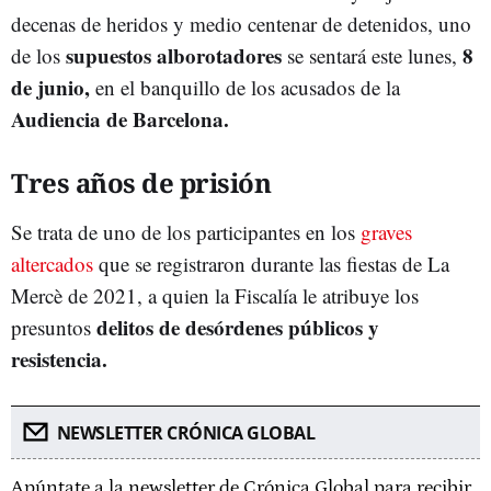
decenas de heridos y medio centenar de detenidos, uno
supuestos
alborotadores
8
de los
se sentará este lunes,
de junio,
en el banquillo de los acusados de la
Audiencia de Barcelona.
Tres años de prisión
Se trata de uno de los participantes en los
graves
altercados
que se registraron durante las fiestas de La
Mercè de 2021, a quien la Fiscalía le atribuye los
delitos de desórdenes públicos y
presuntos
resistencia.
NEWSLETTER CRÓNICA GLOBAL
Apúntate a la newsletter de Crónica Global para recibir