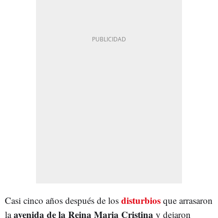
disturbios
Casi cinco años después de los
que arrasaron
avenida de la Reina Maria Cristina
la
y dejaron