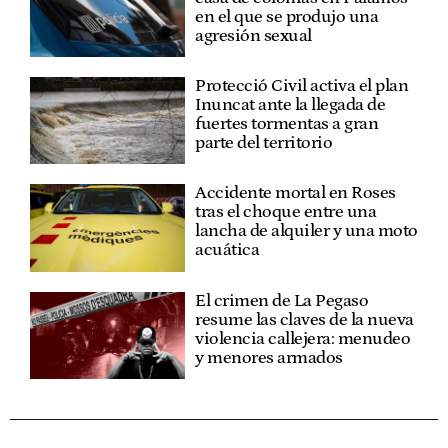
en el que se produjo una
agresión sexual
Protecció Civil activa el plan
Inuncat ante la llegada de
fuertes tormentas a gran
parte del territorio
Accidente mortal en Roses
tras el choque entre una
lancha de alquiler y una moto
acuática
El crimen de La Pegaso
resume las claves de la nueva
violencia callejera: menudeo
y menores armados