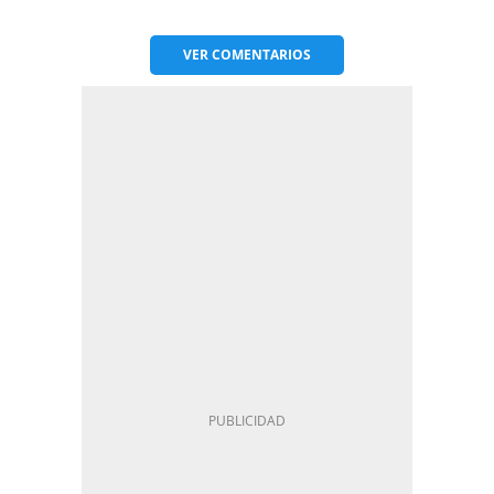
VER
COMENTARIOS