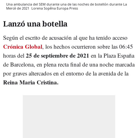
Una ambulancia del SEM durante una de las noches de botellón durante La
Mercè de 2021
Lorena Sopêna
Europa Press
Lanzó una botella
Según el escrito de acusación al que ha tenido acceso
Crónica Global
, los hechos ocurrieron sobre las 06:45
25 de septiembre de 2021
horas del
en la Plaza España
de Barcelona, en plena recta final de una noche marcada
por graves altercados en el entorno de la avenida de la
Reina Maria Cristina.