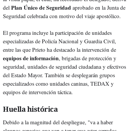
Plan Único de Seguridad
del
aprobado en la Junta de
Seguridad celebrada con motivo del viaje apostólico.
El programa incluye la participación de unidades
especializadas de Policía Nacional y Guardia Civil,
entre las que Prieto ha destacado la intervención de
equipos de información
, brigadas de protección y
seguridad, unidades de seguridad ciudadana y efectivos
del Estado Mayor. También se desplegarán grupos
especializados como unidades caninas, TEDAX y
equipos de intervención táctica.
Huella histórica
Debido a la magnitud del despliegue, "va a haber
algunos espacios que van a tener que estar cerrados