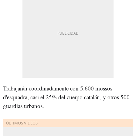
Trabajarán coordinadamente con 5.600 mossos
d'esquadra, casi el 25% del cuerpo catalán, y otros 500
guardias urbanos.