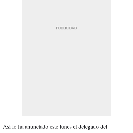
Así lo ha anunciado este lunes el delegado del