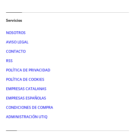
Servicios
NOSOTROS
AVISO LEGAL
CONTACTO
RSS
POLÍTICA DE PRIVACIDAD
POLÍTICA DE COOKIES
EMPRESAS CATALANAS
EMPRESAS ESPAÑOLAS
CONDICIONES DE COMPRA
ADMINISTRACIÓN UTIQ