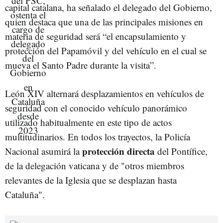
capital catalana, ha señalado el delegado del Gobierno,
quien destaca que una de las principales misiones en
materia de seguridad será “el encapsulamiento y
protección del Papamóvil y del vehículo en el cual se
mueva el Santo Padre durante la visita”.
León XIV alternará desplazamientos en vehículos de
seguridad con el conocido vehículo panorámico
utilizado habitualmente en este tipo de actos
multitudinarios. En todos los trayectos, la Policía
protección directa
Nacional asumirá la
del Pontífice,
de la delegación vaticana y de "otros miembros
relevantes de la Iglesia que se desplazan hasta
Cataluña".