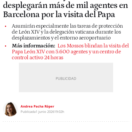
desplegarán más de mil agentes en
Barcelona por la visita del Papa
Asumirán especialmente las tareas de protección
de León XIV y la delegación vaticana durante los
desplazamientos y el entorno aeroportuario
Más información:
Los Mossos blindan la visita del
Papa León XIV con 5.600 agentes y un centro de
control activo 24 horas
Andrea Pacha Röper
Publicada
1 junio 2026
19:02h