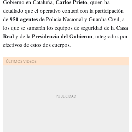
Carlos Prieto
Gobierno en Cataluña,
, quien ha
detallado que el operativo contará con la participación
950 agentes
de
de Policía Nacional y Guardia Civil, a
Casa
los que se sumarán los equipos de seguridad de la
Real
Presidencia del Gobierno
y de la
, integrados por
efectivos de estos dos cuerpos.