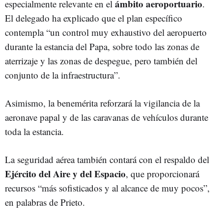
ámbito aeroportuario
especialmente relevante en el
.
El delegado ha explicado que el plan específico
contempla “un control muy exhaustivo del aeropuerto
durante la estancia del Papa, sobre todo las zonas de
aterrizaje y las zonas de despegue, pero también del
conjunto de la infraestructura”.
Asimismo, la benemérita reforzará la vigilancia de la
aeronave papal y de las caravanas de vehículos durante
toda la estancia.
La seguridad aérea también contará con el respaldo del
Ejército del Aire y del Espacio
, que proporcionará
recursos “más sofisticados y al alcance de muy pocos”,
en palabras de Prieto.