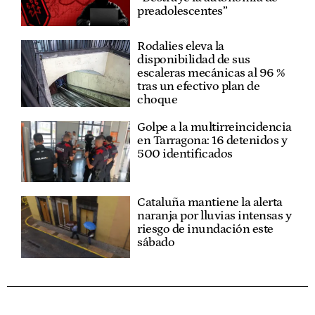
preadolescentes”
Rodalies eleva la
disponibilidad de sus
escaleras mecánicas al 96 %
tras un efectivo plan de
choque
Golpe a la multirreincidencia
en Tarragona: 16 detenidos y
500 identificados
Cataluña mantiene la alerta
naranja por lluvias intensas y
riesgo de inundación este
sábado