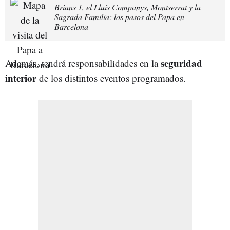
Brians 1, el Lluís Companys, Montserrat y la
Sagrada Familia: los pasos del Papa en
Barcelona
seguridad
Además, tendrá responsabilidades en la
interior
de los distintos eventos programados.