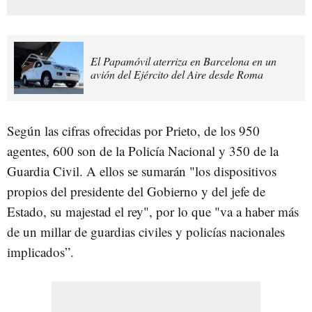
El Papamóvil aterriza en Barcelona en un
avión del Ejército del Aire desde Roma
Según las cifras ofrecidas por Prieto, de los 950
agentes, 600 son de la Policía Nacional y 350 de la
Guardia Civil. A ellos se sumarán "los dispositivos
propios del presidente del Gobierno y del jefe de
Estado, su majestad el rey", por lo que "va a haber más
de un millar de guardias civiles y policías nacionales
implicados”.