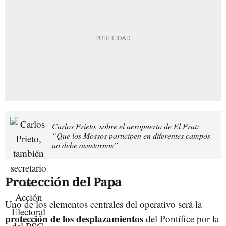
Carlos Prieto, sobre el aeropuerto de El Prat:
“Que los Mossos participen en diferentes campos
no debe asustarnos”
Protección del Papa
Uno de los elementos centrales del operativo será la
protección de los desplazamientos
del Pontífice por la