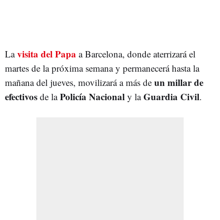
visita del Papa
La
a Barcelona, donde aterrizará el
martes de la próxima semana y permanecerá hasta la
un millar de
mañana del jueves, movilizará a más de
efectivos
Policía Nacional
Guardia Civil
de la
y la
.