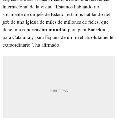
internacional de la visita. “Estamos hablando no
solamente de un jefe de Estado, estamos hablando del
jefe de una Iglesia de miles de millones de fieles, que
repercusión mundial
tiene una
para para Barcelona,
para Cataluña y para España de un nivel absolutamente
extraordinario”, ha afirmado.