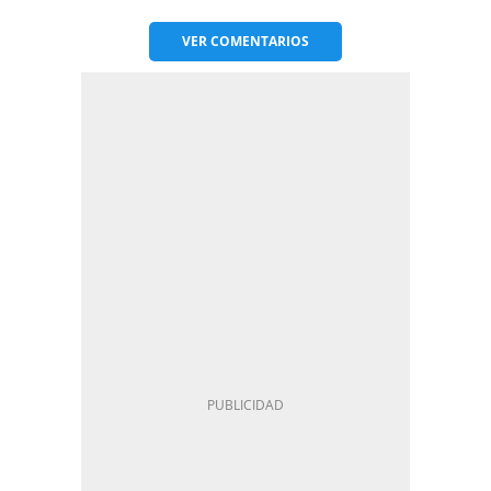
VER
COMENTARIOS