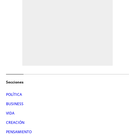
Secciones
POLÍTICA
BUSINESS
VIDA
CREACIÓN
PENSAMIENTO