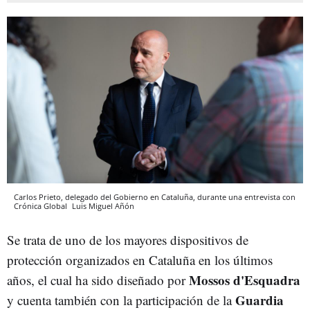
Carlos Prieto, delegado del Gobierno en Cataluña, durante una entrevista con
Crónica Global
Luis Miguel Añón
Se trata de uno de los mayores dispositivos de
protección organizados en Cataluña en los últimos
Mossos d'Esquadra
años, el cual ha sido diseñado por
Guardia
y cuenta también con la participación de la