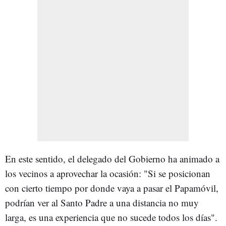
En este sentido, el delegado del Gobierno ha animado a
los vecinos a aprovechar la ocasión: "Si se posicionan
con cierto tiempo por donde vaya a pasar el Papamóvil,
podrían ver al Santo Padre a una distancia no muy
larga, es una experiencia que no sucede todos los días".