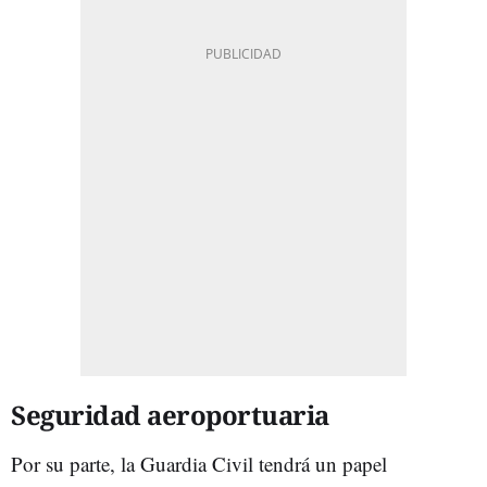
Seguridad aeroportuaria
Por su parte, la Guardia Civil tendrá un papel