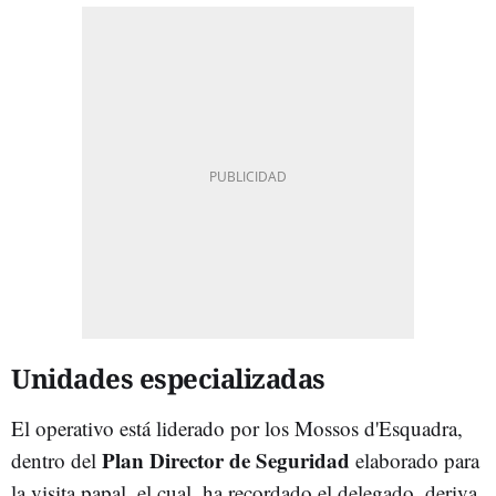
Unidades especializadas
El operativo está liderado por los Mossos d'Esquadra,
Plan Director de Seguridad
dentro del
elaborado para
la visita papal, el cual, ha recordado el delegado, deriva