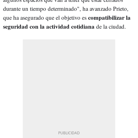
durante un tiempo determinado", ha avanzado Prieto,
compatibilizar la
que ha asegurado que el objetivo es
seguridad con la actividad cotidiana
de la ciudad.