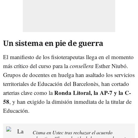
Un sistema en pie de guerra
El manifiesto de los fisioterapeutas llega en el momento
más crítico del curso para la
consellera
Esther Niubó.
Grupos de docentes en huelga han asaltado los servicios
territoriales de Educación del Barcelonès, han cortado
Ronda Litoral, la AP-7 y la C-
arterias clave como la
58
, y han exigido la dimisión inmediata de la titular de
Educación.
Cisma en Ustec tras rechazar el acuerdo