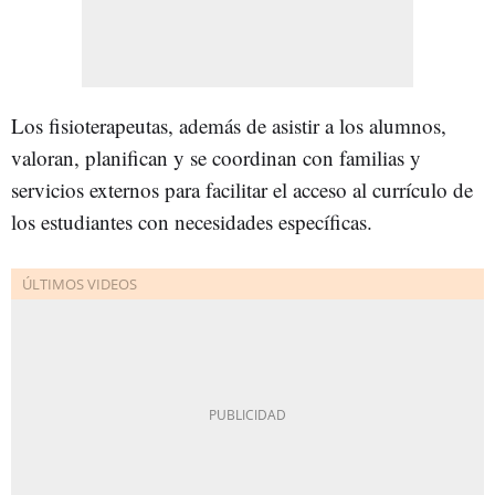
Los fisioterapeutas, además de asistir a los alumnos,
valoran, planifican y se coordinan con familias y
servicios externos para facilitar el acceso al currículo de
los estudiantes con necesidades específicas.