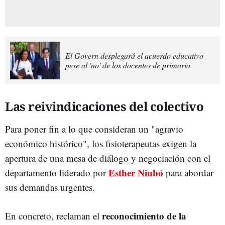
El Govern desplegará el acuerdo educativo
pese al 'no' de los docentes de primaria
Las reivindicaciones del colectivo
Para poner fin a lo que consideran un "agravio
económico histórico", los fisioterapeutas exigen la
apertura de una mesa de diálogo y negociación con el
Esther Niu
b
ó
departamento liderado por
para abordar
sus demandas urgentes.
reconocimiento de la
En concreto, reclaman el