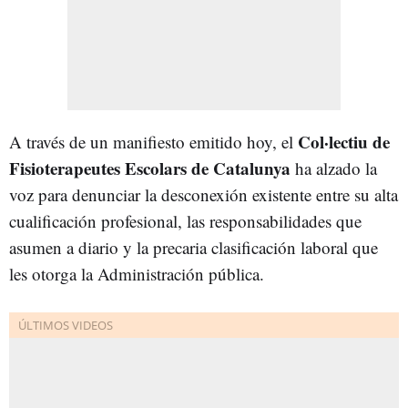
Col·lectiu de
A través de un manifiesto emitido hoy, el
Fisioterapeutes Escolars de Catalunya
ha alzado la
voz para denunciar la desconexión existente entre su alta
cualificación profesional, las responsabilidades que
asumen a diario y la precaria clasificación laboral que
les otorga la Administración pública.