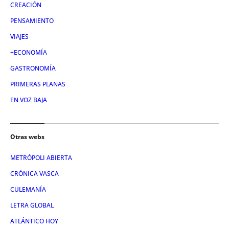
CREACIÓN
PENSAMIENTO
VIAJES
+ECONOMÍA
GASTRONOMÍA
PRIMERAS PLANAS
EN VOZ BAJA
Otras webs
METRÓPOLI ABIERTA
CRÓNICA VASCA
CULEMANÍA
LETRA GLOBAL
ATLÁNTICO HOY