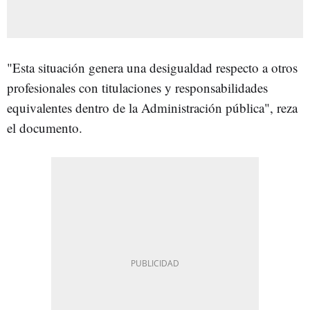
"Esta situación genera una desigualdad respecto a otros
profesionales con titulaciones y responsabilidades
equivalentes dentro de la Administración pública", reza
el documento.