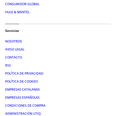
CONSUMIDOR GLOBAL
HULE & MANTEL
Servicios
NOSOTROS
AVISO LEGAL
CONTACTO
RSS
POLÍTICA DE PRIVACIDAD
POLÍTICA DE COOKIES
EMPRESAS CATALANAS
EMPRESAS ESPAÑOLAS
CONDICIONES DE COMPRA
ADMINISTRACIÓN UTIQ