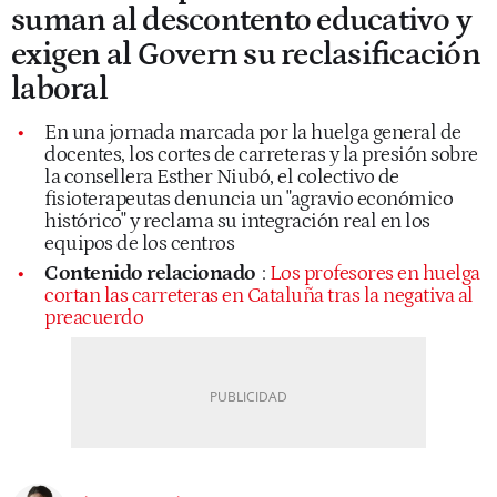
suman al descontento educativo y
exigen al Govern su reclasificación
laboral
En una jornada marcada por la huelga general de
docentes, los cortes de carreteras y la presión sobre
la consellera Esther Niubó, el colectivo de
fisioterapeutas denuncia un "agravio económico
histórico" y reclama su integración real en los
equipos de los centros
Contenido relacionado
:
Los profesores en huelga
cortan las carreteras en Cataluña tras la negativa al
preacuerdo