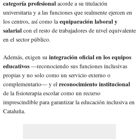
categoría profesional
acorde a su titulación
universitaria y a las funciones que realmente ejercen en
equiparación laboral y
los centros, así como la
salarial
con el resto de trabajadores de nivel equivalente
en el sector público.
integración oficial en los equipos
Además, exigen su
educativos
—reconociendo sus funciones inclusivas
propias y no solo como un servicio externo o
reconocimiento institucional
complementario— y el
de la fisioterapia escolar como un recurso
imprescindible para garantizar la educación inclusiva en
Cataluña.