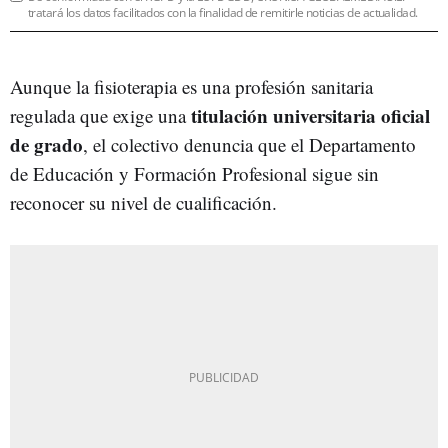
tratará los datos facilitados con la finalidad de remitirle noticias de actualidad.
Aunque la fisioterapia es una profesión sanitaria
titulación universitaria oficial
regulada que exige una
de grado
, el colectivo denuncia que el Departamento
de Educación y Formación Profesional sigue sin
reconocer su nivel de cualificación.