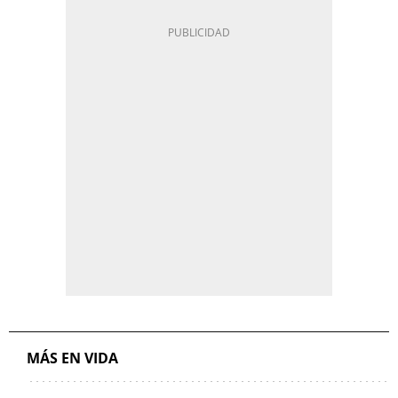
MÁS EN VIDA