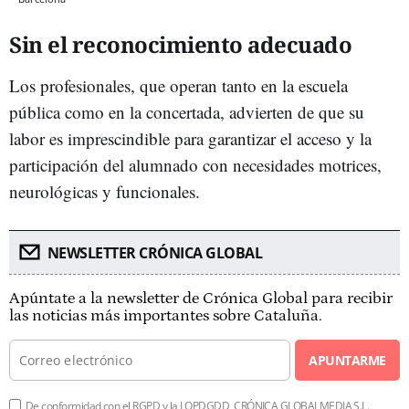
Sin el reconocimiento adecuado
Los profesionales, que operan tanto en la escuela
pública como en la concertada, advierten de que su
labor es imprescindible para garantizar el acceso y la
participación del alumnado con necesidades motrices,
neurológicas y funcionales.
NEWSLETTER CRÓNICA GLOBAL
Apúntate a la newsletter de Crónica Global para recibir
las noticias más importantes sobre Cataluña.
APUNTARME
De conformidad con el RGPD y la LOPDGDD, CRÓNICA GLOBALMEDIA S.L.