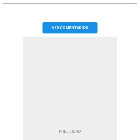
VER
COMENTARIOS