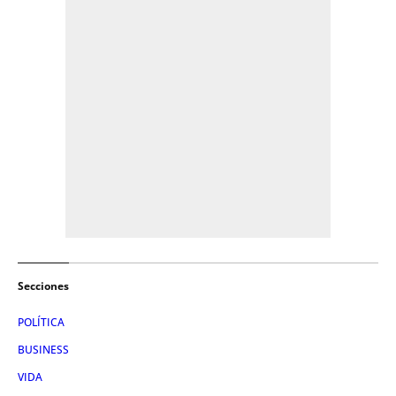
Secciones
POLÍTICA
BUSINESS
VIDA