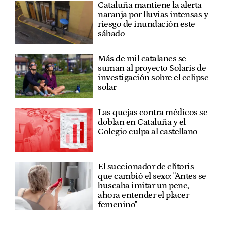
Cataluña mantiene la alerta
naranja por lluvias intensas y
riesgo de inundación este
sábado
Más de mil catalanes se
suman al proyecto Solaris de
investigación sobre el eclipse
solar
Las quejas contra médicos se
doblan en Cataluña y el
Colegio culpa al castellano
El succionador de clítoris
que cambió el sexo: "Antes se
buscaba imitar un pene,
ahora entender el placer
femenino"