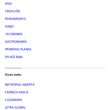
VIDA
CREACIÓN
PENSAMIENTO
VIAJES
+ECONOMÍA
GASTRONOMÍA
PRIMERAS PLANAS
EN VOZ BAJA
Otras webs
METRÓPOLI ABIERTA
CRÓNICA VASCA
CULEMANÍA
LETRA GLOBAL