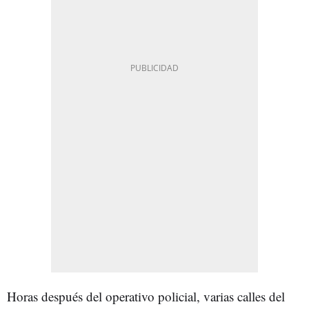
Horas después del operativo policial, varias calles del