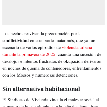
Los hechos reavivan la preocupación por la
conflictividad
en este barrio mataronés, que ya fue
escenario de varios episodios de
violencia urbana
durante la primavera de 2025
, cuando una sucesión de
desalojos e intentos frustrados de okupación derivaron
en noches de quema de contenedores, enfrentamientos
con los Mossos y numerosas detenciones.
Sin alternativa habitacional
El Sindicato de Vivienda vincula el malestar social al
aumento de los desahucios y a la falta de alternativas