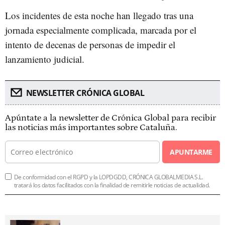
Los incidentes de esta noche han llegado tras una
jornada especialmente complicada, marcada por el
intento de decenas de personas de impedir el
lanzamiento judicial.
NEWSLETTER CRÓNICA GLOBAL
Apúntate a la newsletter de Crónica Global para recibir
las noticias más importantes sobre Cataluña.
APUNTARME
De conformidad con el RGPD y la LOPDGDD, CRÓNICA GLOBALMEDIA S.L.
tratará los datos facilitados con la finalidad de remitirle noticias de actualidad.