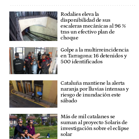
Rodalies eleva la
disponibilidad de sus
escaleras mecánicas al 96 %
tras un efectivo plan de
choque
Golpe a la multirreincidencia
en Tarragona: 16 detenidos y
500 identificados
Cataluña mantiene la alerta
naranja por lluvias intensas y
riesgo de inundación este
sábado
Más de mil catalanes se
suman al proyecto Solaris de
investigación sobre el eclipse
solar