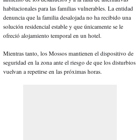
habitacionales para las familias vulnerables. La entidad
denuncia que la familia desalojada no ha recibido una
solución residencial estable y que únicamente se le
ofreció alojamiento temporal en un hotel.
Mientras tanto, los Mossos mantienen el dispositivo de
seguridad en la zona ante el riesgo de que los disturbios
vuelvan a repetirse en las próximas horas.