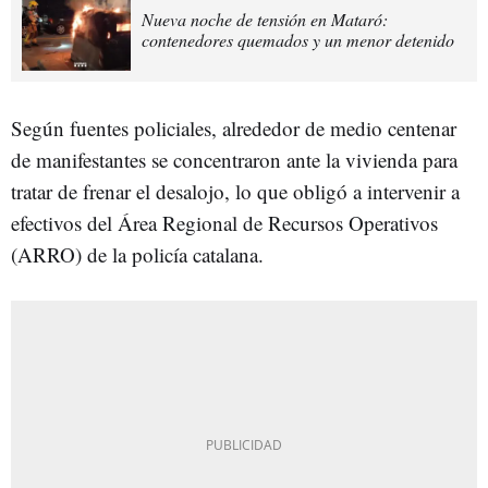
Nueva noche de tensión en Mataró:
contenedores quemados y un menor detenido
Según fuentes policiales, alrededor de medio centenar
de manifestantes se concentraron ante la vivienda para
tratar de frenar el desalojo, lo que obligó a intervenir a
efectivos del Área Regional de Recursos Operativos
(ARRO) de la policía catalana.