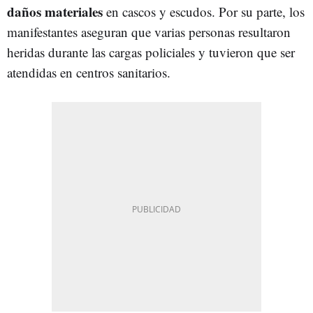
daños materiales
en cascos y escudos. Por su parte, los
manifestantes aseguran que varias personas resultaron
heridas durante las cargas policiales y tuvieron que ser
atendidas en centros sanitarios.