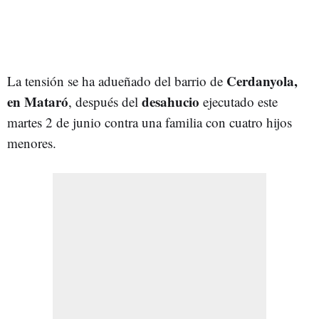
Cerdanyola,
La tensión se ha adueñado del barrio de
en Mataró
desahucio
, después del
ejecutado este
martes 2 de junio contra una familia con cuatro hijos
menores.