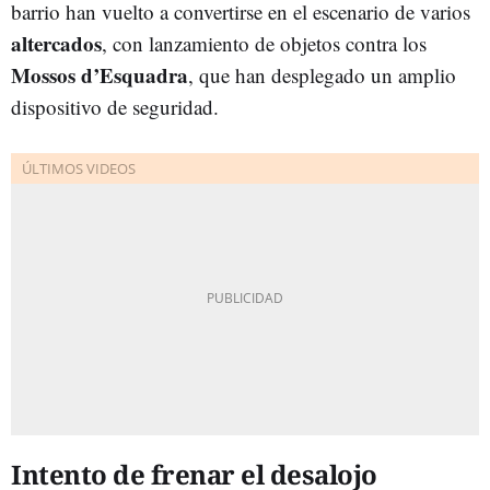
barrio han vuelto a convertirse en el escenario de varios
altercados
, con lanzamiento de objetos contra los
Mossos d’Esquadra
, que han desplegado un amplio
dispositivo de seguridad.
Intento de frenar el desalojo