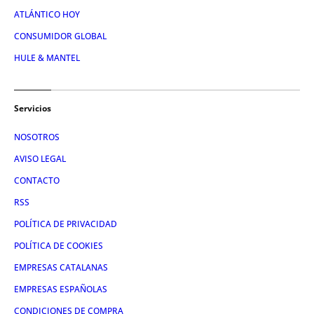
ATLÁNTICO HOY
CONSUMIDOR GLOBAL
HULE & MANTEL
Servicios
NOSOTROS
AVISO LEGAL
CONTACTO
RSS
POLÍTICA DE PRIVACIDAD
POLÍTICA DE COOKIES
EMPRESAS CATALANAS
EMPRESAS ESPAÑOLAS
CONDICIONES DE COMPRA