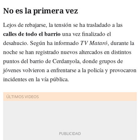
No es la primera vez
Lejos de rebajarse, la tensión se ha trasladado a las
calles de todo el barrio
una vez finalizado el
desahucio. Según ha informado
TV Mataró
, durante la
noche se han registrado nuevos altercados en distintos
puntos del barrio de Cerdanyola, donde grupos de
jóvenes volvieron a enfrentarse a la policía y provocaron
incidentes en la vía pública.