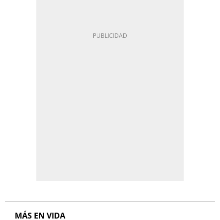
MÁS EN VIDA