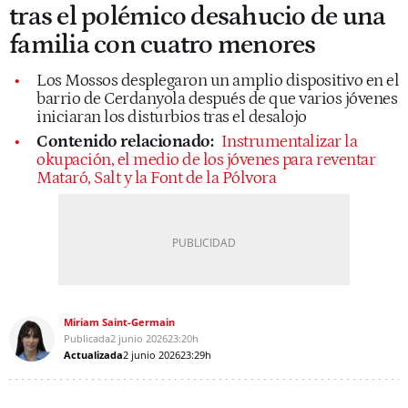
tras el polémico desahucio de una
familia con cuatro menores
Los Mossos desplegaron un amplio dispositivo en el
barrio de Cerdanyola después de que varios jóvenes
iniciaran los disturbios tras el desalojo
Contenido relacionado:
Instrumentalizar la
okupación, el medio de los jóvenes para reventar
Mataró, Salt y la Font de la Pólvora
Miriam Saint-Germain
Publicada
2 junio 2026
23:20h
Actualizada
2 junio 2026
23:29h