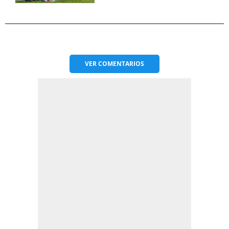
VER
COMENTARIOS