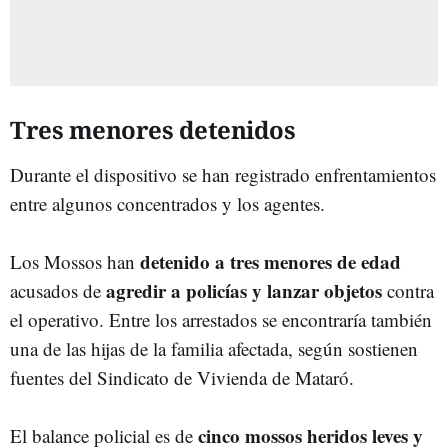
Tres menores detenidos
Durante el dispositivo se han registrado enfrentamientos
entre algunos concentrados y los agentes.
detenido a tres menores de edad
Los Mossos han
agredir a policías y lanzar objetos
acusados de
contra
el operativo. Entre los arrestados se encontraría también
una de las hijas de la familia afectada, según sostienen
fuentes del Sindicato de Vivienda de Mataró.
cinco mossos heridos leves y
El balance policial es de