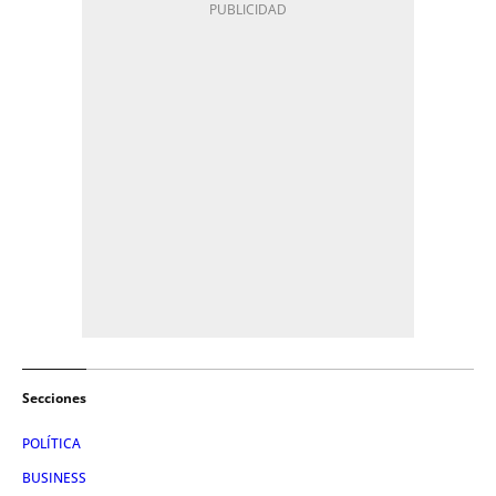
Secciones
POLÍTICA
BUSINESS