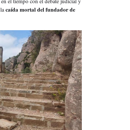
en el tiempo con el debate judicial y
caída mortal del fundador de
 la