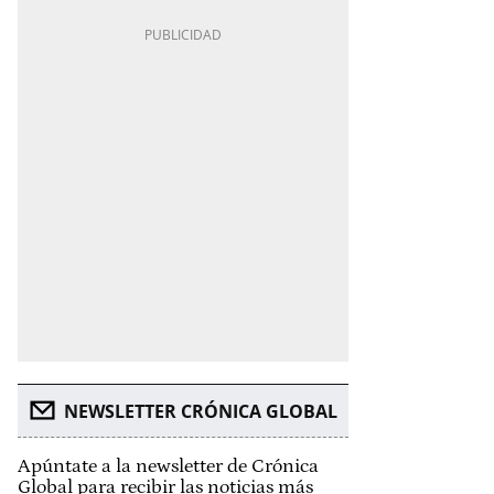
NEWSLETTER CRÓNICA GLOBAL
Apúntate a la newsletter de Crónica
Global para recibir las noticias más