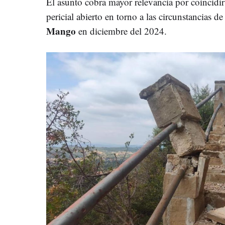
El asunto cobra mayor relevancia por coincidir 
pericial abierto en torno a las circunstancias de
Mango
en diciembre del 2024.