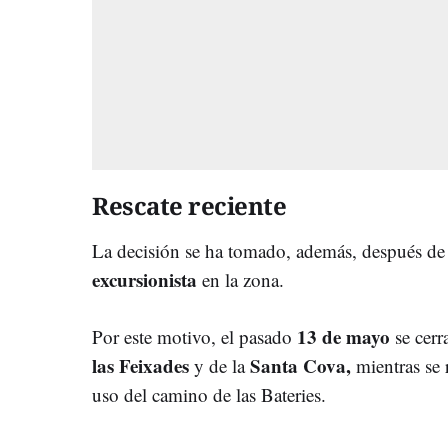
Rescate reciente
La decisión se ha tomado, además, después de
excursionista
en la zona.
13 de mayo
Por este motivo, el pasado
se cerr
las Feixades
Santa Cova,
y de la
mientras se 
uso del camino de las Bateries.