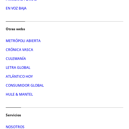
EN VOZ BAJA
Otras webs
METRÓPOLI ABIERTA
CRÓNICA VASCA
CULEMANÍA
LETRA GLOBAL
ATLÁNTICO HOY
CONSUMIDOR GLOBAL
HULE & MANTEL
Servicios
NOSOTROS