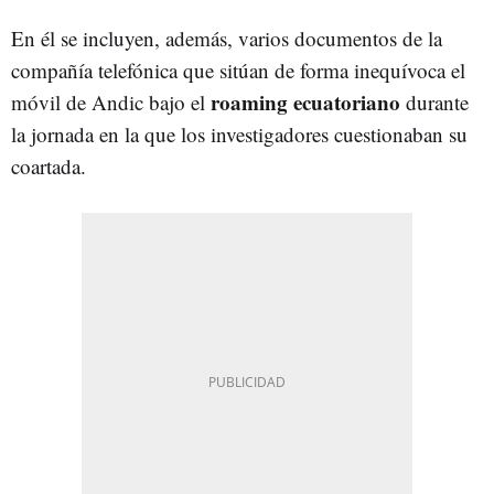
En él se incluyen, además, varios documentos de la
compañía telefónica que sitúan de forma inequívoca el
roaming ecuatoriano
móvil de Andic bajo el
durante
la jornada en la que los investigadores cuestionaban su
coartada.