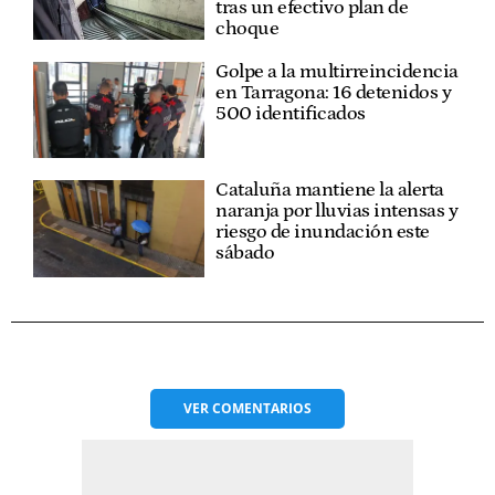
tras un efectivo plan de
choque
Golpe a la multirreincidencia
en Tarragona: 16 detenidos y
500 identificados
Cataluña mantiene la alerta
naranja por lluvias intensas y
riesgo de inundación este
sábado
VER
COMENTARIOS