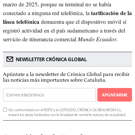
marzo de 2025, porque su terminal no se había
tarificación de la
conectado a ninguna red telefónica, la
línea telefónica
demuestra que el dispositivo móvil sí
registró actividad en el país sudamericano a través del
servicio de itinerancia comercial
Mundo Ecuador
.
NEWSLETTER CRÓNICA GLOBAL
Apúntate a la newsletter de Crónica Global para recibir
las noticias más importantes sobre Cataluña.
APUNTARME
De conformidad con el RGPD y la LOPDGDD, CRÓNICA GLOBALMEDIA S.L.
tratará los datos facilitados con la finalidad de remitirle noticias de actualidad.