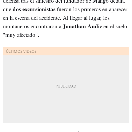
defensa tras el siniestro del fundador de Mango detalla
dos excursionistas
que
fueron los primeros en aparecer
en la escena del accidente. Al llegar al lugar, los
Jonathan Andic
montañeros encontraron a
en el suelo
"muy afectado".