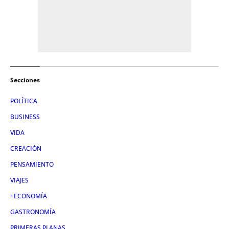
Secciones
POLÍTICA
BUSINESS
VIDA
CREACIÓN
PENSAMIENTO
VIAJES
+ECONOMÍA
GASTRONOMÍA
PRIMERAS PLANAS