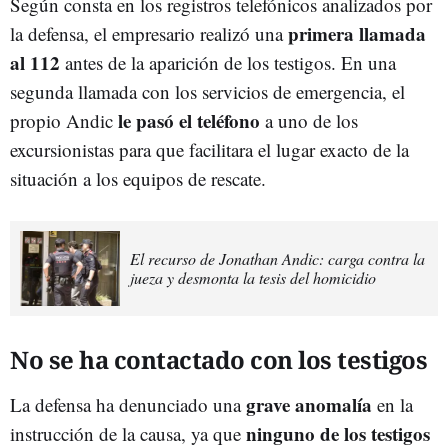
Según consta en los registros telefónicos analizados por
primera llamada
la defensa, el empresario realizó una
al 112
antes de la aparición de los testigos. En una
segunda llamada con los servicios de emergencia, el
le pasó el teléfono
propio Andic
a uno de los
excursionistas para que facilitara el lugar exacto de la
situación a los equipos de rescate.
El recurso de Jonathan Andic: carga contra la
jueza y desmonta la tesis del homicidio
No se ha contactado con los testigos
grave anomalía
La defensa ha denunciado una
en la
ninguno de los testigos
instrucción de la causa, ya que