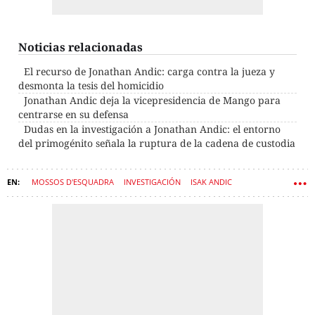
Noticias relacionadas
El recurso de Jonathan Andic: carga contra la jueza y
desmonta la tesis del homicidio
Jonathan Andic deja la vicepresidencia de Mango para
centrarse en su defensa
Dudas en la investigación a Jonathan Andic: el entorno
del primogénito señala la ruptura de la cadena de custodia
MOSSOS D'ESQUADRA
INVESTIGACIÓN
ISAK ANDIC