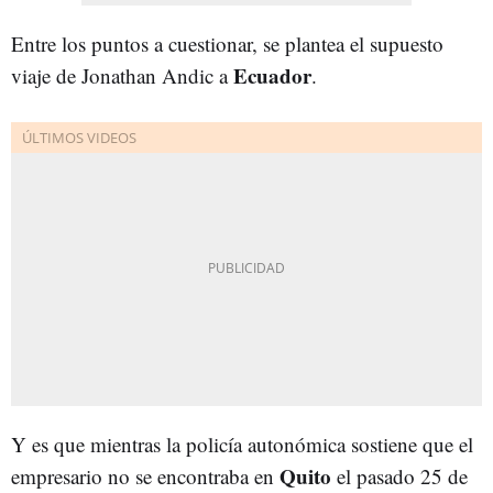
Entre los puntos a cuestionar, se plantea el supuesto
Ecuador
viaje de Jonathan Andic a
.
Y es que mientras la policía autonómica sostiene que el
Quito
empresario no se encontraba en
el pasado 25 de