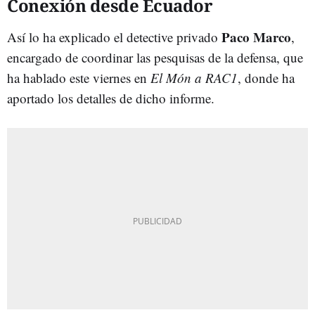
Conexión desde Ecuador
Paco Marco
Así lo ha explicado
el detective privado
,
encargado de coordinar las pesquisas de la defensa, que
ha hablado este viernes en
El Món a RAC1
, donde ha
aportado los detalles de dicho informe.