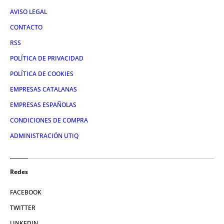
AVISO LEGAL
CONTACTO
RSS
POLÍTICA DE PRIVACIDAD
POLÍTICA DE COOKIES
EMPRESAS CATALANAS
EMPRESAS ESPAÑOLAS
CONDICIONES DE COMPRA
ADMINISTRACIÓN UTIQ
Redes
FACEBOOK
TWITTER
LINKEDIN