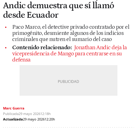
Andic demuestra que sí llamó
desde Ecuador
Paco Marco, el detective privado contratado por el
primogénito, desmiente algunos de los indicios
criminales que nutren el sumario del caso
Contenido relacionado:
Jonathan Andic deja la
vicepresidencia de Mango para centrarse en su
defensa
Marc Guerra
Publicada
29 mayo 2026
12:18h
Actualizada
29 mayo 2026
12:20h