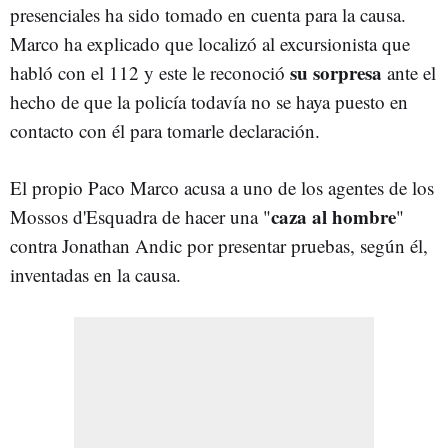
presenciales ha sido tomado en cuenta para la causa.
Marco ha explicado que localizó al excursionista que
su sorpresa
habló con el 112 y este le reconoció
ante el
hecho de que la policía todavía no se haya puesto en
contacto con él para tomarle declaración.
El propio Paco Marco acusa a uno de los agentes de los
caza al hombre
Mossos d'Esquadra de hacer una "
"
contra Jonathan Andic por presentar pruebas, según él,
inventadas en la causa.