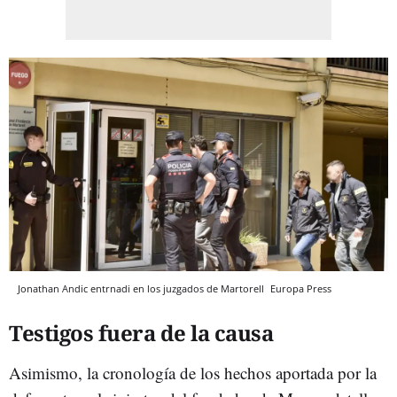
Jonathan Andic entrnadi en los juzgados de Martorell
Europa Press
Testigos fuera de la causa
Asimismo, la cronología de los hechos aportada por la