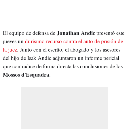
Jonathan Andic
El equipo de defensa de
presentó este
jueves un
durísimo recurso contra el auto de prisión de
la juez
. Junto con el escrito, el abogado y los asesores
del hijo de Isak Andic adjuntaron un informe pericial
que contradice de forma directa las conclusiones de los
Mossos d'Esquadra
.