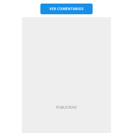
VER
COMENTARIOS