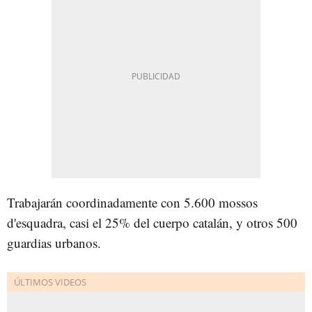
Trabajarán coordinadamente con 5.600 mossos
d'esquadra, casi el 25% del cuerpo catalán, y otros 500
guardias urbanos.