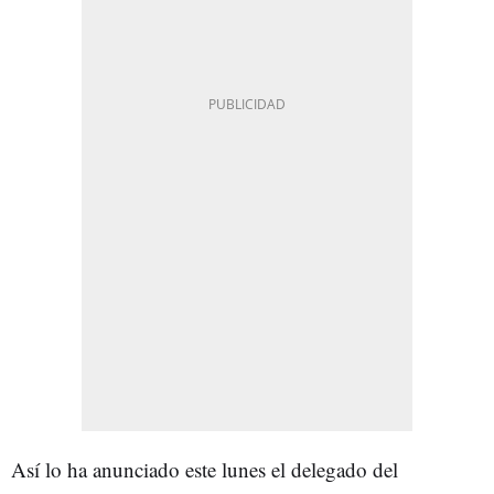
Así lo ha anunciado este lunes el delegado del