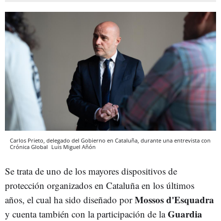
Carlos Prieto, delegado del Gobierno en Cataluña, durante una entrevista con
Crónica Global
Luis Miguel Añón
Se trata de uno de los mayores dispositivos de
protección organizados en Cataluña en los últimos
Mossos d'Esquadra
años, el cual ha sido diseñado por
Guardia
y cuenta también con la participación de la