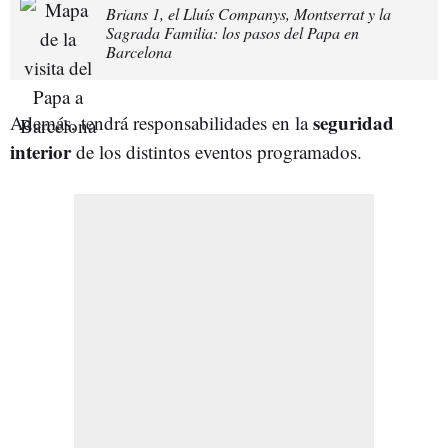
Brians 1, el Lluís Companys, Montserrat y la
Sagrada Familia: los pasos del Papa en
Barcelona
seguridad
Además, tendrá responsabilidades en la
interior
de los distintos eventos programados.