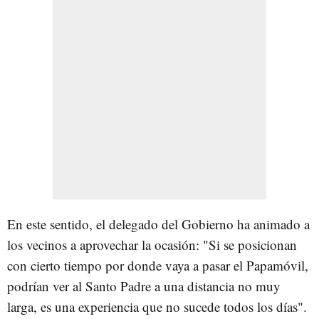
En este sentido, el delegado del Gobierno ha animado a
los vecinos a aprovechar la ocasión: "Si se posicionan
con cierto tiempo por donde vaya a pasar el Papamóvil,
podrían ver al Santo Padre a una distancia no muy
larga, es una experiencia que no sucede todos los días".