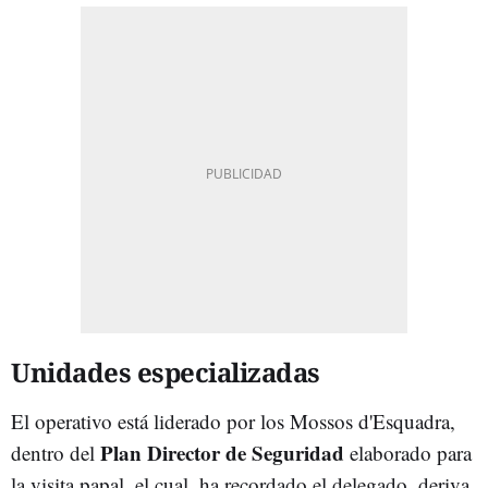
Unidades especializadas
El operativo está liderado por los Mossos d'Esquadra,
Plan Director de Seguridad
dentro del
elaborado para
la visita papal, el cual, ha recordado el delegado, deriva