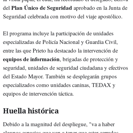
Plan Único de Seguridad
del
aprobado en la Junta de
Seguridad celebrada con motivo del viaje apostólico.
El programa incluye la participación de unidades
especializadas de Policía Nacional y Guardia Civil,
entre las que Prieto ha destacado la intervención de
equipos de información
, brigadas de protección y
seguridad, unidades de seguridad ciudadana y efectivos
del Estado Mayor. También se desplegarán grupos
especializados como unidades caninas, TEDAX y
equipos de intervención táctica.
Huella histórica
Debido a la magnitud del despliegue, "va a haber
algunos espacios que van a tener que estar cerrados