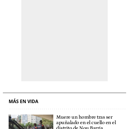
MÁS EN VIDA
Muere un hombre tras ser
apuñalado en el cuello en el
distrito de Nou Barris