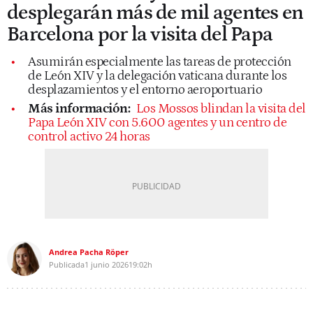
desplegarán más de mil agentes en
Barcelona por la visita del Papa
Asumirán especialmente las tareas de protección
de León XIV y la delegación vaticana durante los
desplazamientos y el entorno aeroportuario
Más información:
Los Mossos blindan la visita del
Papa León XIV con 5.600 agentes y un centro de
control activo 24 horas
Andrea Pacha Röper
Publicada
1 junio 2026
19:02h