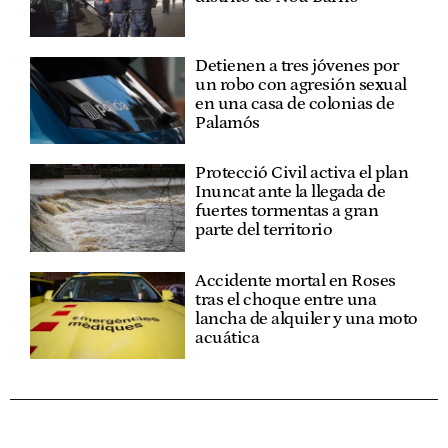
Detienen a tres jóvenes por
un robo con agresión sexual
en una casa de colonias de
Palamós
Protecció Civil activa el plan
Inuncat ante la llegada de
fuertes tormentas a gran
parte del territorio
Accidente mortal en Roses
tras el choque entre una
lancha de alquiler y una moto
acuática