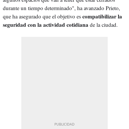
durante un tiempo determinado", ha avanzado Prieto,
compatibilizar la
que ha asegurado que el objetivo es
seguridad con la actividad cotidiana
de la ciudad.