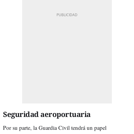
Seguridad aeroportuaria
Por su parte, la Guardia Civil tendrá un papel