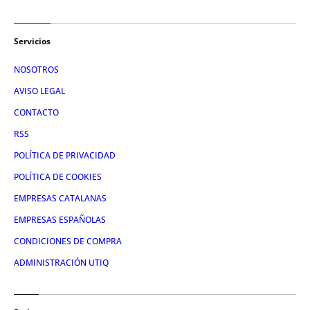
Servicios
NOSOTROS
AVISO LEGAL
CONTACTO
RSS
POLÍTICA DE PRIVACIDAD
POLÍTICA DE COOKIES
EMPRESAS CATALANAS
EMPRESAS ESPAÑOLAS
CONDICIONES DE COMPRA
ADMINISTRACIÓN UTIQ