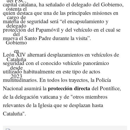
capital catalana, ha señalado el delegado del Gobierno,
quien destaca que una de las principales misiones en
materia de seguridad será “el encapsulamiento y
protección del Papamóvil y del vehículo en el cual se
mueva el Santo Padre durante la visita”.
León XIV alternará desplazamientos en vehículos de
seguridad con el conocido vehículo panorámico
utilizado habitualmente en este tipo de actos
multitudinarios. En todos los trayectos, la Policía
protección directa
Nacional asumirá la
del Pontífice,
de la delegación vaticana y de "otros miembros
relevantes de la Iglesia que se desplazan hasta
Cataluña".