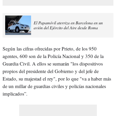
El Papamóvil aterriza en Barcelona en un
avión del Ejército del Aire desde Roma
Según las cifras ofrecidas por Prieto, de los 950
agentes, 600 son de la Policía Nacional y 350 de la
Guardia Civil. A ellos se sumarán "los dispositivos
propios del presidente del Gobierno y del jefe de
Estado, su majestad el rey", por lo que "va a haber más
de un millar de guardias civiles y policías nacionales
implicados”.