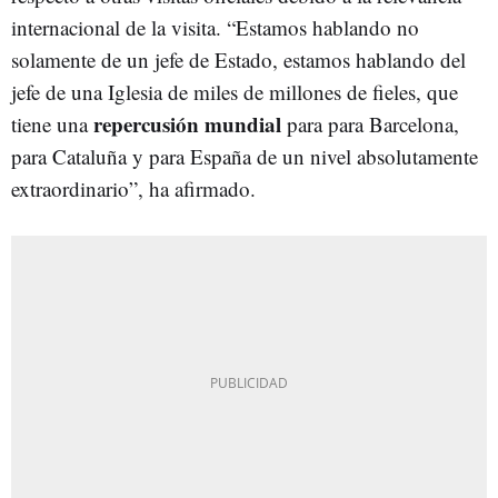
internacional de la visita. “Estamos hablando no
solamente de un jefe de Estado, estamos hablando del
jefe de una Iglesia de miles de millones de fieles, que
repercusión mundial
tiene una
para para Barcelona,
para Cataluña y para España de un nivel absolutamente
extraordinario”, ha afirmado.