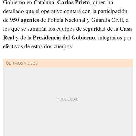
Carlos Prieto
Gobierno en Cataluña,
, quien ha
detallado que el operativo contará con la participación
950 agentes
de
de Policía Nacional y Guardia Civil, a
Casa
los que se sumarán los equipos de seguridad de la
Real
Presidencia del Gobierno
y de la
, integrados por
efectivos de estos dos cuerpos.