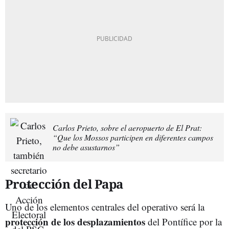
Carlos Prieto, sobre el aeropuerto de El Prat:
“Que los Mossos participen en diferentes campos
no debe asustarnos”
Protección del Papa
Uno de los elementos centrales del operativo será la
protección de los desplazamientos
del Pontífice por la