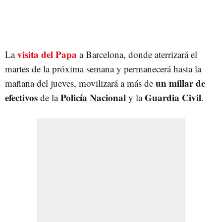
visita del Papa
La
a Barcelona, donde aterrizará el
martes de la próxima semana y permanecerá hasta la
un millar de
mañana del jueves, movilizará a más de
efectivos
Policía Nacional
Guardia Civil
de la
y la
.