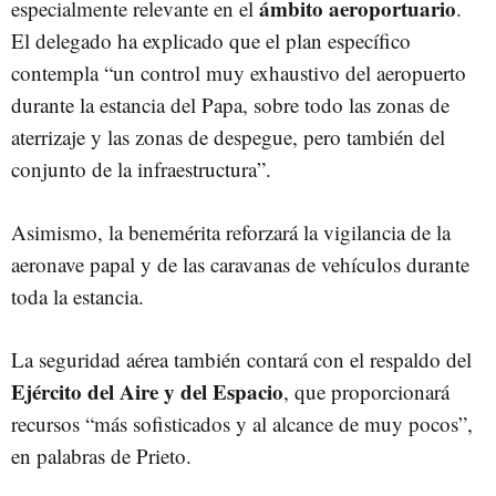
ámbito aeroportuario
especialmente relevante en el
.
El delegado ha explicado que el plan específico
contempla “un control muy exhaustivo del aeropuerto
durante la estancia del Papa, sobre todo las zonas de
aterrizaje y las zonas de despegue, pero también del
conjunto de la infraestructura”.
Asimismo, la benemérita reforzará la vigilancia de la
aeronave papal y de las caravanas de vehículos durante
toda la estancia.
La seguridad aérea también contará con el respaldo del
Ejército del Aire y del Espacio
, que proporcionará
recursos “más sofisticados y al alcance de muy pocos”,
en palabras de Prieto.