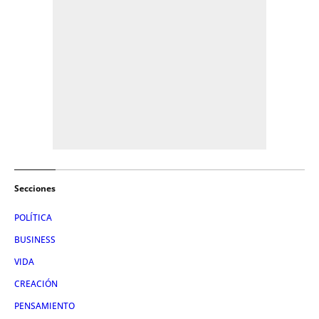
Secciones
POLÍTICA
BUSINESS
VIDA
CREACIÓN
PENSAMIENTO