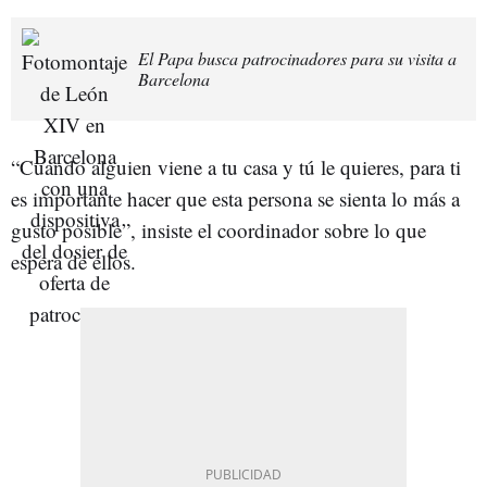
El Papa busca patrocinadores para su visita a
Barcelona
“Cuando alguien viene a tu casa y tú le quieres, para ti
es importante hacer que esta persona se sienta lo más a
gusto posible”, insiste el coordinador sobre lo que
espera de ellos.