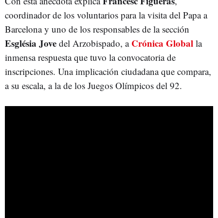
Francesc Figueras
Con esta anécdota explica
,
coordinador de los voluntarios para la visita del Papa a
Barcelona y uno de los responsables de la sección
Església Jove
Crónica Global
del Arzobispado, a
la
inmensa respuesta que tuvo la convocatoria de
inscripciones. Una implicación ciudadana que compara,
a su escala, a la de los Juegos Olímpicos del 92.