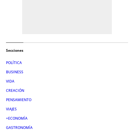
Secciones
POLÍTICA
BUSINESS
VIDA
CREACIÓN
PENSAMIENTO
VIAJES
+ECONOMÍA
GASTRONOMÍA