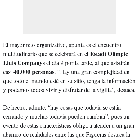
El mayor reto organizativo, apunta es el encuentro
Estadi Olímpic
multitudinario que se celebrará en el
Lluís Companys
el día 9 por la tarde, al que asistirán
40.000 personas
casi
. “Hay una gran complejidad en
que todo el mundo esté en su sitio, tenga la información
y podamos todos vivir y disfrutar de la vigilia”, destaca.
De hecho, admite, “hay cosas que todavía se están
cerrando y muchas todavía pueden cambiar”, pues un
evento de estas características obliga a atender a un gran
abanico de realidades entre las que Figueras destaca la