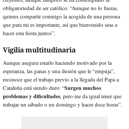
obligatoriedad de ser católico: “Aunque no lo fueras,
quieres compartir conmigo la acogida de una persona
que para mi es importante, así que bienvenido seas a
hacer esta fiesta juntos”.
Vigilia multitudinaria
Aunque asegura estarlo haciendo motivado por la
esperanza, las ganas y una ilusión que le “empuja”,
reconoce que el trabajo previo a la llegada del Papa a
Surgen muchos
Cataluña está siendo duro: “
problemas y dificultades
, pero me da igual tener que
trabajar un sábado o un domingo y hacer doce horas”.