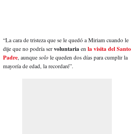
“La cara de tristeza que se le quedó a Miriam cuando le
voluntaria
la visita del Santo
dije que no podría ser
en
Padre
, aunque
solo
le queden dos días para cumplir la
mayoría de edad, la recordaré”.