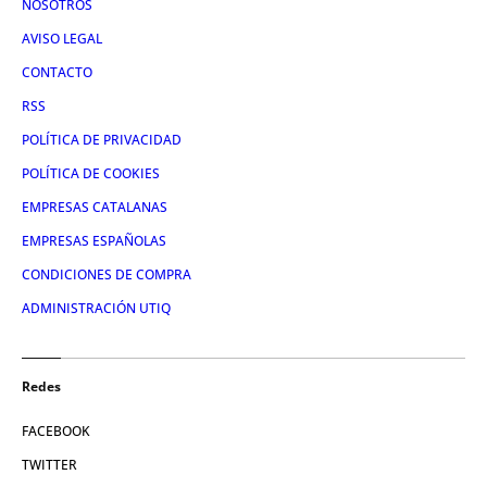
NOSOTROS
AVISO LEGAL
CONTACTO
RSS
POLÍTICA DE PRIVACIDAD
POLÍTICA DE COOKIES
EMPRESAS CATALANAS
EMPRESAS ESPAÑOLAS
CONDICIONES DE COMPRA
ADMINISTRACIÓN UTIQ
Redes
FACEBOOK
TWITTER