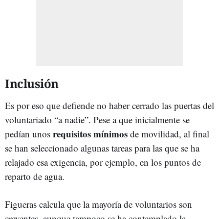
Inclusión
Es por eso que defiende no haber cerrado las puertas del
voluntariado “a nadie”. Pese a que inicialmente se
requisitos mínimos
pedían unos
de movilidad, al final
se han seleccionado algunas tareas para las que se ha
relajado esa exigencia, por ejemplo, en los puntos de
reparto de agua.
Figueras calcula que la mayoría de voluntarios son
creyentes, aunque tampoco se ha contemplado la