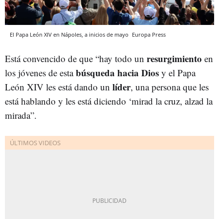
El Papa León XIV en Nápoles, a inicios de mayo
Europa Press
resurgimiento
Está convencido de que “hay todo un
en
búsqueda hacia Dios
los jóvenes de esta
y el Papa
líder
León XIV les está dando un
, una persona que les
está hablando y les está diciendo ‘mirad la cruz, alzad la
mirada”.