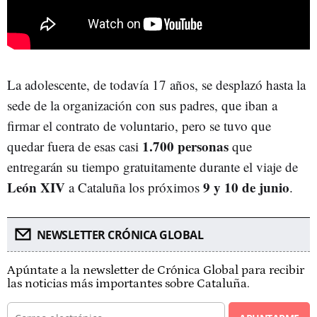
La adolescente, de todavía 17 años, se desplazó hasta la
sede de la organización con sus padres, que iban a
firmar el contrato de voluntario, pero se tuvo que
1.700 personas
quedar fuera de esas casi
que
entregarán su tiempo gratuitamente durante el viaje de
León XIV
9 y 10 de junio
a Cataluña los próximos
.
NEWSLETTER CRÓNICA GLOBAL
Apúntate a la newsletter de Crónica Global para recibir
las noticias más importantes sobre Cataluña.