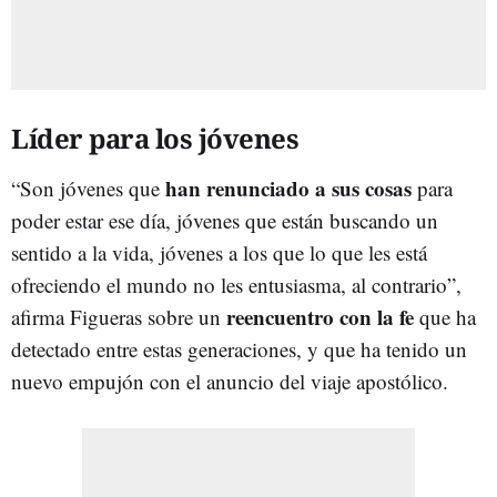
Líder para los jóvenes
han renunciado a sus cosas
“Son jóvenes que
para
poder estar ese día, jóvenes que están buscando un
sentido a la vida, jóvenes a los que lo que les está
ofreciendo el mundo no les entusiasma, al contrario”,
reencuentro con la fe
afirma Figueras sobre un
que ha
detectado entre estas generaciones, y que ha tenido un
nuevo empujón con el anuncio del viaje apostólico.