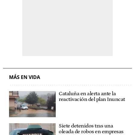
MÁS EN VIDA
Cataluña en alerta ante la
reactivación del plan Inuncat
Siete detenidos tras una
oleada de robos en empresas