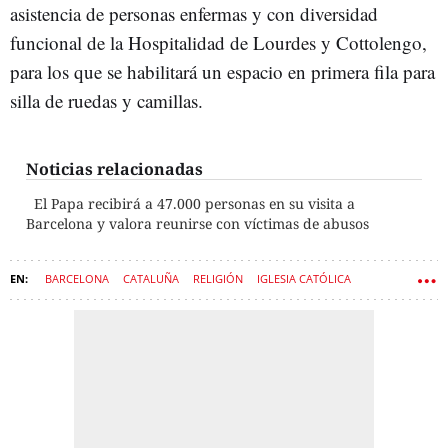
asistencia de personas enfermas y con diversidad
funcional de la Hospitalidad de Lourdes y Cottolengo,
para los que se habilitará un espacio en primera fila para
silla de ruedas y camillas.
Noticias relacionadas
El Papa recibirá a 47.000 personas en su visita a
Barcelona y valora reunirse con víctimas de abusos
BARCELONA
CATALUÑA
RELIGIÓN
IGLESIA CATÓLICA
IGLESIAS
PAPA LEÓN XIV