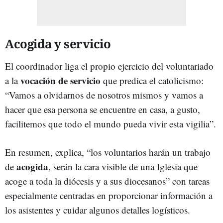
Acogida y servicio
El coordinador liga el propio ejercicio del voluntariado
vocación de servicio
a la
que predica el catolicismo:
“Vamos a olvidarnos de nosotros mismos y vamos a
hacer que esa persona se encuentre en casa, a gusto,
facilitemos que todo el mundo pueda vivir esta vigilia”.
En resumen, explica, “los voluntarios harán un trabajo
acogida
de
, serán la cara visible de una Iglesia que
acoge a toda la diócesis y a sus diocesanos” con tareas
especialmente centradas en proporcionar información a
los asistentes y cuidar algunos detalles logísticos.