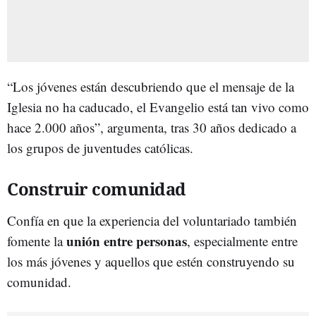
“Los jóvenes están descubriendo que el mensaje de la
Iglesia no ha caducado, el Evangelio está tan vivo como
hace 2.000 años”, argumenta, tras 30 años dedicado a
los grupos de juventudes católicas.
Construir comunidad
Confía en que la experiencia del voluntariado también
unión entre personas
fomente la
, especialmente entre
los más jóvenes y aquellos que estén construyendo su
comunidad.