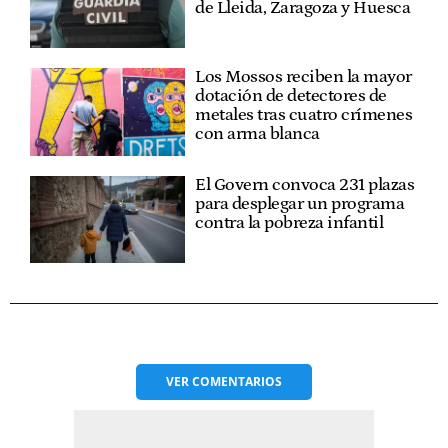
de Lleida, Zaragoza y Huesca
Los Mossos reciben la mayor
dotación de detectores de
metales tras cuatro crímenes
con arma blanca
El Govern convoca 231 plazas
para desplegar un programa
contra la pobreza infantil
VER
COMENTARIOS