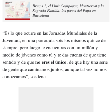
Brians 1, el Lluís Companys, Montserrat y la
Sagrada Familia: los pasos del Papa en
Barcelona
“Es lo que ocurre en las Jornadas Mundiales de la
Juventud; en una parroquia sois los mismos quince de
siempre, pero luego te encuentras con un millón y
medio de jóvenes como tú y te das cuenta de que tiene
no eres el único
sentido y de que
, de que hay una serie
de gente que caminamos juntos, aunque tal vez no nos
conozcamos”, sostiene.