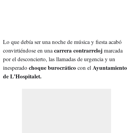
Lo que debía ser una noche de música y fiesta acabó
carrera contrarreloj
convirtiéndose en una
marcada
por el desconcierto, las llamadas de urgencia y un
choque burocrático
Ayuntamiento
inesperado
con el
de L’Hospitalet.