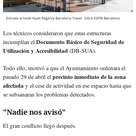
Entrada al hotel Hyatt Regency Barcelona Tower
GALA ESPÍN
Barcelona
Los técnicos consideraron que estas estructuras
Documento Básico de Seguridad de
incumplían el
Utilización y Accesibilidad
(DB-SUA).
Todo ello, motivó a que el Ayuntamiento ordenara el
precinto inmediato de la zona
pasado 29 de abril el
afectada
y el cese de actividad en ese espacio hasta que
se subsanaran los problemas detectados.
"Nadie nos avisó"
El gran conflicto llegó después.