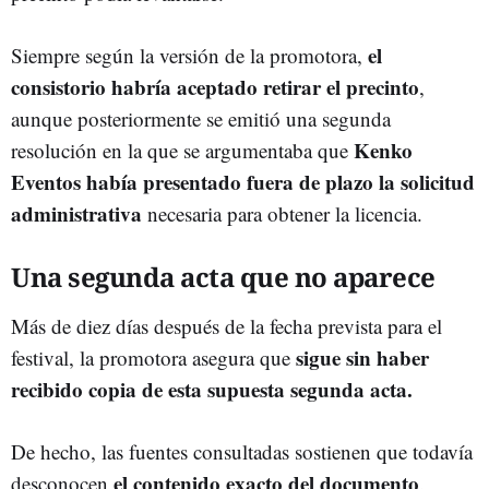
el
Siempre según la versión de la promotora,
consistorio habría aceptado retirar el precinto
,
aunque posteriormente se emitió una segunda
Kenko
resolución en la que se argumentaba que
Eventos había presentado fuera de plazo la solicitud
administrativa
necesaria para obtener la licencia.
Una segunda acta que no aparece
Más de diez días después de la fecha prevista para el
sigue sin haber
festival, la promotora asegura que
recibido copia de esta supuesta segunda acta.
De hecho, las fuentes consultadas sostienen que todavía
el contenido exacto del documento
desconocen
.