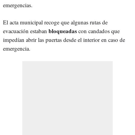
emergencias.
El acta municipal recoge que algunas rutas de
bloqueadas
evacuación estaban
con candados que
impedían abrir las puertas desde el interior en caso de
emergencia.