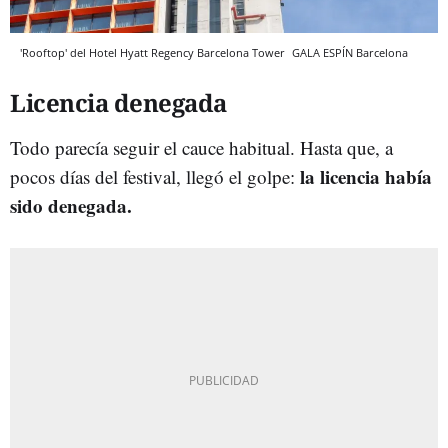
'Rooftop' del Hotel Hyatt Regency Barcelona Tower
GALA ESPÍN
Barcelona
Licencia denegada
Todo parecía seguir el cauce habitual. Hasta que, a
la licencia había
pocos días del festival, llegó el golpe:
sido denegada.