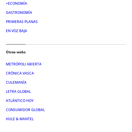
+ECONOMÍA
GASTRONOMÍA
PRIMERAS PLANAS
EN VOZ BAJA
Otras webs
METRÓPOLI ABIERTA
CRÓNICA VASCA
CULEMANÍA
LETRA GLOBAL
ATLÁNTICO HOY
CONSUMIDOR GLOBAL
HULE & MANTEL