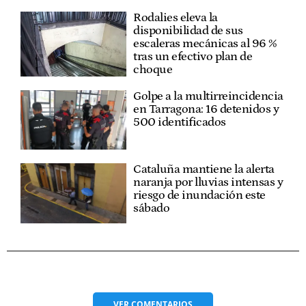
Rodalies eleva la
disponibilidad de sus
escaleras mecánicas al 96 %
tras un efectivo plan de
choque
Golpe a la multirreincidencia
en Tarragona: 16 detenidos y
500 identificados
Cataluña mantiene la alerta
naranja por lluvias intensas y
riesgo de inundación este
sábado
VER
COMENTARIOS