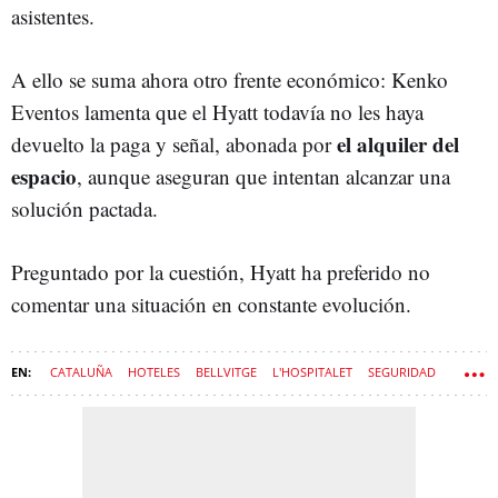
asistentes.
A ello se suma ahora otro frente económico: Kenko
Eventos lamenta que el Hyatt todavía no les haya
el alquiler del
devuelto la paga y señal, abonada por
espacio
, aunque aseguran que intentan alcanzar una
solución pactada.
Preguntado por la cuestión, Hyatt ha preferido no
comentar una situación en constante evolución.
CATALUÑA
HOTELES
BELLVITGE
L'HOSPITALET
SEGURIDAD