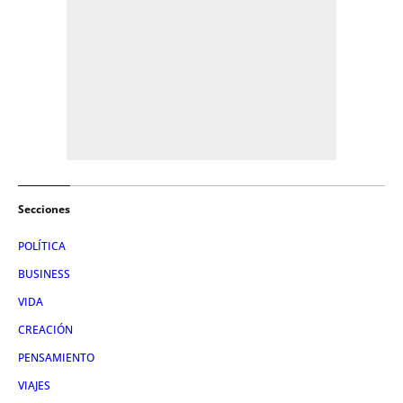
Secciones
POLÍTICA
BUSINESS
VIDA
CREACIÓN
PENSAMIENTO
VIAJES