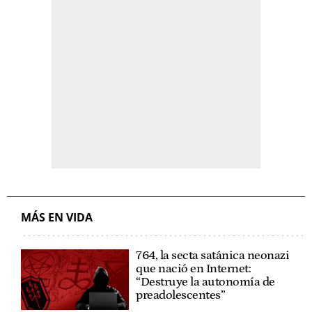
MÁS EN VIDA
764, la secta satánica neonazi
que nació en Internet:
“Destruye la autonomía de
preadolescentes”