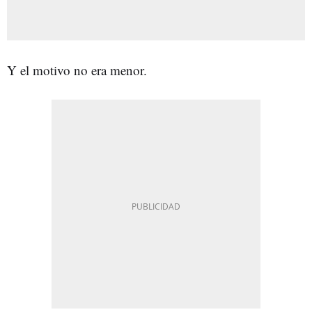
Y el motivo no era menor.