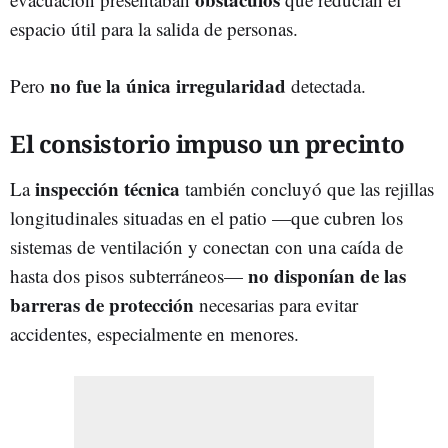
espacio útil para la salida de personas.
no fue la única irregularidad
Pero
detectada.
El consistorio impuso un precinto
inspección técnica
La
también concluyó que las rejillas
longitudinales situadas en el patio —que cubren los
sistemas de ventilación y conectan con una caída de
no disponían de las
hasta dos pisos subterráneos—
barreras de protección
necesarias para evitar
accidentes, especialmente en menores.