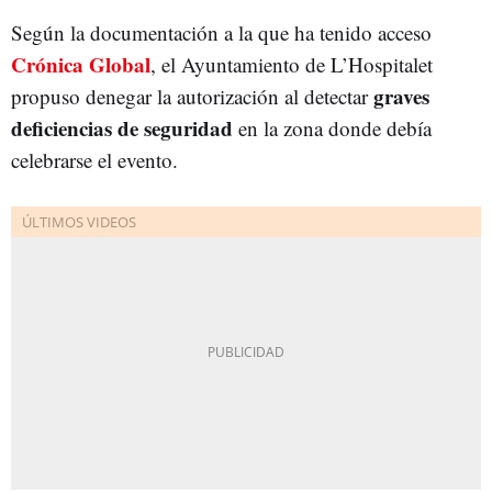
Según la documentación a la que ha tenido acceso
Crónica Global
, el Ayuntamiento de L’Hospitalet
graves
propuso denegar la autorización al detectar
deficiencias de seguridad
en la zona donde debía
celebrarse el evento.