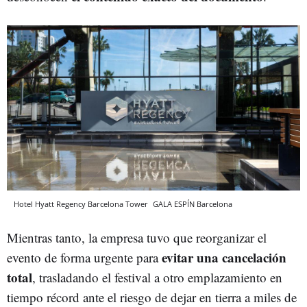
Hotel Hyatt Regency Barcelona Tower
GALA ESPÍN
Barcelona
Mientras tanto, la empresa tuvo que reorganizar el
evitar una cancelación
evento de forma urgente para
total
, trasladando el festival a otro emplazamiento en
tiempo récord ante el riesgo de dejar en tierra a miles de