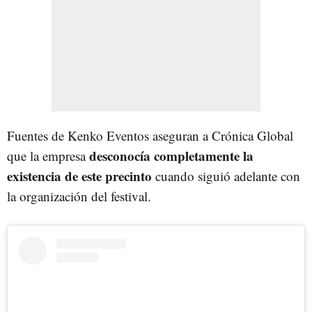
Fuentes de Kenko Eventos aseguran a Crónica Global
desconocía completamente la
que la empresa
existencia de este precinto
cuando siguió adelante con
la organización del festival.