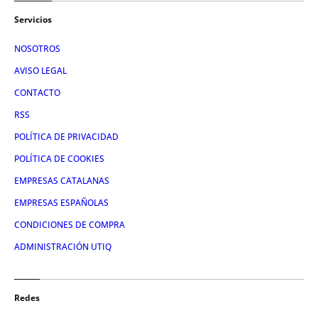
Servicios
NOSOTROS
AVISO LEGAL
CONTACTO
RSS
POLÍTICA DE PRIVACIDAD
POLÍTICA DE COOKIES
EMPRESAS CATALANAS
EMPRESAS ESPAÑOLAS
CONDICIONES DE COMPRA
ADMINISTRACIÓN UTIQ
Redes