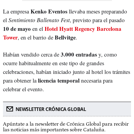
Kenko Eventos
La empresa
llevaba meses preparando
el
Sentimiento Ballenato Fest
, previsto para el pasado
10 de mayo
Hotel Hyatt Regency Barcelona
en el
Tower
Bellvitge
, en el barrio de
.
3.000 entradas
Habían vendido cerca de
y, como
ocurre habitualmente en este tipo de grandes
celebraciones, habían iniciado junto al hotel los trámites
licencia temporal
para obtener la
necesaria para
celebrar el evento.
NEWSLETTER CRÓNICA GLOBAL
Apúntate a la newsletter de Crónica Global para recibir
las noticias más importantes sobre Cataluña.