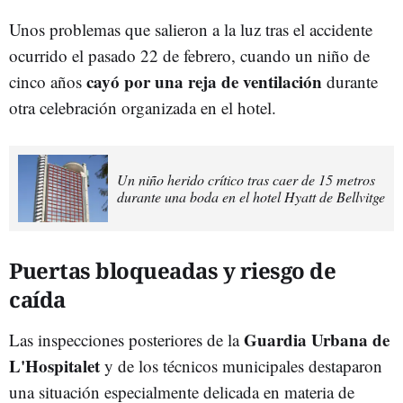
Unos problemas que salieron a la luz tras el accidente
ocurrido el pasado 22 de febrero, cuando un niño de
cayó por una reja de ventilación
cinco años
durante
otra celebración organizada en el hotel.
Un niño herido crítico tras caer de 15 metros
durante una boda en el hotel Hyatt de Bellvitge
Puertas bloqueadas y riesgo de
caída
Guardia Urbana de
Las inspecciones posteriores de la
L'Hospitalet
y de los técnicos municipales destaparon
una situación especialmente delicada en materia de